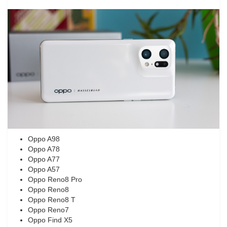
Oppo A98
Oppo A78
Oppo A77
Oppo A57
Oppo Reno8 Pro
Oppo Reno8
Oppo Reno8 T
Oppo Reno7
Oppo Find X5