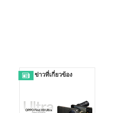
ข่าวที่เกี่ยวข้อง