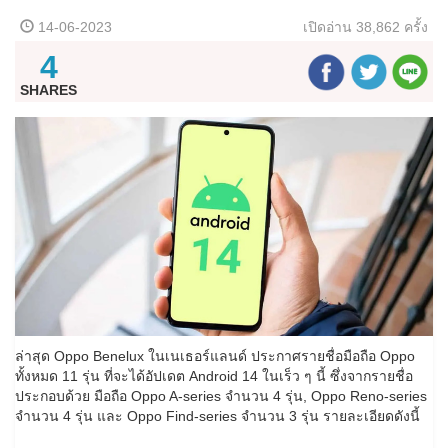
14-06-2023
เปิดอ่าน
38,862 ครั้ง
4
SHARES
ล่าสุด Oppo Benelux ในเนเธอร์แลนด์ ประกาศรายชื่อมือถือ Oppo
ทั้งหมด 11 รุ่น ที่จะได้อัปเดต Android 14 ในเร็ว ๆ นี้ ซึ่งจากรายชื่อ
ประกอบด้วย มือถือ Oppo A-series จำนวน 4 รุ่น, Oppo Reno-series
จำนวน 4 รุ่น และ Oppo Find-series จำนวน 3 รุ่น รายละเอียดดังนี้