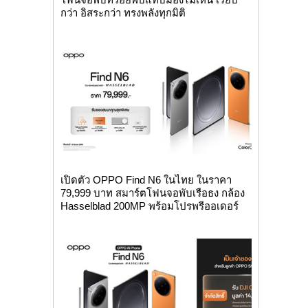
กว่า อิสระกว่า ทรงพลังทุกมิติ
เปิดตัว OPPO Find N6 ในไทย ในราคา
79,999 บาท สมาร์ตโฟนจอพับเรือธง กล้อง
Hasselblad 200MP พร้อมโปรพรีออเดอร์