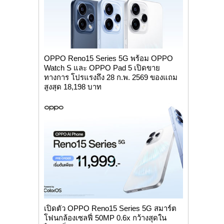
OPPO Reno15 Series 5G พร้อม OPPO
Watch S และ OPPO Pad 5 เปิดขาย
ทางการ โปรแรงถึง 28 ก.พ. 2569 ของแถม
สูงสุด 18,198 บาท
เปิดตัว OPPO Reno15 Series 5G สมาร์ต
โฟนกล้องเซลฟี่ 50MP 0.6x กว้างสุดใน