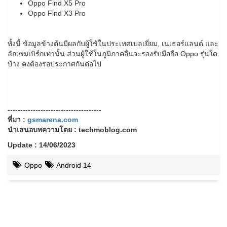
Oppo Find X5 Pro
Oppo Find X3 Pro
ทั้งนี้ ข้อมูลข้างต้นมีผลกับผู้ใช้ในประเทศเบลเยี่ยม, เนเธอร์แลนด์ และ
ลักเซมเบิร์กเท่านั้น ส่วนผู้ใช้ในภูมิภาคอื่นจะรองรับมือถือ Oppo รุ่นใด
บ้าง คงต้องรอประกาศกันต่อไป
-------------------------------------
ที่มา :
gsmarena.com
นำเสนอบทความโดย : techmoblog.com
Update : 14/06/2023
Oppo
Android 14