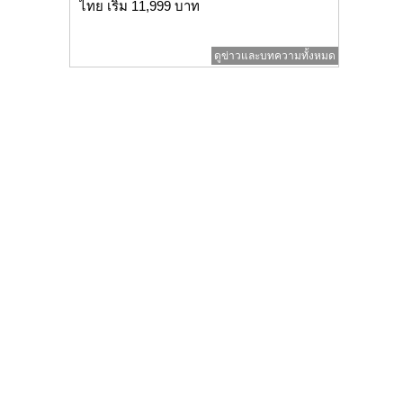
ไทย เริ่ม 11,999 บาท
ดูข่าวและบทความทั้งหมด