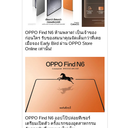
OPPO Find N6 ห้ามพลาด! เป็นเจ้าของ
ก่อนใคร รับของสมนาคุณจัดเต็มกว่าที่เคย
เมื่อจอง Early Bird ผ่าน OPPO Store
Online เท่านั้น!
OPPO Find N6 ออปโป้ปล่อยทีเซอร์
เตรียมเปิดตัว ครั้งแรกของอุตสาหกรรม