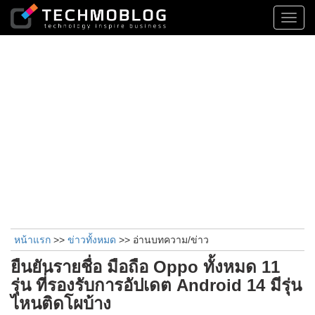
Toggl
navig
หน้าแรก
>>
ข่าวทั้งหมด
>> อ่านบทความ/ข่าว
ยืนยันรายชื่อ มือถือ Oppo ทั้งหมด 11
รุ่น ที่รองรับการอัปเดต Android 14 มีรุ่น
ไหนติดโผบ้าง