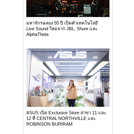
มหาจักรฉลอง 55 ปี เปิดตัวเทคโนโลยี
Live Sound ใหม่จาก JBL, Shure และ
AlphaTheta
ASUS เปิด Exclusive Store สาขา 11 และ
12 ที่ CENTRAL NORTHVILLE และ
ROBINSON BURIRAM