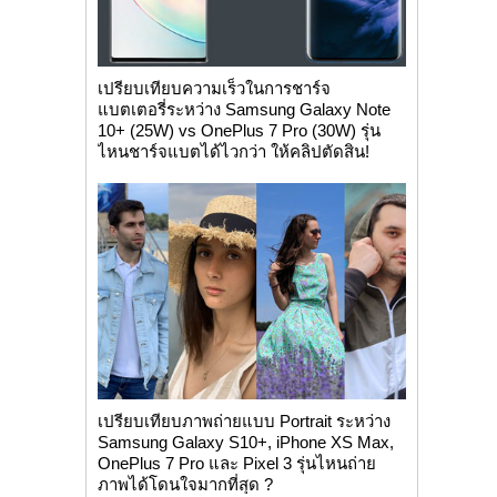
เปรียบเทียบความเร็วในการชาร์จ
แบตเตอรี่ระหว่าง Samsung Galaxy Note
10+ (25W) vs OnePlus 7 Pro (30W) รุ่น
ไหนชาร์จแบตได้ไวกว่า ให้คลิปตัดสิน!
เปรียบเทียบภาพถ่ายแบบ Portrait ระหว่าง
Samsung Galaxy S10+, iPhone XS Max,
OnePlus 7 Pro และ Pixel 3 รุ่นไหนถ่าย
ภาพได้โดนใจมากที่สุด ?