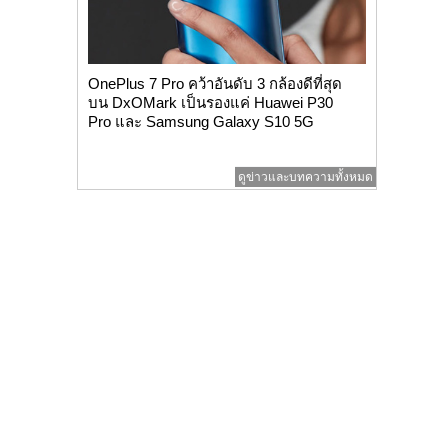
OnePlus 7 Pro คว้าอันดับ 3 กล้องดีที่สุด
บน DxOMark เป็นรองแค่ Huawei P30
Pro และ Samsung Galaxy S10 5G
ดูข่าวและบทความทั้งหมด