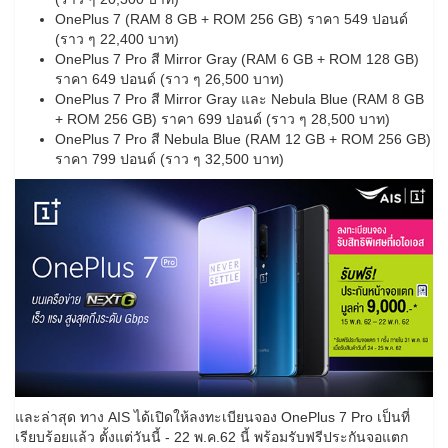
OnePlus 7 (RAM 8 GB + ROM 256 GB) ราคา 549 ปอนด์
(ราว ๆ 22,400 บาท)
OnePlus 7 Pro สี Mirror Gray (RAM 6 GB + ROM 128 GB)
ราคา 649 ปอนด์ (ราว ๆ 26,500 บาท)
OnePlus 7 Pro สี Mirror Gray และ Nebula Blue (RAM 8 GB
+ ROM 256 GB) ราคา 699 ปอนด์ (ราว ๆ 28,500 บาท)
OnePlus 7 Pro สี Nebula Blue (RAM 12 GB + ROM 256 GB)
ราคา 799 ปอนด์ (ราว ๆ 32,500 บาท)
และล่าสุด ทาง AIS ได้เปิดให้ลงทะเบียนจอง OnePlus 7 Pro เป็นที่
เรียบร้อยแล้ว ตั้งแต่วันนี้ - 22 พ.ค.62 นี้ พร้อมรับฟรีประกันจอแตก