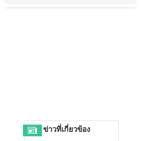
ข่าวที่เกี่ยวข้อง