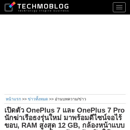
Toggl
navig
หน้าแรก
>>
ข่าวทั้งหมด
>> อ่านบทความ/ข่าว
เปิดตัว OnePlus 7 และ OnePlus 7 Pro
นักฆ่าเรือธงรุ่นใหม่ มาพร้อมดีไซน์จอไร้
ขอบ, RAM สูงสุด 12 GB, กล้องหน้าแบบ