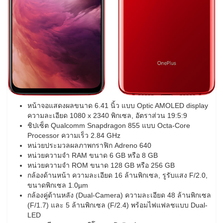
หน้าจอแสดงผลขนาด 6.41 นิ้ว แบบ Optic AMOLED display
ความละเอียด 1080 x 2340 พิกเซล, อัตราส่วน 19:5:9
ชิปเซ็ต Qualcomm Snapdragon 855 แบบ Octa-Core
Processor ความเร็ว 2.84 GHz
หน่วยประมวลผลภาพกราฟิก Adreno 640
หน่วยความจำ RAM ขนาด 6 GB หรือ 8 GB
หน่วยความจำ ROM ขนาด 128 GB หรือ 256 GB
กล้องด้านหน้า ความละเอียด 16 ล้านพิกเซล, รูรับแสง F/2.0,
ขนาดพิกเซล 1.0µm
กล้องคู่ด้านหลัง (Dual-Camera) ความละเอียด 48 ล้านพิกเซล
(F/1.7) และ 5 ล้านพิกเซล (F/2.4) พร้อมไฟแฟลชแบบ Dual-
LED