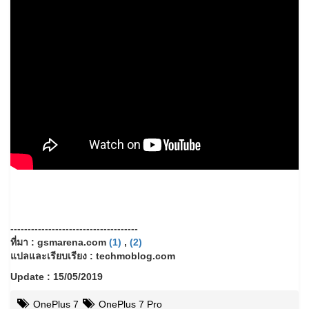
-------------------------------------
ที่มา : gsmarena.com
(1)
,
(2)
แปลและเรียบเรียง : techmoblog.com
Update : 15/05/2019
OnePlus 7
OnePlus 7 Pro