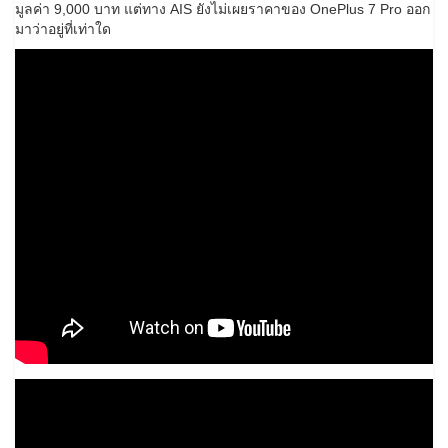
มูลค่า 9,000 บาท แต่ทาง AIS ยังไม่เผยราคาของ OnePlus 7 Pro ออก
มาว่าอยู่ที่เท่าใด