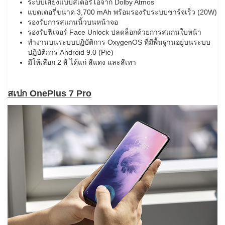
ระบบเสียงแบบสเตอริโอจาก Dolby Atmos
แบตเตอรี่ขนาด 3,700 mAh พร้อมรองรับระบบชาร์จเร็ว (20W)
รองรับการสแกนนิ้วบนหน้าจอ
รองรับฟีเจอร์ Face Unlock ปลดล็อกด้วยการสแกนใบหน้า
ทำงานบนระบบปฏิบัติการ OxygenOS ที่มีพื้นฐานอยู่บนระบบ
ปฏิบัติการ Android 9.0 (Pie)
มีให้เลือก 2 สี ได้แก่ สีแดง และสีเทา
สเปก OnePlus 7 Pro