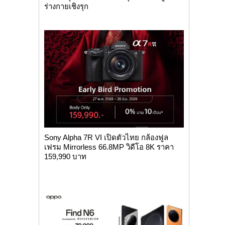
ร่างกายเชิงรุก
Sony Alpha 7R VI เปิดตัวไทย กล้องฟูล
เฟรม Mirrorless 66.8MP วิดีโอ 8K ราคา
159,990 บาท