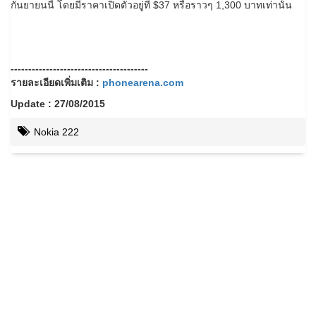
กันยายนนี้ โดยมีราคาเปิดตัวอยู่ที่ $37 หรือราวๆ 1,300 บาทเท่านั้น
---------------------------------------
รายละเอียดเพิ่มเติม :
phonearena.com
Update : 27/08/2015
Nokia 222