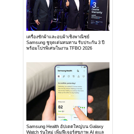
เครื่องซักผ้าและอบผ้าเชิงพาณิชย์
Samsung ชูจุดเด่นทนทาน รับประกัน 3 ปี
พร้อมโปรพิเศษในงาน TFBO 2026
Samsung Health อัปเดตใหญ่บน Galaxy
Watch รุ่นใหม่ เพิ่มฟีเจอร์สุขภาพ AI ดูแล