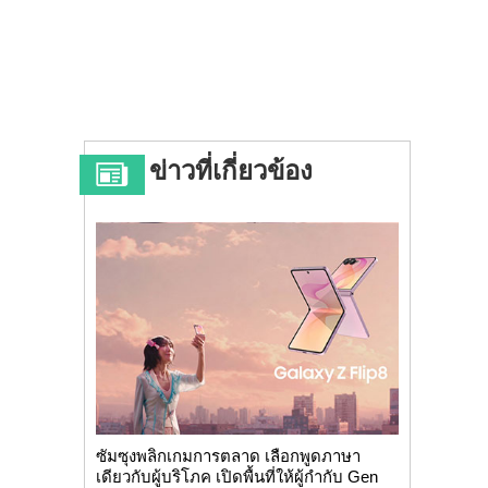
ข่าวที่เกี่ยวข้อง
ซัมซุงพลิกเกมการตลาด เลือกพูดภาษา
เดียวกับผู้บริโภค เปิดพื้นที่ให้ผู้กำกับ Gen