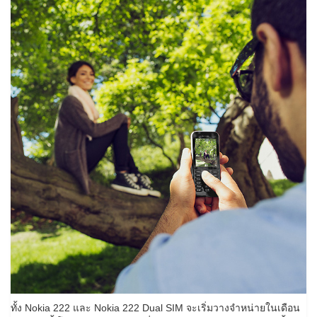
ทั้ง Nokia 222 และ Nokia 222 Dual SIM จะเริ่มวางจำหน่ายในเดือน