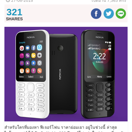
27-08-2015
เปิดอ่าน
7,363 ครั้ง
321
SHARES
สำหรับใครที่มองหา ฟีเจอร์โฟน ราคาย่อมเยา อยู่ในช่วงนี้ ล่าสุด