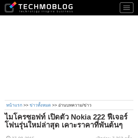
Toggl
navig
หน้าแรก
>>
ข่าวทั้งหมด
>> อ่านบทความ/ข่าว
ไมโครซอฟท์ เปิดตัว Nokia 222 ฟีเจอร์
โฟนรุ่นใหม่ล่าสุด เคาะราคาที่พันต้นๆ