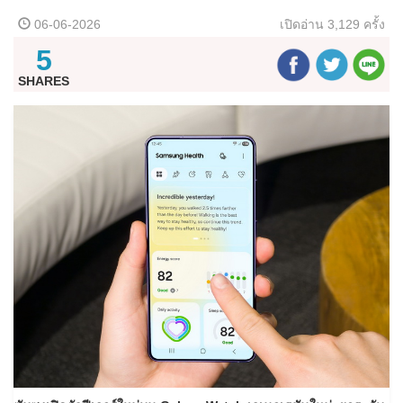
06-06-2026
เปิดอ่าน
3,129 ครั้ง
5
SHARES