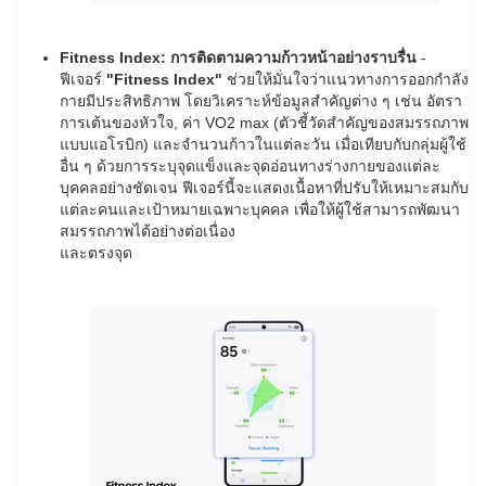
Fitness Index:
การติดตามความก้าวหน้าอย่างราบรื่น
-
ฟีเจอร์
"
Fitness Index"
ช่วยให้มั่นใจว่าแนวทางการออกกำลัง
กายมีประสิทธิภาพ โดยวิเคราะห์ข้อมูลสำคัญต่าง ๆ เช่น อัตรา
การเต้นของหัวใจ, ค่า VO2 max (ตัวชี้วัดสำคัญของสมรรถภาพ
แบบแอโรบิก) และจำนวนก้าวในแต่ละวัน เมื่อเทียบกับกลุ่มผู้ใช้
อื่น ๆ ด้วยการระบุจุดแข็งและจุดอ่อนทางร่างกายของแต่ละ
บุคคลอย่างชัดเจน ฟีเจอร์นี้จะแสดงเนื้อหาที่ปรับให้เหมาะสมกับ
แต่ละคนและเป้าหมายเฉพาะบุคคล เพื่อให้ผู้ใช้สามารถพัฒนา
สมรรถภาพได้อย่างต่อเนื่อง
และตรงจุด