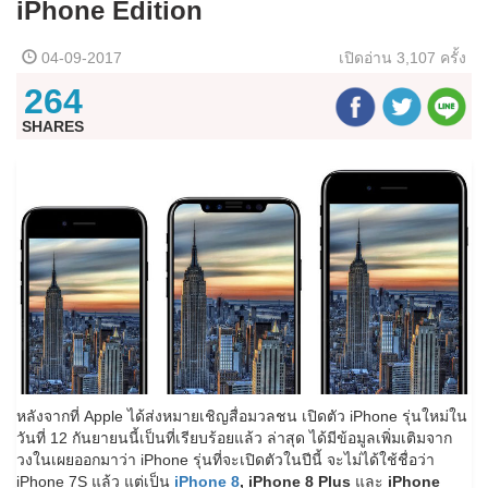
iPhone Edition
04-09-2017
เปิดอ่าน
3,107 ครั้ง
264
SHARES
หลังจากที่ Apple ได้ส่งหมายเชิญสื่อมวลชน เปิดตัว iPhone รุ่นใหม่ใน
วันที่ 12 กันยายนนี้เป็นที่เรียบร้อยแล้ว ล่าสุด ได้มีข้อมูลเพิ่มเติมจาก
วงในเผยออกมาว่า iPhone รุ่นที่จะเปิดตัวในปีนี้ จะไม่ได้ใช้ชื่อว่า
iPhone 7S แล้ว แต่เป็น
iPhone 8
, iPhone 8 Plus
และ
iPhone