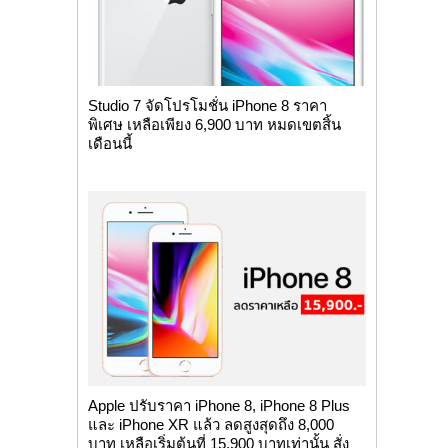
Studio 7 จัดโปรโมชั่น iPhone 8 ราคา
พิเศษ เหลือเพียง 6,900 บาท หมดเขตสิ้น
เดือนนี้
Apple ปรับราคา iPhone 8, iPhone 8 Plus
และ iPhone XR แล้ว ลดสูงสุดถึง 8,000
บาท เหลือเริ่มต้นที่ 15,900 บาทเท่านั้น สั่ง