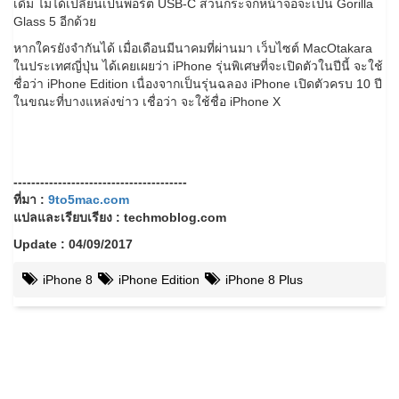
เดิม ไม่ได้เปลี่ยนเป็นพอร์ต USB-C ส่วนกระจกหน้าจอจะเป็น Gorilla
Glass 5 อีกด้วย
หากใครยังจำกันได้ เมื่อเดือนมีนาคมที่ผ่านมา เว็บไซต์ MacOtakara
ในประเทศญี่ปุ่น ได้เคยเผยว่า iPhone รุ่นพิเศษที่จะเปิดตัวในปีนี้ จะใช้
ชื่อว่า iPhone Edition เนื่องจากเป็นรุ่นฉลอง iPhone เปิดตัวครบ 10 ปี
ในขณะที่บางแหล่งข่าว เชื่อว่า จะใช้ชื่อ iPhone X
---------------------------------------
ที่มา :
9to5mac.com
แปลและเรียบเรียง : techmoblog.com
Update : 04/09/2017
iPhone 8
iPhone Edition
iPhone 8 Plus