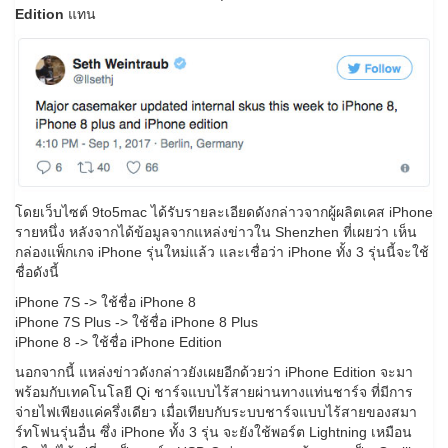
Edition
แทน
โดยเว็บไซต์ 9to5mac ได้รับรายละเอียดดังกล่าวจากผู้ผลิตเคส iPhone
รายหนึ่ง หลังจากได้ข้อมูลจากแหล่งข่าวใน Shenzhen ที่เผยว่า เห็น
กล่องแพ็กเกจ iPhone รุ่นใหม่แล้ว และเชื่อว่า iPhone ทั้ง 3 รุ่นนี้จะใช้
ชื่อดังนี้
iPhone 7S -> ใช้ชื่อ iPhone 8
iPhone 7S Plus -> ใช้ชื่อ iPhone 8 Plus
iPhone 8 -> ใช้ชื่อ iPhone Edition
นอกจากนี้ แหล่งข่าวดังกล่าวยังเผยอีกด้วยว่า iPhone Edition จะมา
พร้อมกับเทคโนโลยี Qi ชาร์จแบบไร้สายผ่านทางแท่นชาร์จ ที่มีการ
จ่ายไฟเพียงแค่ครึ่งเดียว เมื่อเทียบกับระบบชาร์จแบบไร้สายของสมา
ร์ทโฟนรุ่นอื่น ซึ่ง iPhone ทั้ง 3 รุ่น จะยังใช้พอร์ต Lightning เหมือน