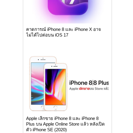
คาดการณ์ iPhone 8 และ iPhone X อาจ
ไม่ได้ไปต่อบน iOS 17
Apple เลิกขาย iPhone 8 และ iPhone 8
Plus บน Apple Online Store แล้ว หลังเปิด
ตัว iPhone SE (2020)