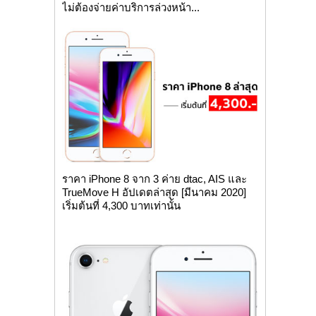
ไม่ต้องจ่ายค่าบริการล่วงหน้า...
ราคา iPhone 8 จาก 3 ค่าย dtac, AIS และ
TrueMove H อัปเดตล่าสุด [มีนาคม 2020]
เริ่มต้นที่ 4,300 บาทเท่านั้น