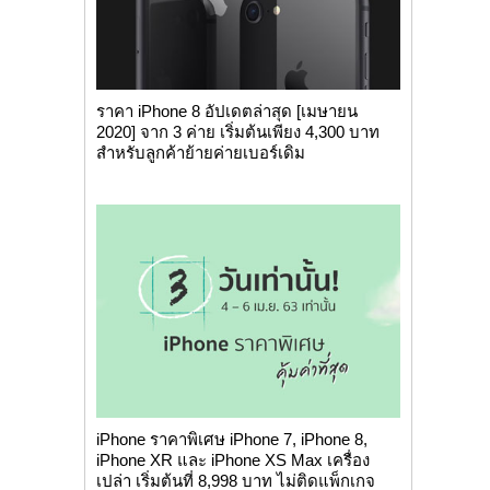
ราคา iPhone 8 อัปเดตล่าสุด [เมษายน
2020] จาก 3 ค่าย เริ่มต้นเพียง 4,300 บาท
สำหรับลูกค้าย้ายค่ายเบอร์เดิม
iPhone ราคาพิเศษ iPhone 7, iPhone 8,
iPhone XR และ iPhone XS Max เครื่อง
เปล่า เริ่มต้นที่ 8,998 บาท ไม่ติดแพ็กเกจ