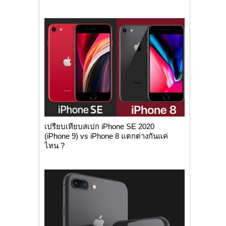
เปรียบเทียบสเปก iPhone SE 2020
(iPhone 9) vs iPhone 8 แตกต่างกันแค่
ไหน ?