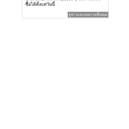
ซื้อได้ตั้งแต่วันนี้
ดูข่าวและบทความทั้งหมด