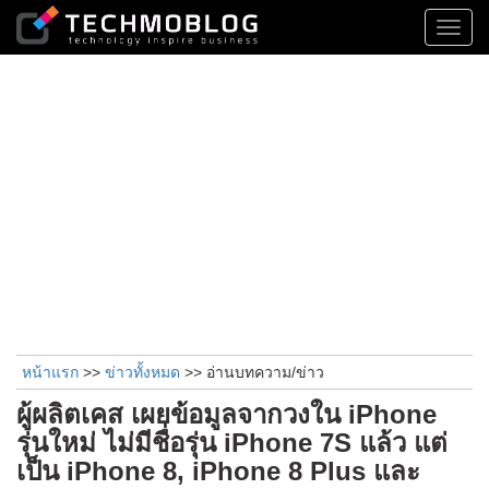
Toggl
navig
หน้าแรก
>>
ข่าวทั้งหมด
>> อ่านบทความ/ข่าว
ผู้ผลิตเคส เผยข้อมูลจากวงใน iPhone
รุ่นใหม่ ไม่มีชื่อรุ่น iPhone 7S แล้ว แต่
เป็น iPhone 8, iPhone 8 Plus และ