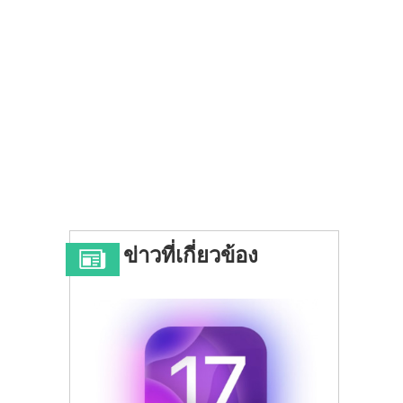
ข่าวที่เกี่ยวข้อง