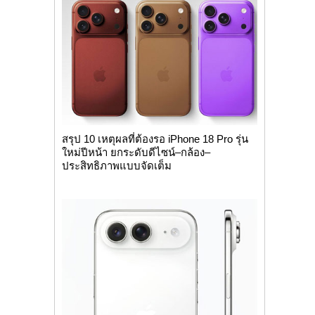
สรุป 10 เหตุผลที่ต้องรอ iPhone 18 Pro รุ่น
ใหม่ปีหน้า ยกระดับดีไซน์–กล้อง–
ประสิทธิภาพแบบจัดเต็ม