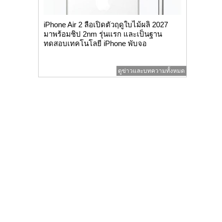
iPhone Air 2 ลือเปิดตัวฤดูใบไม้ผลิ 2027
มาพร้อมชิป 2nm รุ่นแรก และเป็นฐาน
ทดสอบเทคโนโลยี iPhone พับจอ
ดูข่าวและบทความทั้งหมด