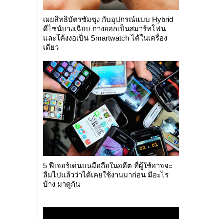
เผยสิทธิบัตรซัมซุง กับอุปกรณ์แบบ Hybrid
ดีไซน์บางเฉียบ กางออกเป็นสมาร์ทโฟน
และโค้งงอเป็น Smartwatch ได้ในเครื่อง
เดียว
5 ฟีเจอร์เด่นบนมือถือในอดีต ที่ผู้ใช้อาจจะ
ลืมไปแล้วว่าได้เคยใช้งานมาก่อน มีอะไร
บ้าง มาดูกัน