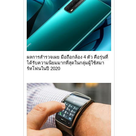
ผลการสำรวจเผย มือถือกล้อง 4 ตัว คือรุ่นที่
ได้รับความนิยมมากที่สุดในกลุ่มผู้ใช้สมา
ร์ทโฟนในปี 2020