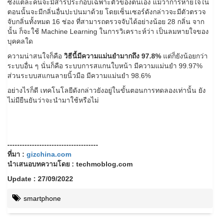
ซึ่งแต่ละคนจะมีสารประกอบเฉพาะตัวของตนเอง แม้ว่าการหายใจใน
ตอนนั้นจะมีกลิ่นอื่นปะปนมาด้วย โดยเซ็นเซอร์ดังกล่าวจะมีตัวตรวจ
จับกลิ่นทั้งหมด 16 ช่อง ที่สามารถตรวจจับได้อย่างน้อย 28 กลิ่น จาก
นั้น ก็จะใช้ Machine Learning ในการวิเคราะห์ว่า เป็นลมหายใจของ
บุคคลใด
ความน่าสนใจก็คือ
วิธีนี้มีความแม่นยำมากถึง 97.8%
แต่ก็ยังน้อยกว่า
ระบบอื่น ๆ นั่นก็คือ ระบบการสแกนใบหน้า มีความแม่นยำ 99.97%
ส่วนระบบสแกนลายนิ้วมือ มีความแม่นยำ 98.6%
อย่างไรก็ดี เทคโนโลยีดังกล่าวยังอยู่ในขั้นตอนการทดลองเท่านั้น ยัง
ไม่มียืนยันว่าจะนำมาใช้หรือไม่
-------------------------------------
ที่มา :
gizchina.com
นำเสนอบทความโดย : techmoblog.com
Update : 27/09/2022
smartphone