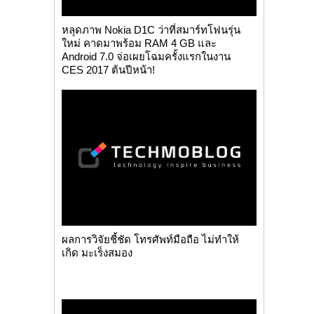
หลุดภาพ Nokia D1C ว่าที่สมาร์ทโฟนรุ่น
ใหม่ คาดมาพร้อม RAM 4 GB และ
Android 7.0 จ่อเผยโฉมครั้งแรกในงาน
CES 2017 ต้นปีหน้า!
ผลการวิจัยชี้ชัด โทรศัพท์มือถือ ไม่ทำให้
เกิด มะเร็งสมอง