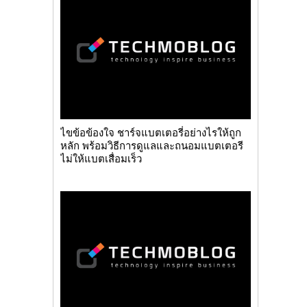
ไขข้อข้องใจ ชาร์จแบตเตอรี่อย่างไรให้ถูก
หลัก พร้อมวิธีการดูแลและถนอมแบตเตอรี
ไม่ให้แบตเสื่อมเร็ว