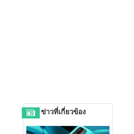
ข่าวที่เกี่ยวข้อง