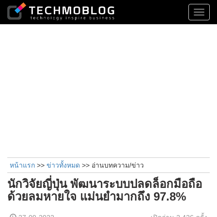
Toggl
navig
หน้าแรก
>>
ข่าวทั้งหมด
>> อ่านบทความ/ข่าว
นักวิจัยญี่ปุ่น พัฒนาระบบปลดล็อกมือถือ
ด้วยลมหายใจ แม่นยำมากถึง 97.8%