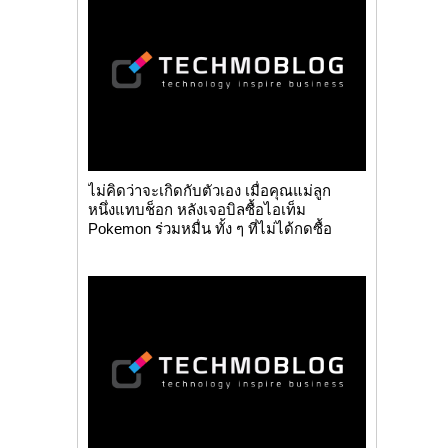
ไม่คิดว่าจะเกิดกับตัวเอง เมื่อคุณแม่ลูก
หนึ่งแทบช็อก หลังเจอบิลซื้อไอเท็ม
Pokemon ร่วมหมื่น ทั้ง ๆ ที่ไม่ได้กดซื้อ