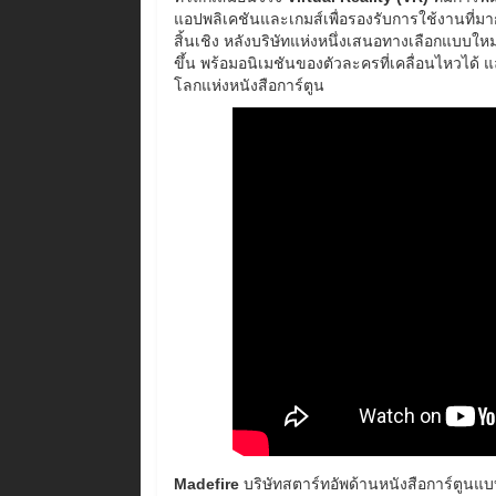
แอปพลิเคชันและเกมส์เพื่อรองรับการใช้งานที่มากข
สิ้นเชิง หลังบริษัทแห่งหนึ่งเสนอทางเลือกแบบให
ขึ้น พร้อมอนิเมชันของตัวละครที่เคลื่อนไหวไ
โลกแห่งหนังสือการ์ตูน
Madefire
บริษัทสตาร์ทอัพด้านหนังสือการ์ตูนแบบ