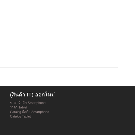
(สินค้า IT) ออกใหม่
ราคา มือถือ Smartphone
ราคา Tablet
Catalog มือถือ Smartphone
Catalog Tablet