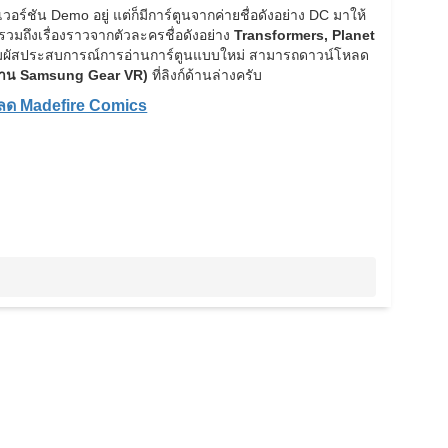
เวอร์ชัน Demo อยู่ แต่ก็มีการ์ตูนจากค่ายชื่อดังอย่าง DC มาให้
รวมถึงเรื่องราวจากตัวละครชื่อดังอย่าง
Transformers, Planet
สัมผัสประสบการณ์การอ่านการ์ตูนแบบใหม่ สามารถดาวน์โหลด
้งาน Samsung Gear VR)
ที่ลิงก์ด้านล่างครับ
ลด Madefire Comics