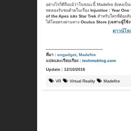
อย่างไรก็ดีถึงแม้ว่าในขณะนี้ Madefire ยังคงเป็น
ทดลองรับชมด้วยในเรื่อง
Injustice : Year One
of the Apes และ Star Trek
สำหรับใครที่ต้อง
ได้โดยตรงผ่านทาง
Oculus Store (เฉพาะผู้ใช
ดาวน์โห
---------------------------------------
ที่มา :
engadget
,
Madefire
แปลและเรียบเรียง :
techmoblog.com
Update : 12/10/2016
VR
Virtual Reality
Madefire