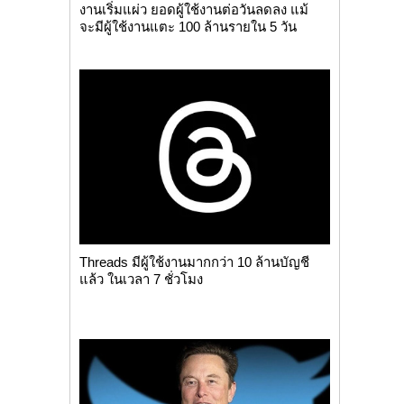
งานเริ่มแผ่ว ยอดผู้ใช้งานต่อวันลดลง แม้
จะมีผู้ใช้งานแตะ 100 ล้านรายใน 5 วัน
Threads มีผู้ใช้งานมากกว่า 10 ล้านบัญชี
แล้ว ในเวลา 7 ชั่วโมง