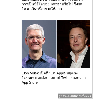
การเป็นซีอีโอของ Twitter หรือไม่ ซึ่งผล
โหวตเกินครึ่งอยากให้ออก
Elon Musk เปิดศึกแฉ Apple หยุดลง
โฆษณา และจ่อถอดแอป Twitter ออกจาก
App Store
ดูข่าวและบทความทั้งหมด