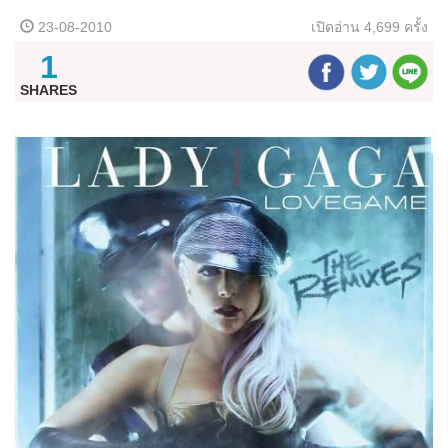
23-08-2010
เปิดอ่าน
4,699 ครั้ง
1
SHARES