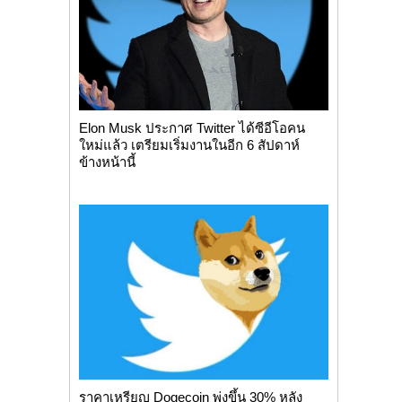
Elon Musk ประกาศ Twitter ได้ซีอีโอคน
ใหม่แล้ว เตรียมเริ่มงานในอีก 6 สัปดาห์
ข้างหน้านี้
ราคาเหรียญ Dogecoin พุ่งขึ้น 30% หลัง