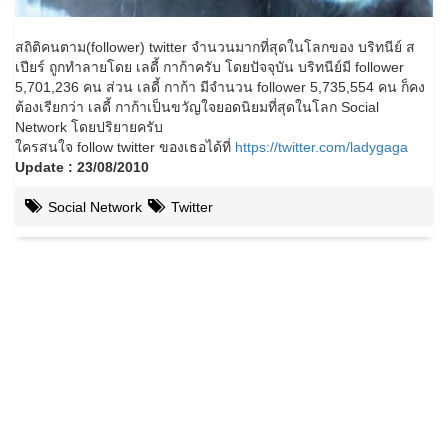
สถิติคนตาม(follower) twitter จำนวนมากที่สุดในโลกของ บริทนีย์ ส
เปียร์ ถูกทำลายโดย เลดี้ กาก้าครับ โดยปัจจุบัน บริทนีย์มี follower
5,701,236 คน ส่วน เลดี้ กาก้า มีจำนวน follower 5,735,554 คน ก็คง
ต้องเรียกว่า เลดี้ กาก้าเป็นขวัญใจยอดนิยมที่สุดในโลก Social
Network โดยปริยายครับ
ใครสนใจ follow twitter ของเธอได้ที่
https://twitter.com/ladygaga
Update : 23/08/2010
Social Network
Twitter