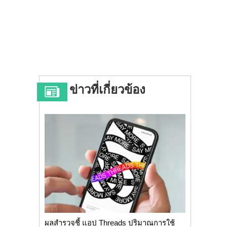
ข่าวที่เกี่ยวข้อง
ผลสำรวจชี้ แอป Threads ปริมาณการใช้