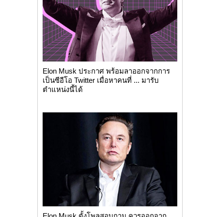
Elon Musk ประกาศ พร้อมลาออกจากการ
เป็นซีอีโอ Twitter เมื่อหาคนที่ ... มารับ
ตำแหน่งนี้ได้
Elon Musk ตั้งโพลสอบถาม ควรออกจาก