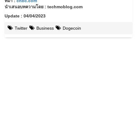
ที่มา :
cnbc.com
นำเสนอบทความโดย : techmoblog.com
Update : 04/04/2023
Twitter
Business
Dogecoin