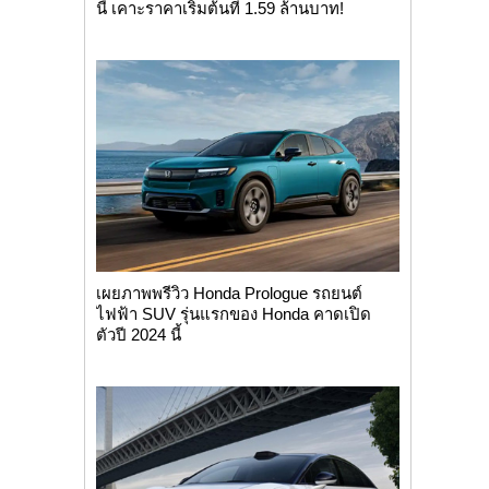
นี้ เคาะราคาเริ่มต้นที่ 1.59 ล้านบาท!
เผยภาพพรีวิว Honda Prologue รถยนต์
ไฟฟ้า SUV รุ่นแรกของ Honda คาดเปิด
ตัวปี 2024 นี้