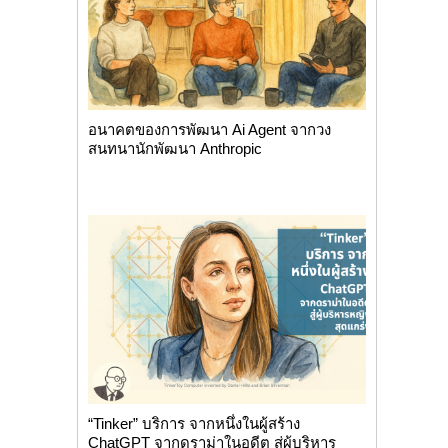
อนาคตของการพัฒนา Ai Agent จากวง
สนทนานักพัฒนา Anthropic
“Tinker” บริการ จากหนึ่งในผู้สร้าง
ChatGPT จากดราม่าในอดีต สู่ผู้บริหาร