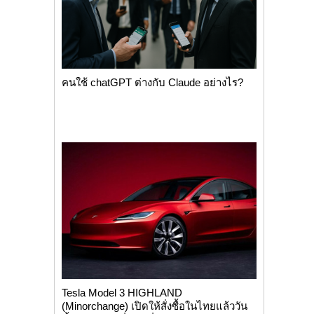
คนใช้ chatGPT ต่างกับ Claude อย่างไร?
Tesla Model 3 HIGHLAND
(Minorchange) เปิดให้สั่งซื้อในไทยแล้ววัน