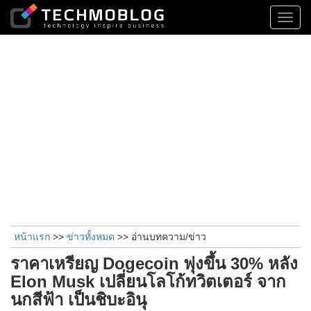
Toggl
navig
หน้าแรก
>>
ข่าวทั้งหมด
>> อ่านบทความ/ข่าว
ราคาเหรียญ Dogecoin พุ่งขึ้น 30% หลัง
Elon Musk เปลี่ยนโลโก้ทวิตเตอร์ จาก
นกสีฟ้า เป็นชิบะอินุ