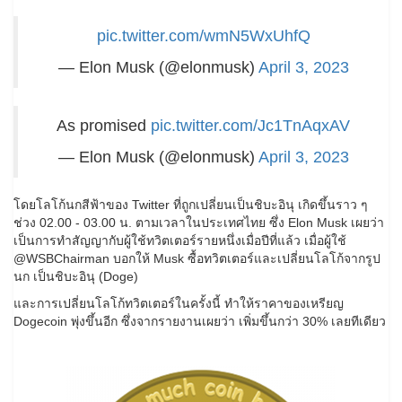
pic.twitter.com/wmN5WxUhfQ
— Elon Musk (@elonmusk)
April 3, 2023
As promised
pic.twitter.com/Jc1TnAqxAV
— Elon Musk (@elonmusk)
April 3, 2023
โดยโลโก้นกสีฟ้าของ Twitter ที่ถูกเปลี่ยนเป็นชิบะอินุ เกิดขึ้นราว ๆ
ช่วง 02.00 - 03.00 น. ตามเวลาในประเทศไทย ซึ่ง Elon Musk เผยว่า
เป็นการทำสัญญากับผู้ใช้ทวิตเตอร์รายหนึ่งเมื่อปีที่แล้ว เมื่อผู้ใช้
@WSBChairman บอกให้ Musk ซื้อทวิตเตอร์และเปลี่ยนโลโก้จากรูป
นก เป็นชิบะอินุ (Doge)
และการเปลี่ยนโลโก้ทวิตเตอร์ในครั้งนี้ ทำให้ราคาของเหรียญ
Dogecoin พุ่งขึ้นอีก ซึ่งจากรายงานเผยว่า เพิ่มขึ้นกว่า 30% เลยทีเดียว