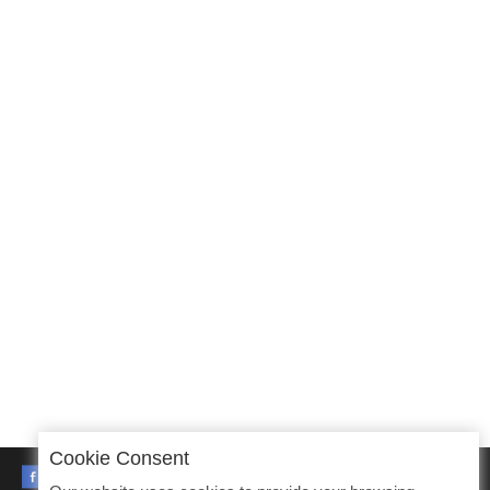
Cookie Consent
FACEBOOK