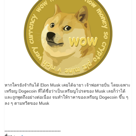
หากใครยังจำกันได้ Elon Musk เคยได้ฉายา เจ้าพ่อสายปั่น โดยเฉพาะ
เหรียญ Dogecoin ที่ได้ชื่อว่าเป็นเหรียญโปรดของ Musk เลยก็ว่าได้
และถูกพูดถึงอย่างต่อเนื่อง จนทำให้ราคาของเหรียญ Dogecoin ขึ้น ๆ
ลง ๆ ตามทวีตของ Musk
-------------------------------------