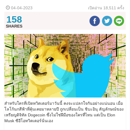
04-04-2023
เปิดอ่าน
18,511 ครั้ง
158
SHARES
สำหรับใครที่เปิดทวิตเตอร์มาวันนี้ คงจะแปลกใจกันอย่างแน่นอน เมื่อ
โลโก้นกสีฟ้าที่คุ้นเคยมาหลายปี ถูกเปลี่ยนเป็น ชิบะอินุ สัญลักษณ์ของ
เหรียญดิจิทัล Dogecoin ซึ่งไม่ใช่ฝีมือของใครที่ไหน แต่เป็น Elon
Musk ซีอีโอทวิตเตอร์นั่นเอง