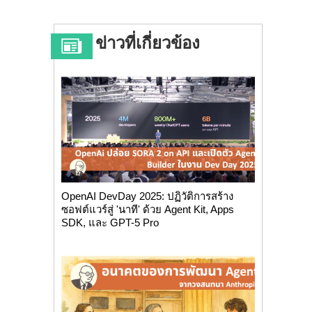
ข่าวที่เกี่ยวข้อง
OpenAI DevDay 2025: ปฏิวัติการสร้าง
ซอฟต์แวร์สู่ 'นาที' ด้วย Agent Kit, Apps
SDK, และ GPT-5 Pro