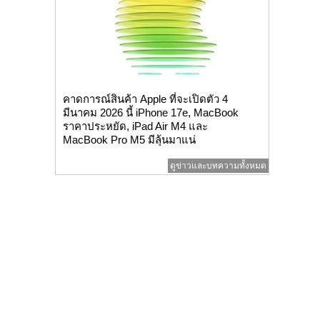
คาดการณ์สินค้า Apple ที่จะเปิดตัว 4
มีนาคม 2026 นี้ iPhone 17e, MacBook
ราคาประหยัด, iPad Air M4 และ
MacBook Pro M5 มีลุ้นมาแน่
ดูข่าวและบทความทั้งหมด