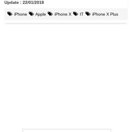
Update : 22/01/2018
iPhone
Apple
iPhone X
IT
iPhone X Plus