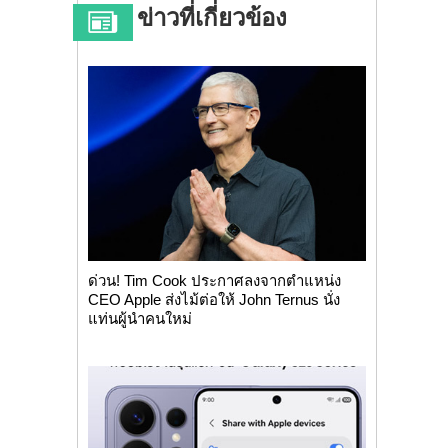
ข่าวที่เกี่ยวข้อง
ด่วน! Tim Cook ประกาศลงจากตำแหน่ง
CEO Apple ส่งไม้ต่อให้ John Ternus นั่ง
แท่นผู้นำคนใหม่