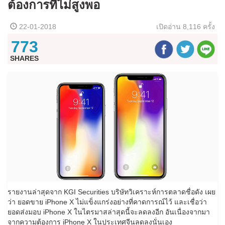
ต้องการที่ไม่สูงพอ
22-01-2018
เปิดอ่าน
8,116 ครั้ง
773
SHARES
รายงานล่าสุดจาก KGI Securities บริษัทวิเคราะห์การตลาดชื่อดัง เผย
ว่า ยอดขาย iPhone X ไม่แข็งแกร่งอย่างที่คาดการณ์ไว้ และเชื่อว่า
ยอดส่งมอบ iPhone X ในไตรมาสล่าสุดนี้จะลดลงอีก อันเนื่องจากมา
จากความต้องการ iPhone X ในประเทศจีนลดลงนั่นเอง