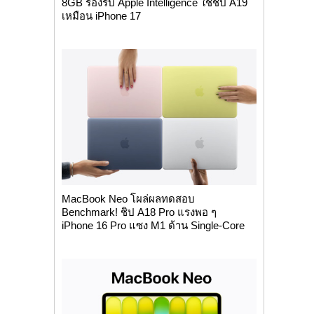
8GB รองรับ Apple Intelligence ใช้ชิป A19
เหมือน iPhone 17
MacBook Neo โผล่ผลทดสอบ
Benchmark! ชิป A18 Pro แรงพอ ๆ
iPhone 16 Pro แซง M1 ด้าน Single-Core