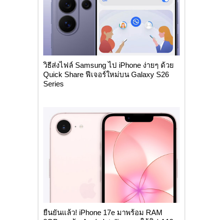
วิธีส่งไฟล์ Samsung ไป iPhone ง่ายๆ ด้วย
Quick Share ฟีเจอร์ใหม่บน Galaxy S26
Series
ยืนยันแล้ว! iPhone 17e มาพร้อม RAM