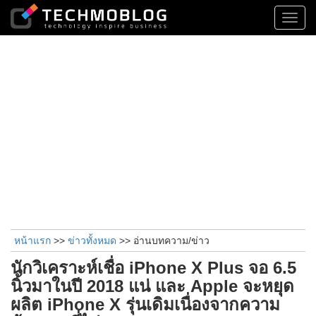
Toggl
navig
หน้าแรก
>>
ข่าวทั้งหมด
>> อ่านบทความ/ข่าว
นักวิเคราะห์เชื่อ iPhone X Plus จอ 6.5
นิ้วมาในปี 2018 แน่ และ Apple จะหยุด
ผลิต iPhone X รุ่นเดิมเนื่องจากความ