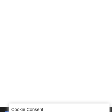
Cookie Consent