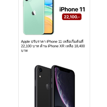
Apple ปรับราคา iPhone 11 เหลือเริ่มต้นที่
22,100 บาท ด้าน iPhone XR เหลือ 18,400
บาท