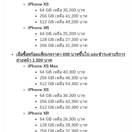
iPhone XS
64 GB เหลือ 35,200 บาท
256 GB เหลือ 41,200 บาท
512 GB เหลือ 49,200 บาท
iPhone XR
64 GB เหลือ 25,200 บาท
128 GB เหลือ 27,200 บาท
256 GB เหลือ 31,200 บาท
เมื่อซื้อพร้อมแพ็กเกจราคา 699 บาทขึ้นไป และชำระค่าบริการ
ล่วงหน้า 1,500 บาท
iPhone XS Max
64 GB เหลือ 40,300 บาท
256 GB เหลือ 46,300 บาท
512 GB เหลือ 54,300 บาท
iPhone XS
64 GB เหลือ 36,300 บาท
256 GB เหลือ 42,300 บาท
512 GB เหลือ 50,300 บาท
iPhone XR
64 GB เหลือ 26,300 บาท
128 GB เหลือ 28,300 บาท
256 GB เหลือ 32,300 บาท