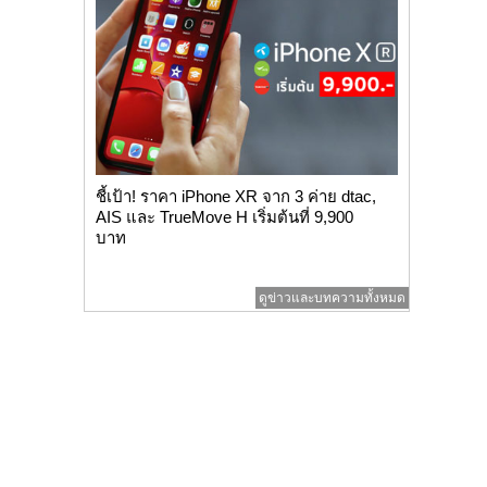
ชี้เป้า! ราคา iPhone XR จาก 3 ค่าย dtac,
AIS และ TrueMove H เริ่มต้นที่ 9,900
บาท
ดูข่าวและบทความทั้งหมด