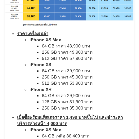
ราคาเครื่องเปล่า
iPhone XS Max
64 GB ราคา 43,900 บาท
256 GB ราคา 49,900 บาท
512 GB ราคา 57,900 บาท
iPhone XS
64 GB ราคา 39,900 บาท
256 GB ราคา 45,900 บาท
512 GB ราคา 53,900 บาท
iPhone XR
64 GB ราคา 29,900 บาท
128 GB ราคา 31,900 บาท
256 GB ราคา 35,900 บาท
เมื่อซื้อพร้อมแพ็กเกจราคา 1,499 บาทขึ้นไป และชำระค่า
บริการล่วงหน้า 4,000 บาท
iPhone XS Max
64 GB เหลือ 36,400 บาท