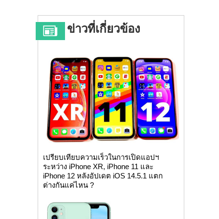
ข่าวที่เกี่ยวข้อง
เปรียบเทียบความเร็วในการเปิดแอปฯ
ระหว่าง iPhone XR, iPhone 11 และ
iPhone 12 หลังอัปเดต iOS 14.5.1 แตก
ต่างกันแค่ไหน ?