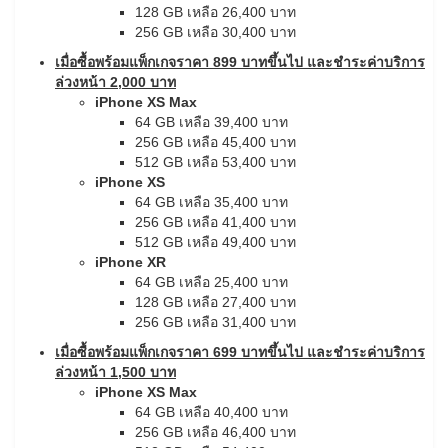
128 GB เหลือ 26,400 บาท
256 GB เหลือ 30,400 บาท
เมื่อซื้อพร้อมแพ็กเกจราคา 899 บาทขึ้นไป และชำระค่าบริการ
ล่วงหน้า 2,000 บาท
iPhone XS Max
64 GB เหลือ 39,400 บาท
256 GB เหลือ 45,400 บาท
512 GB เหลือ 53,400 บาท
iPhone XS
64 GB เหลือ 35,400 บาท
256 GB เหลือ 41,400 บาท
512 GB เหลือ 49,400 บาท
iPhone XR
64 GB เหลือ 25,400 บาท
128 GB เหลือ 27,400 บาท
256 GB เหลือ 31,400 บาท
เมื่อซื้อพร้อมแพ็กเกจราคา 699 บาทขึ้นไป และชำระค่าบริการ
ล่วงหน้า 1,500 บาท
iPhone XS Max
64 GB เหลือ 40,400 บาท
256 GB เหลือ 46,400 บาท