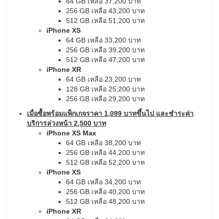
64 GB เหลือ 37,200 บาท
256 GB เหลือ 43,200 บาท
512 GB เหลือ 51,200 บาท
iPhone XS
64 GB เหลือ 33,200 บาท
256 GB เหลือ 39,200 บาท
512 GB เหลือ 47,200 บาท
iPhone XR
64 GB เหลือ 23,200 บาท
128 GB เหลือ 25,200 บาท
256 GB เหลือ 29,200 บาท
เมื่อซื้อพร้อมแพ็กเกจราคา 1,099 บาทขึ้นไป และชำระค่า
บริการล่วงหน้า 2,500 บาท
iPhone XS Max
64 GB เหลือ 38,200 บาท
256 GB เหลือ 44,200 บาท
512 GB เหลือ 52,200 บาท
iPhone XS
64 GB เหลือ 34,200 บาท
256 GB เหลือ 40,200 บาท
512 GB เหลือ 48,200 บาท
iPhone XR