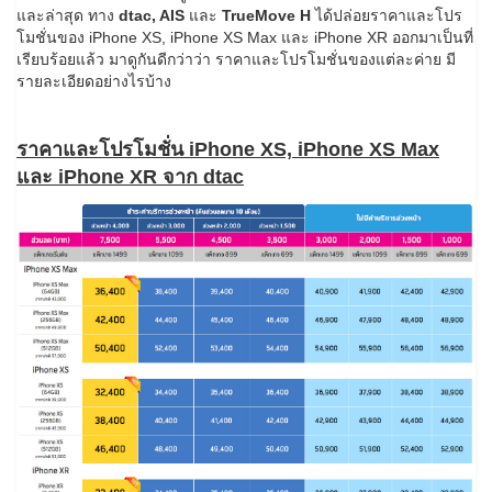
และล่าสุด ทาง
dtac, AIS
และ
TrueMove H
ได้ปล่อยราคาและโปร
โมชั่นของ iPhone XS, iPhone XS Max และ iPhone XR ออกมาเป็นที่
เรียบร้อยแล้ว มาดูกันดีกว่าว่า ราคาและโปรโมชั่นของแต่ละค่าย มี
รายละเอียดอย่างไรบ้าง
ราคาและโปรโมชั่น iPhone XS, iPhone XS Max
และ iPhone XR จาก dtac