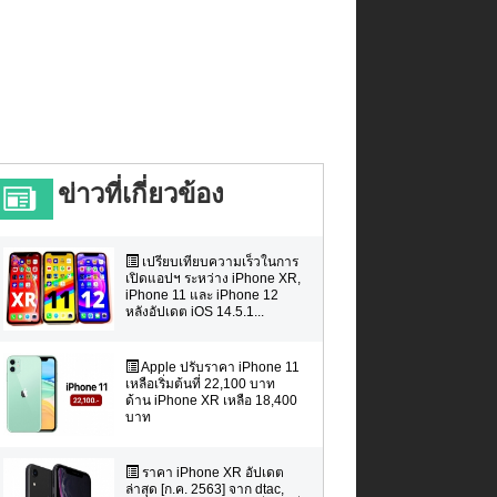
ข่าวที่เกี่ยวข้อง
เปรียบเทียบความเร็วในการ
เปิดแอปฯ ระหว่าง iPhone XR,
iPhone 11 และ iPhone 12
หลังอัปเดต iOS 14.5.1...
Apple ปรับราคา iPhone 11
เหลือเริ่มต้นที่ 22,100 บาท
ด้าน iPhone XR เหลือ 18,400
บาท
ราคา iPhone XR อัปเดต
ล่าสุด [ก.ค. 2563] จาก dtac,