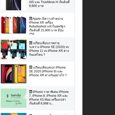
AIS และ TrueMove H เริ่มต้นที่
9,900 บาท
Apple เปิดวางจำหน่าย
iPhone XR เครื่อง
Refurbished แล้วในสหรัฐฯ
เริ่มต้นที่ 15,900 บาท มีรุ่น
256...
เปรียบเทียบภาพถ่าย
ระหว่าง iPhone SE (2020) vs
iPhone 11 vs iPhone XR ต่าง
กันแค่ไหน ?
เปรียบเทียบสเปก iPhone
SE 2020 (iPhone 9) และ
iPhone XR ต่างกันอย่างไร ?
iPhone ราคาพิเศษ iPhone
7, iPhone 8, iPhone XR และ
iPhone XS Max เครื่องเปล่า
เริ่มต้นที่ 8,998 บ...