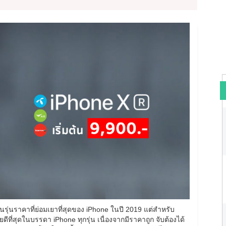
็นรุ่นราคาที่ย่อมเยาที่สุดของ iPhone ในปี 2019 แต่สำหรับ
ขายดีที่สุดในบรรดา iPhone ทุกรุ่น เนื่องจากมีราคาถูก จับต้องได้