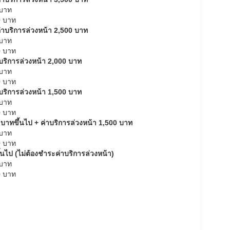
 บาท
0 บาท
 ค่าบริการล่วงหน้า 2,500 บาท
 บาท
0 บาท
่าบริการล่วงหน้า 2,000 บาท
 บาท
0 บาท
่าบริการล่วงหน้า 1,500 บาท
 บาท
0 บาท
9 บาทขึ้นไป + ค่าบริการล่วงหน้า 1,500 บาท
 บาท
0 บาท
ึ้นไป (ไม่ต้องชำระค่าบริการล่วงหน้า)
 บาท
0 บาท