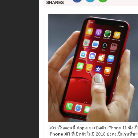
SHARES
แม้ว่าในตอนนี้ Apple จะเปิดตัว iPhone 11 ซึ่งเป
iPhone XR
ที่เปิดตัวในปี 2018 ยังคงเป็นรุ่นที่