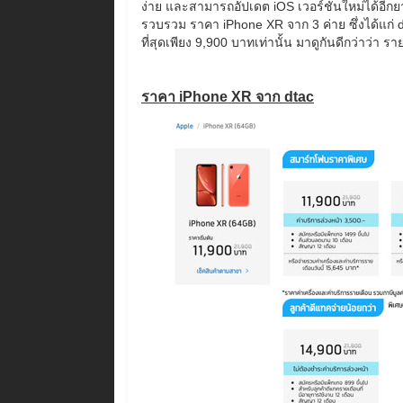
ง่าย และสามารถอัปเดต iOS เวอร์ชันใหม่ได้อีกย
รวบรวม ราคา iPhone XR จาก 3 ค่าย ซึ่งได้แก่ dt
ที่สุดเพียง 9,900 บาทเท่านั้น มาดูกันดีกว่าว่า 
ราคา iPhone XR จาก dtac