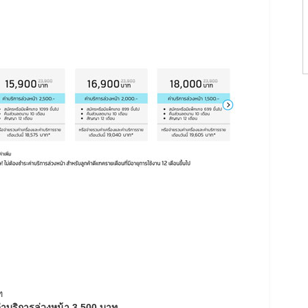
ท
 ค่าบริการล่วงหน้า 3,500 บาท