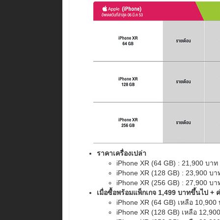
ราคาเครื่องเปล่า
iPhone XR (64 GB) : 21,900 บาท
iPhone XR (128 GB) : 23,900 บา
iPhone XR (256 GB) : 27,900 บา
เมื่อซื้อพร้อมแพ็กเกจ 1,499 บาทขึ้นไป +
iPhone XR (64 GB) เหลือ 10,900
iPhone XR (128 GB) เหลือ 12,90