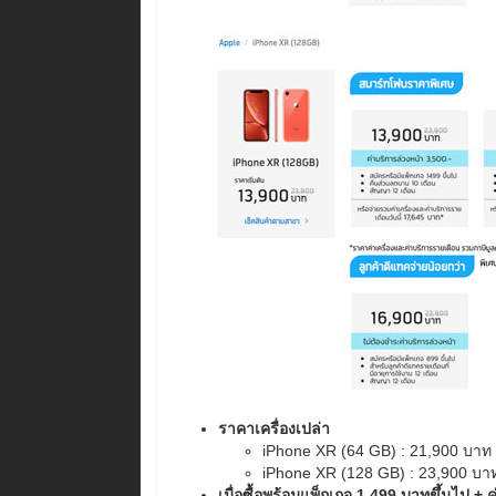
ราคาเครื่องเปล่า
iPhone XR (64 GB) : 21,900 บาท
iPhone XR (128 GB) : 23,900 บา
เมื่อซื้อพร้อมแพ็กเกจ 1,499 บาทขึ้นไป +