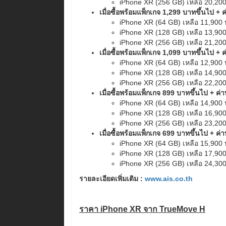
iPhone XR (256 GB) เหลือ 20,20
เมื่อซื้อพร้อมแพ็กเกจ 1,299 บาทขึ้นไป +
iPhone XR (64 GB) เหลือ 11,900
iPhone XR (128 GB) เหลือ 13,90
iPhone XR (256 GB) เหลือ 21,20
เมื่อซื้อพร้อมแพ็กเกจ 1,099 บาทขึ้นไป +
iPhone XR (64 GB) เหลือ 12,900
iPhone XR (128 GB) เหลือ 14,90
iPhone XR (256 GB) เหลือ 22,20
เมื่อซื้อพร้อมแพ็กเกจ 899 บาทขึ้นไป + ค
iPhone XR (64 GB) เหลือ 14,900
iPhone XR (128 GB) เหลือ 16,90
iPhone XR (256 GB) เหลือ 23,20
เมื่อซื้อพร้อมแพ็กเกจ 699 บาทขึ้นไป + ค
iPhone XR (64 GB) เหลือ 15,900
iPhone XR (128 GB) เหลือ 17,90
iPhone XR (256 GB) เหลือ 24,30
รายละเอียดเพิ่มเติม :
www.ais.co.th
ราคา iPhone XR จาก TrueMove H