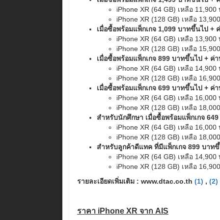
iPhone XR (64 GB) เหลือ 11,900
iPhone XR (128 GB) เหลือ 13,90
เมื่อซื้อพร้อมแพ็กเกจ 1,099 บาทขึ้นไป +
iPhone XR (64 GB) เหลือ 13,900
iPhone XR (128 GB) เหลือ 15,90
เมื่อซื้อพร้อมแพ็กเกจ 899 บาทขึ้นไป + ค
iPhone XR (64 GB) เหลือ 14,900
iPhone XR (128 GB) เหลือ 16,90
เมื่อซื้อพร้อมแพ็กเกจ 699 บาทขึ้นไป + ค
iPhone XR (64 GB) เหลือ 16,000
iPhone XR (128 GB) เหลือ 18,00
สำหรับนักศึกษา เมื่อซื้อพร้อมแพ็กเกจ 64
iPhone XR (64 GB) เหลือ 16,000
iPhone XR (128 GB) เหลือ 18,00
สำหรับลูกค้าดีแทค ที่มีแพ็กเกจ 899 บาทข
iPhone XR (64 GB) เหลือ 14,900
iPhone XR (128 GB) เหลือ 16,90
รายละเอียดเพิ่มเติม : www.dtac.co.th
(1)
,
(2)
ราคา iPhone XR จาก AIS