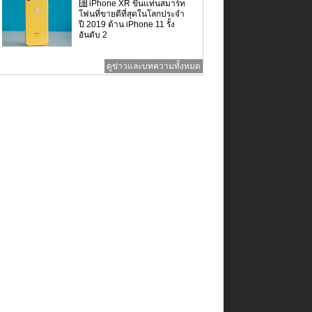
iPhone XR ขึ้นแท่นสมาร์ท
โฟนที่ขายดีที่สุดในโลกประจำ
ปี 2019 ด้าน iPhone 11 รั้ง
อันดับ 2
ดูข่าวและบทความทั้งหมด