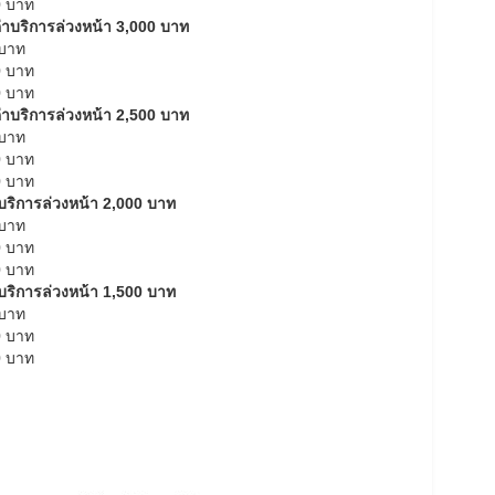
0 บาท
 ค่าบริการล่วงหน้า 3,000 บาท
 บาท
0 บาท
0 บาท
 ค่าบริการล่วงหน้า 2,500 บาท
 บาท
0 บาท
0 บาท
่าบริการล่วงหน้า 2,000 บาท
 บาท
0 บาท
0 บาท
่าบริการล่วงหน้า 1,500 บาท
 บาท
0 บาท
0 บาท