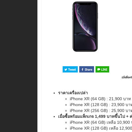
ราคาเครื่องเปล่า
iPhone XR (64 GB) : 21,900 บาท
iPhone XR (128 GB) : 23,900 บา
iPhone XR (256 GB) : 25,900 บา
เมื่อซื้อพร้อมแพ็กเกจ 1,499 บาทขึ้นไป +
iPhone XR (64 GB) เหลือ 10,900
iPhone XR (128 GB) เหลือ 12,90