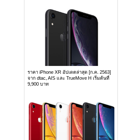
ราคา iPhone XR อัปเดตล่าสุด [ก.ค. 2563]
จาก dtac, AIS และ TrueMove H เริ่มต้นที่
9,900 บาท