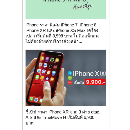
iPhone ราคาพิเศษ iPhone 7, iPhone 8,
iPhone XR และ iPhone XS Max เครื่อง
เปล่า เริ่มต้นที่ 8,998 บาท ไม่ติดแพ็กเกจ
ไม่ต้องจ่ายค่าบริการล่วงหน้า...
ชี้เป้า! ราคา iPhone XR จาก 3 ค่าย dtac,
AIS และ TrueMove H เริ่มต้นที่ 9,900
บาท