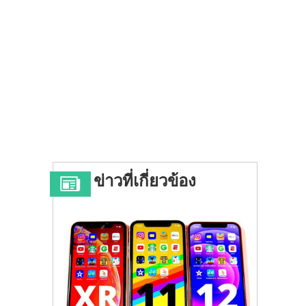
ข่าวที่เกี่ยวข้อง