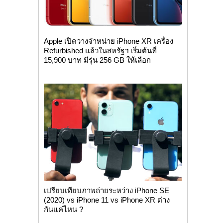
Apple เปิดวางจำหน่าย iPhone XR เครื่อง
Refurbished แล้วในสหรัฐฯ เริ่มต้นที่
15,900 บาท มีรุ่น 256 GB ให้เลือก
เปรียบเทียบภาพถ่ายระหว่าง iPhone SE
(2020) vs iPhone 11 vs iPhone XR ต่าง
กันแค่ไหน ?