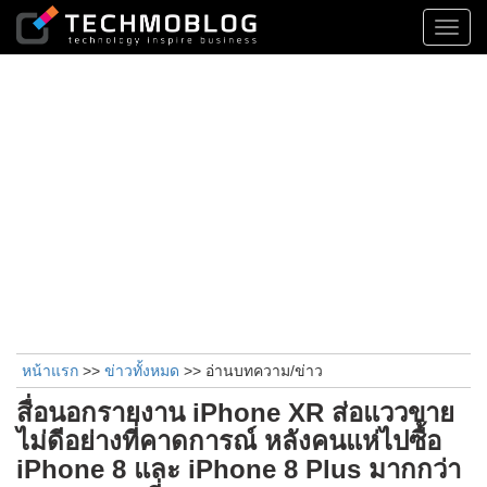
Toggl
navig
หน้าแรก
>>
ข่าวทั้งหมด
>> อ่านบทความ/ข่าว
สื่อนอกรายงาน iPhone XR ส่อแววขาย
ไม่ดีอย่างที่คาดการณ์ หลังคนแห่ไปซื้อ
iPhone 8 และ iPhone 8 Plus มากกว่า