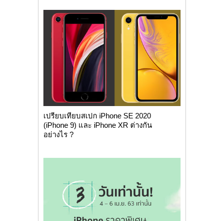
เปรียบเทียบสเปก iPhone SE 2020
(iPhone 9) และ iPhone XR ต่างกัน
อย่างไร ?