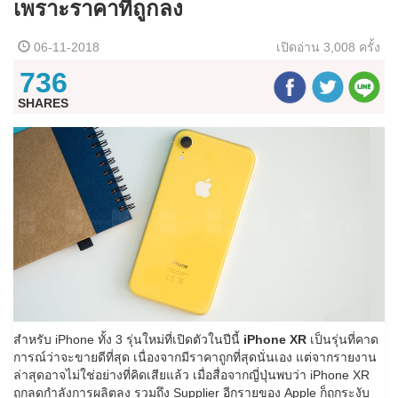
เพราะราคาที่ถูกลง
06-11-2018
เปิดอ่าน
3,008 ครั้ง
736
SHARES
สำหรับ iPhone ทั้ง 3 รุ่นใหม่ที่เปิดตัวในปีนี้
iPhone XR
เป็นรุ่นที่คาด
การณ์ว่าจะขายดีที่สุด เนื่องจากมีราคาถูกที่สุดนั่นเอง แต่จากรายงาน
ล่าสุดอาจไม่ใช่อย่างที่คิดเสียแล้ว เมื่อสื่อจากญี่ปุ่นพบว่า iPhone XR
ถูกลดกำลังการผลิตลง รวมถึง Supplier อีกรายของ Apple ก็ถูกระงับ