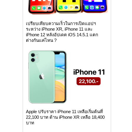
เปรียบเทียบความเร็วในการเปิดแอปฯ
ระหว่าง iPhone XR, iPhone 11 และ
iPhone 12 หลังอัปเดต iOS 14.5.1 แตก
ต่างกันแค่ไหน ?
Apple ปรับราคา iPhone 11 เหลือเริ่มต้นที่
22,100 บาท ด้าน iPhone XR เหลือ 18,400
บาท