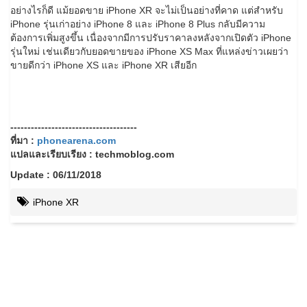
อย่างไรก็ดี แม้ยอดขาย iPhone XR จะไม่เป็นอย่างที่คาด แต่สำหรับ
iPhone รุ่นเก่าอย่าง iPhone 8 และ iPhone 8 Plus กลับมีความ
ต้องการเพิ่มสูงขึ้น เนื่องจากมีการปรับราคาลงหลังจากเปิดตัว iPhone
รุ่นใหม่ เช่นเดียวกับยอดขายของ iPhone XS Max ที่แหล่งข่าวเผยว่า
ขายดีกว่า iPhone XS และ iPhone XR เสียอีก
-------------------------------------
ที่มา :
phonearena.com
แปลและเรียบเรียง : techmoblog.com
Update : 06/11/2018
iPhone XR