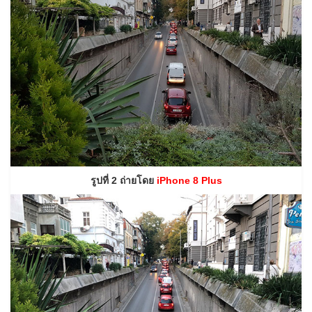
รูปที่ 2 ถ่ายโดย
iPhone 8 Plus