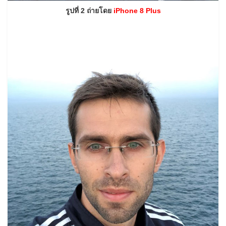
รูปที่ 2 ถ่ายโดย
iPhone 8 Plus