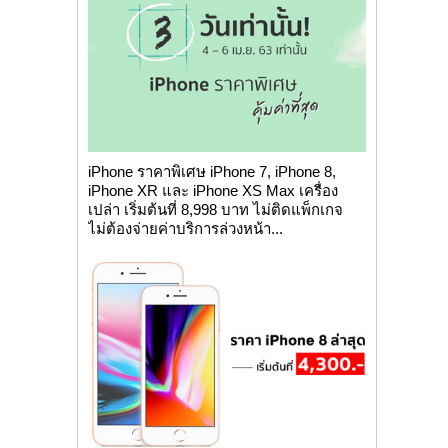
iPhone ราคาพิเศษ iPhone 7, iPhone 8,
iPhone XR และ iPhone XS Max เครื่อง
เปล่า เริ่มต้นที่ 8,998 บาท ไม่ติดแพ็กเกจ
ไม่ต้องจ่ายค่าบริการล่วงหน้า...