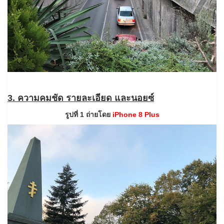
3. ความคมชัด รายละเอียด และนอยซ์
รูปที่ 1 ถ่ายโดย
iPhone 8 Plus