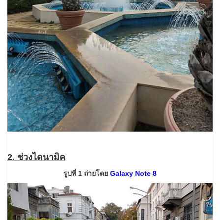
2. ช่วงไดนามิค
รูปที่ 1 ถ่ายโดย
Galaxy Note 8