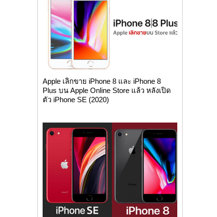
Apple เลิกขาย iPhone 8 และ iPhone 8
Plus บน Apple Online Store แล้ว หลังเปิด
ตัว iPhone SE (2020)