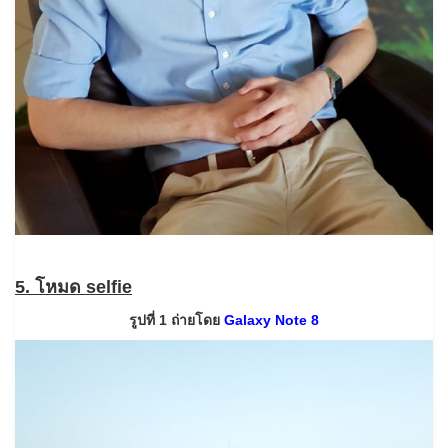
5. โหมด selfie
รูปที่ 1 ถ่ายโดย
Galaxy Note 8