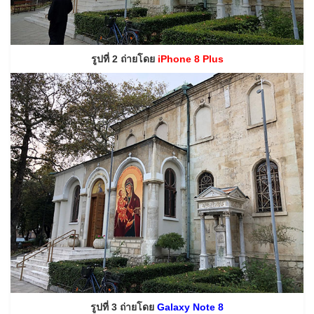
รูปที่ 2 ถ่ายโดย
iPhone 8 Plus
รูปที่ 3 ถ่ายโดย
Galaxy Note 8