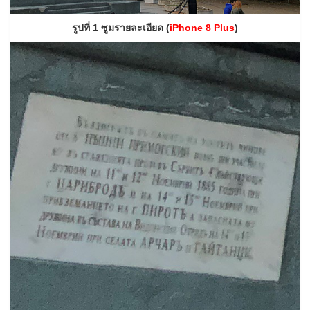
รูปที่ 1 ซูมรายละเอียด (
iPhone 8 Plus
)