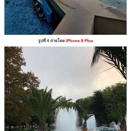
รูปที่ 4 ถ่ายโดย
iPhone 8 Plus