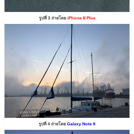
รูปที่ 3 ถ่ายโดย
iPhone 8 Plus
รูปที่ 4 ถ่ายโดย
Galaxy Note 8