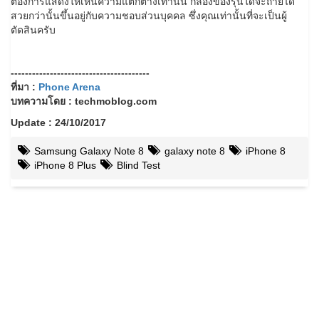
ต้องการแสดงให้เห็นความแตกต่างเท่านั้น กล้องของรุ่นใดจะถ่ายได้
สวยกว่านั้นขึ้นอยู่กับความชอบส่วนบุคคล ซึ่งคุณเท่านั้นที่จะเป็นผู้
ตัดสินครับ
---------------------------------------
ที่มา :
Phone Arena
บทความโดย : techmoblog.com
Update : 24/10/2017
Samsung Galaxy Note 8
galaxy note 8
iPhone 8
iPhone 8 Plus
Blind Test