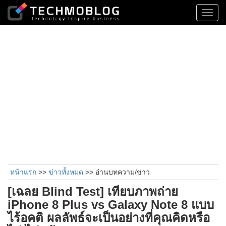
Toggl
navig
หน้าแรก
>>
ข่าวทั้งหมด
>> อ่านบทความ/ข่าว
[เฉลย Blind Test] เทียบภาพถ่าย
iPhone 8 Plus vs Galaxy Note 8 แบบ
ไร้อคติ ผลลัพธ์จะเป็นอย่างที่คุณคิดหรือ