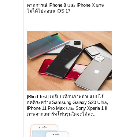
คาดการณ์ iPhone 8 และ iPhone X อาจ
ไม่ได้ไปต่อบน iOS 17
[Blind Test] เปรียบเทียบภาพถ่ายแบบไร้
อคติระหว่าง Samsung Galaxy S20 Ultra,
iPhone 11 Pro Max และ Sony Xperia 1 II
ภาพจากสมาร์ทโฟนรุ่นใดจะได้คะ...