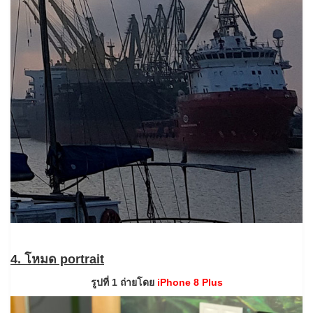
4. โหมด portrait
รูปที่ 1 ถ่ายโดย
iPhone 8 Plus