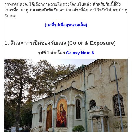
ว่าทุกคนคงจะได้เลือกภาพถ่ายในดวงใจกันไปแล้ว
สำหรับวันนี้ก็ถึง
เวลาที่จะมาดูเฉลยกันสักทีครับ
จะเป็นอย่างที่คิดเอาไว้หรือไม่ ตามไปดู
กันเลย
(กดที่รูปเพื่อดูขนาดเต็ม)
1. สีและการเปิดช่องรับแสง (Color & Exposure)
รูปที่ 1 ถ่ายโดย
Galaxy Note 8