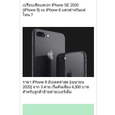
เปรียบเทียบสเปก iPhone SE 2020
(iPhone 9) vs iPhone 8 แตกต่างกันแค่
ไหน ?
ราคา iPhone 8 อัปเดตล่าสุด [เมษายน
2020] จาก 3 ค่าย เริ่มต้นเพียง 4,300 บาท
สำหรับลูกค้าย้ายค่ายเบอร์เดิม