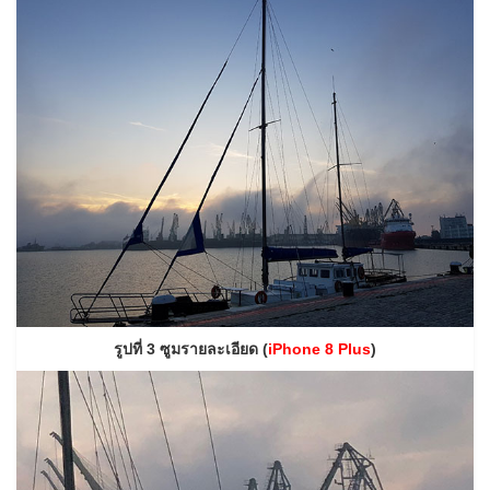
รูปที่ 3 ซูมรายละเอียด (
iPhone 8 Plus
)