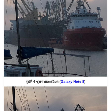
รูปที่ 4 ซูมรายละเอียด (
Galaxy Note 8
)