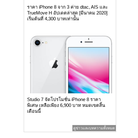
ราคา iPhone 8 จาก 3 ค่าย dtac, AIS และ
TrueMove H อัปเดตล่าสุด [มีนาคม 2020]
เริ่มต้นที่ 4,300 บาทเท่านั้น
Studio 7 จัดโปรโมชั่น iPhone 8 ราคา
พิเศษ เหลือเพียง 6,900 บาท หมดเขตสิ้น
เดือนนี้
ดูข่าวและบทความทั้งหมด