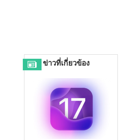
ข่าวที่เกี่ยวข้อง