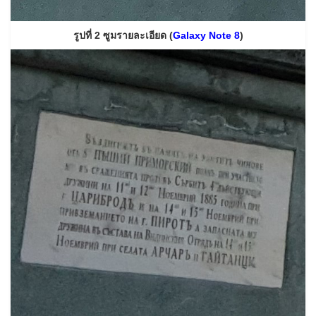
รูปที่ 2 ซูมรายละเอียด (
Galaxy Note 8
)