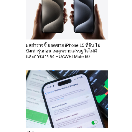
ผลสำรวจชี้ ยอดขาย iPhone 15 ที่จีน ไม่
ปังเท่ารุ่นก่อน เหตุเพราะเศรษฐกิจไม่ดี
และการมาของ HUAWEI Mate 60