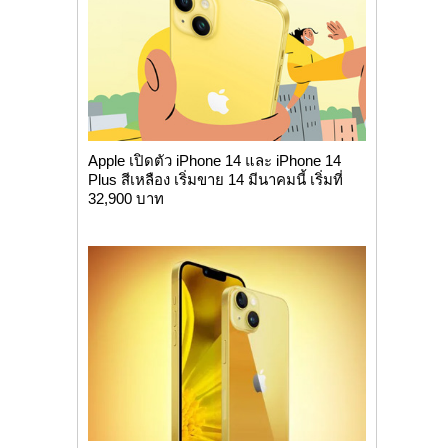
Apple เปิดตัว iPhone 14 และ iPhone 14
Plus สีเหลือง เริ่มขาย 14 มีนาคมนี้ เริ่มที่
32,900 บาท