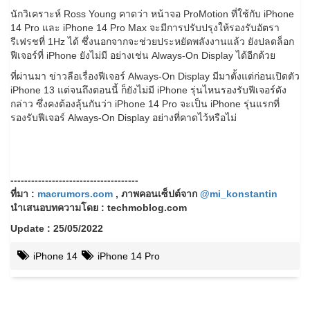
นักวิเคราะห์ Ross Young คาดว่า หน้าจอ ProMotion ที่ใช้กับ iPhone
14 Pro และ iPhone 14 Pro Max จะมีการปรับปรุงให้รองรับอัตรา
รีเฟรชที่ 1Hz ได้ ซึ่งนอกจากจะช่วยประหยัดพลังงานแล้ว ยังปลดล็อก
ฟีเจอร์ที่ iPhone ยังไม่มี อย่างเช่น Always-On Display ได้อีกด้วย
ที่ผ่านมา ข่าวลือเรื่องฟีเจอร์ Always-On Display มีมาตั้งแต่ก่อนเปิดตัว
iPhone 13 แต่จนถึงตอนนี้ ก็ยังไม่มี iPhone รุ่นไหนรองรับฟีเจอร์ดัง
กล่าว ซึ่งคงต้องลุ้นกันว่า iPhone 14 Pro จะเป็น iPhone รุ่นแรกที่
รองรับฟีเจอร์ Always-On Display อย่างที่คาดไว้หรือไม่
-------------------------------------
ที่มา :
macrumors.com
, ภาพคอนเซ็ปต์จาก
@mi_konstantin
นำเสนอบทความโดย : techmoblog.com
Update : 25/05/2022
iPhone 14
iPhone 14 Pro