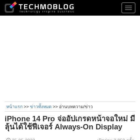
Toggl
navig
หน้าแรก
>>
ข่าวทั้งหมด
>> อ่านบทความ/ข่าว
iPhone 14 Pro จ่ออัปเกรดหน้าจอใหม่ มี
ลุ้นได้ใช้ฟีเจอร์ Always-On Display