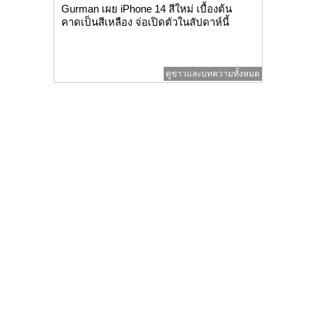
Gurman เผย iPhone 14 สีใหม่ เบื้องต้น
คาดเป็นสีเหลือง จ่อเปิดตัวในสัปดาห์นี้
ดูข่าวและบทความทั้งหมด