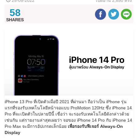
25-05-2022
เปิดอ่าน
2,850 ครั้ง
58
SHARES
iPhone 13 Pro ที่เปิดตัวเมื่อปี 2021 ที่ผ่านมา ถือว่าเป็น iPhone รุ่น
แรกที่รองรับเทคโนโลยีหน้าจอแบบ ProMotion 120Hz ซึ่ง iPhone 14
Pro ที่จะเปิดตัวในปลายปีนี้ เชื่อว่า จะรองรับเทคโนโลยีดังกล่าวด้วย
เช่นกัน แต่รายงานล่าสุดเผยว่า จอของ iPhone 14 Pro กับ iPhone 14
Pro Max จะมีการอัปเกรดเล็กน้อย
เพื่อรองรับฟีเจอร์ Always-On
Display