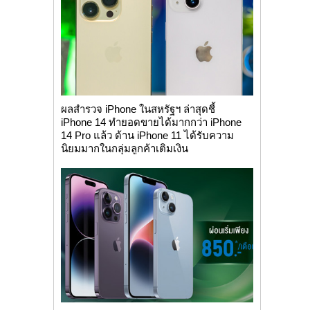
ผลสำรวจ iPhone ในสหรัฐฯ ล่าสุดชี้
iPhone 14 ทำยอดขายได้มากกว่า iPhone
14 Pro แล้ว ด้าน iPhone 11 ได้รับความ
นิยมมากในกลุ่มลูกค้าเติมเงิน