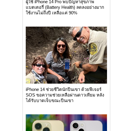
ผู้ใช้ iPhone 14 Pro พบปัญหาสุขภาพ
แบตเตอรี่ (Battery Health) ลดลงอย่างมาก
ใช้งานไม่ถึงปี เหลือแค่ 90%
iPhone 14 ช่วยชีวิตนักปีนเขา ด้วยฟีเจอร์
SOS ขอความช่วยเหลือผ่านดาวเทียม หลัง
ได้รับบาดเจ็บขณะปีนเขา