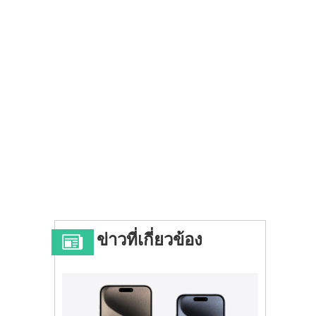
ข่าวที่เกี่ยวข้อง