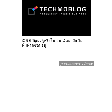
iOS 6 Tips : รู้หรือไม่ ปุ่มไม้เอก มีแป้น
พิมพ์ลัดซ่อนอยู่
ดูข่าวและบทความทั้งหมด