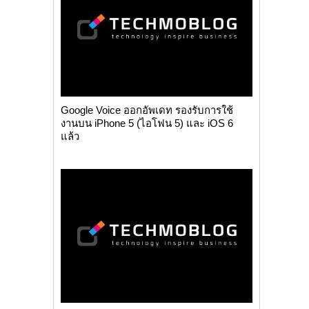
Google Voice ออกอัพเดท รองรับการใช้
งานบน iPhone 5 (ไอโฟน 5) และ iOS 6
แล้ว