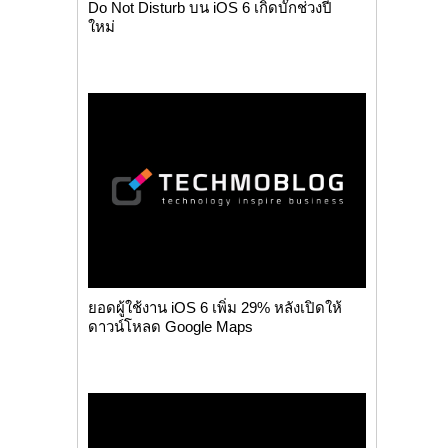
Do Not Disturb บน iOS 6 เกิดบั๊กช่วงปี
ใหม่
ยอดผู้ใช้งาน iOS 6 เพิ่ม 29% หลังเปิดให้
ดาวน์โหลด Google Maps