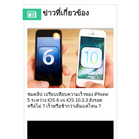
ข่าวที่เกี่ยวข้อง
ชมคลิป เปรียบเทียบความเร็วของ iPhone
5 ระหว่าง iOS 6 vs iOS 10.3.3 ยังรอด
หรือไม่ ? เร็วหรือช้ากว่าเดิมแค่ไหน ?