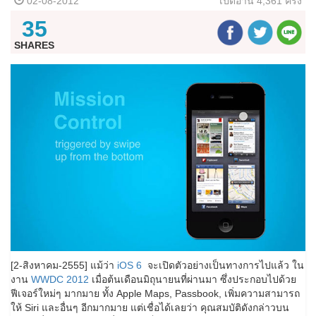
02-08-2012
เปิดอ่าน
4,361 ครั้ง
35
SHARES
[2-สิงหาคม-2555] แม้ว่า
iOS 6
จะเปิดตัวอย่างเป็นทางการไปแล้ว ใน
งาน
WWDC 2012
เมื่อต้นเดือนมิถุนายนที่ผ่านมา ซึ่งประกอบไปด้วย
ฟีเจอร์ใหม่ๆ มากมาย ทั้ง Apple Maps, Passbook, เพิ่มความสามารถ
ให้ Siri และอื่นๆ อีกมากมาย แต่เชื่อได้เลยว่า คุณสมบัติดังกล่าวบน