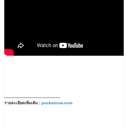
---------------------------------------
รายละเอียดเพิ่มเติม :
pocketnow.com