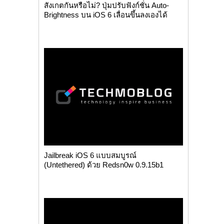
สังเกตกันหรือไม่? ปุ่มปรับฟังก์ชั่น Auto-
Brightness บน iOS 6 เลื่อนขึ้นลงเองได้
Jailbreak iOS 6 แบบสมบูรณ์
(Untethered) ด้วย Redsn0w 0.9.15b1