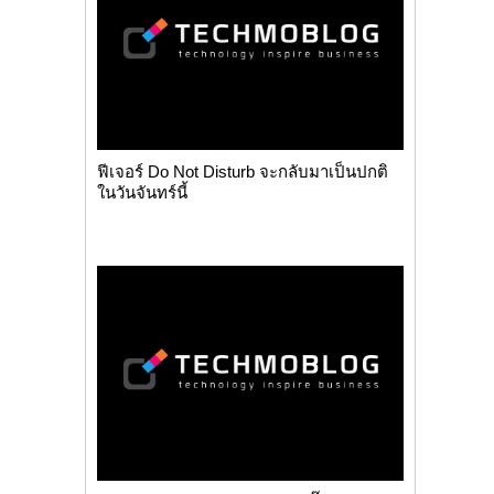
ฟีเจอร์ Do Not Disturb จะกลับมาเป็นปกติ
ในวันจันทร์นี้