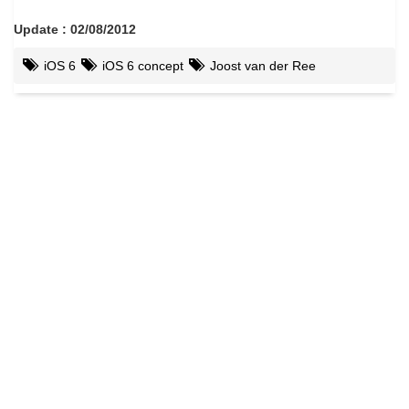
Update : 02/08/2012
iOS 6
iOS 6 concept
Joost van der Ree