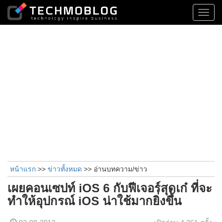
Toggl
navig
หน้าแรก
>>
ข่าวทั้งหมด
>> อ่านบทความ/ข่าว
เผยคอนเซปท์ iOS 6 กับฟีเจอร์สุดเก๋ ที่จะ
ทำให้อุปกรณ์ iOS น่าใช้มากยิ่งขึ้น