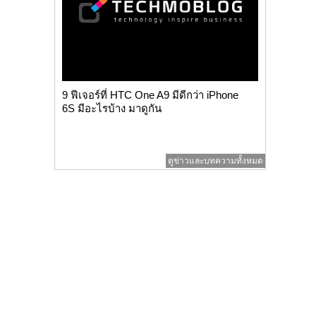
9 ฟีเจอร์ที่ HTC One A9 มีดีกว่า iPhone
6S มีอะไรบ้าง มาดูกัน
ดูข่าวและบทความทั้งหมด