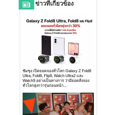
ข่าวที่เกี่ยวข้อง
ซัมซุง เปิดยอดจองทั่วโลก Galaxy Z Fold8
Ultra, Fold8, Flip8, Watch Ultra2 และ
Watch9 อย่างเป็นทางการ ว่ามียอดสั่งจอง
ทั่วโลกสูงกว่ารุ่นก่อนหน้า...