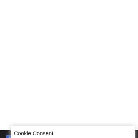
Cookie Consent
FACEBOOK