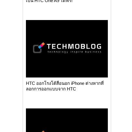
เป็น HTC One A9 ได้ฟรี!
HTC ออกโรงโต้สื่อนอก iPhone ต่างหากที่
ลอกการออกแบบจาก HTC