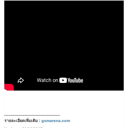
---------------------------------------
รายละเอียดเพิ่มเติม :
gsmarena.com