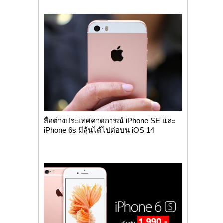
สื่อต่างประเทศคาดการณ์ iPhone SE และ
iPhone 6s มีลุ้นได้ไปต่อบน iOS 14