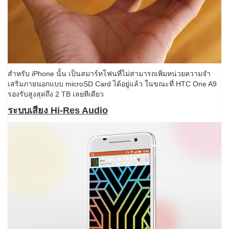
สำหรับ iPhone นั้น เป็นสมาร์ทโฟนที่ไม่สามารถเพิ่มหน่วยความจำ
เสริมภายนอกแบบ microSD Card ได้อยู่แล้ว ในขณะที่ HTC One A9
รองรับสูงสุดถึง 2 TB เลยทีเดียว
ระบบเสียง Hi-Res Audio