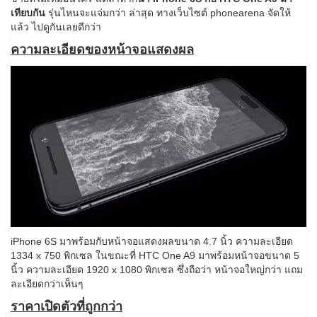
เทียบกัน
รุ่นไหนจะแจ่มกว่า ล่าสุด ทางเว็บไซต์ phonearena จัดให้
แล้ว ไปดูกันเลยดีกว่า
ความละเอียดของหน้าจอแสดงผล
iPhone 6S มาพร้อมกับหน้าจอแสดงผลขนาด 4.7 นิ้ว ความละเอียด
1334 x 750 พิกเซล ในขณะที่ HTC One A9 มาพร้อมหน้าจอขนาด 5
นิ้ว ความละเอียด 1920 x 1080 พิกเซล ซึ่งถือว่า หน้าจอใหญ่กว่า แถม
ละเอียดกว่าเห็นๆ
ราคาเปิดตัวที่ถูกกว่า