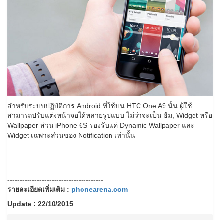
สำหรับระบบปฏิบัติการ Android ที่ใช้บน HTC One A9 นั้น ผู้ใช้
สามารถปรับแต่งหน้าจอได้หลายรูปแบบ ไม่ว่าจะเป็น ธีม, Widget หรือ
Wallpaper ส่วน iPhone 6S รองรับแค่ Dynamic Wallpaper และ
Widget เฉพาะส่วนของ Notification เท่านั้น
---------------------------------------
รายละเอียดเพิ่มเติม :
phonearena.com
Update : 22/10/2015