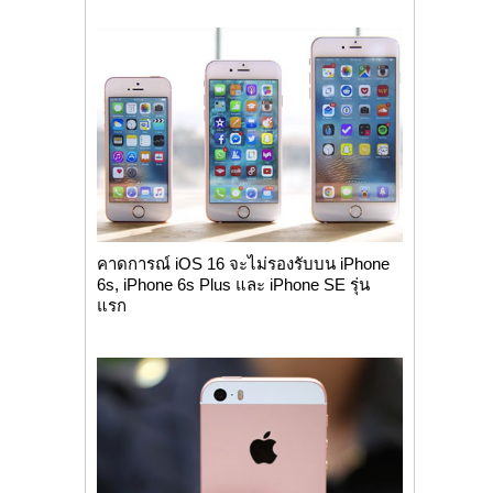
คาดการณ์ iOS 16 จะไม่รองรับบน iPhone
6s, iPhone 6s Plus และ iPhone SE รุ่น
แรก