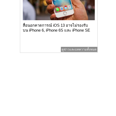
สื่อนอกคาดการณ์​ iOS 13 อาจไม่รองรับ
บน iPhone 6, iPhone 6S และ iPhone SE
ดูข่าวและบทความทั้งหมด