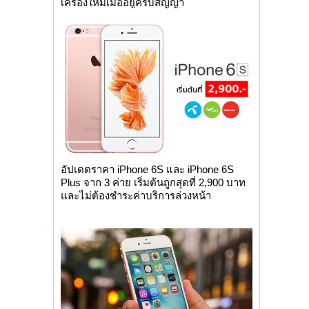
เครื่องใหม่เมื่ออยู่ครบสัญญา
อัปเดตราคา iPhone 6S และ iPhone 6S
Plus จาก 3 ค่าย เริ่มต้นถูกสุดที่ 2,900 บาท
และไม่ต้องชำระค่าบริการล่วงหน้า