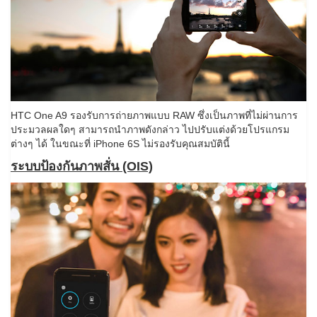
HTC One A9 รองรับการถ่ายภาพแบบ RAW ซึ่งเป็นภาพที่ไม่ผ่านการ
ประมวลผลใดๆ สามารถนำภาพดังกล่าว ไปปรับแต่งด้วยโปรแกรม
ต่างๆ ได้ ในขณะที่ iPhone 6S ไม่รองรับคุณสมบัตินี้
ระบบป้องกันภาพสั่น (OIS)