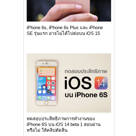
iPhone 6s, iPhone 6s Plus และ iPhone
SE รุ่นแรก อาจไม่ได้ไปต่อบน iOS 15
ทดสอบประสิทธิภาพการทำงานของ
iPhone 6S บน iOS 14 beta 1 สอบผ่าน
หรือไม่ ให้คลิปตัดสิน