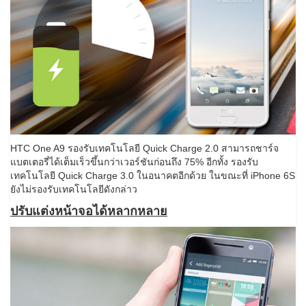
HTC One A9 รองรับเทคโนโลยี Quick Charge 2.0 สามารถชาร์จ
แบตเตอรี่ได้เต็มเร็วขึ้นกว่าเวอร์ชันก่อนถึง 75% อีกทั้ง รองรับ
เทคโนโลยี Quick Charge 3.0 ในอนาคตอีกด้วย ในขณะที่ iPhone 6S
ยังไม่รองรับเทคโนโลยีดังกล่าว
ปรับแต่งหน้าจอได้หลากหลาย