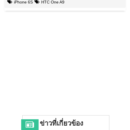
iPhone 6S
HTC One A9
ข่าวที่เกี่ยวข้อง