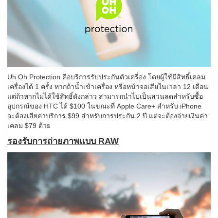
Uh Oh Protection คือบริการรับประกันตัวเครื่อง โดยผู้ใช้มีสิทธิ์เคลม
เครื่องได้ 1 ครั้ง หากถ้าน้ำเข้าเครื่อง หรือหน้าจอเสียในเวลา 12 เดือน
แต่ถ้าหากไม่ได้ใช้สิทธิ์ดังกล่าว สามารถนำไปเป็นส่วนลดสำหรับซื้อ
อุปกรณ์ของ HTC ได้ $100 ในขณะที่ Apple Care+ สำหรับ iPhone
จะต้องเสียค่าบริการ $99 สำหรับการประกัน 2 ปี แต่จะต้องจ่ายเงินค่า
เคลม $79 ด้วย
รองรับการถ่ายภาพแบบ RAW