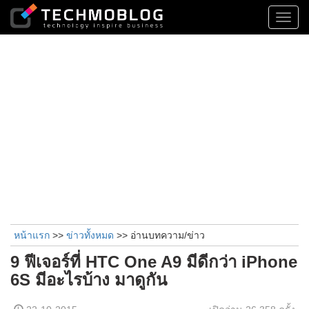
Toggl
navig
หน้าแรก
>>
ข่าวทั้งหมด
>> อ่านบทความ/ข่าว
9 ฟีเจอร์ที่ HTC One A9 มีดีกว่า iPhone
6S มีอะไรบ้าง มาดูกัน