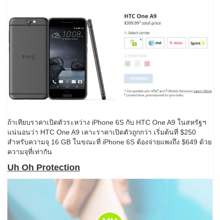
ถ้าเทียบราคาเปิดตัวระหว่าง iPhone 6S กับ HTC One A9 ในสหรัฐฯ​
แน่นอนว่า HTC One A9 เคาะราคาเปิดตัวถูกกว่า เริ่มต้นที่ $250
สำหรับความจุ 16 GB ในขณะที่ iPhone 6S ต้องจ่ายแพงถึง $649 ด้วย
ความจุที่เท่ากัน
Uh Oh Protection