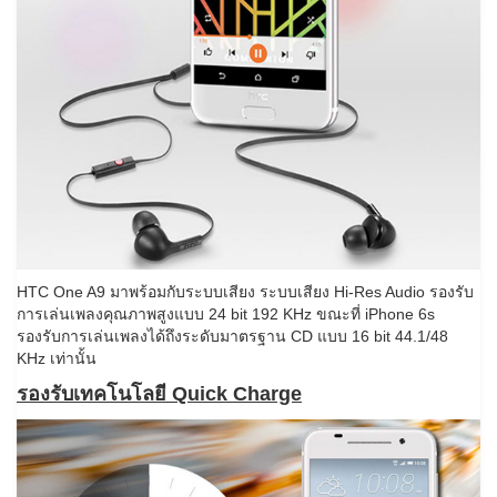
HTC One A9 มาพร้อมกับระบบเสียง ระบบเสียง Hi-Res Audio รองรับ
การเล่นเพลงคุณภาพสูงแบบ 24 bit 192 KHz ขณะที่ iPhone 6s
รองรับการเล่นเพลงได้ถึงระดับมาตรฐาน CD แบบ 16 bit 44.1/48
KHz เท่านั้น
รองรับเทคโนโลยี Quick Charge