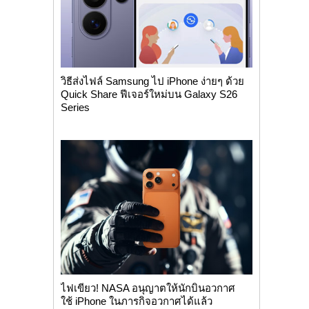
วิธีส่งไฟล์ Samsung ไป iPhone ง่ายๆ ด้วย
Quick Share ฟีเจอร์ใหม่บน Galaxy S26
Series
ไฟเขียว! NASA อนุญาตให้นักบินอวกาศ
ใช้ iPhone ในภารกิจอวกาศได้แล้ว