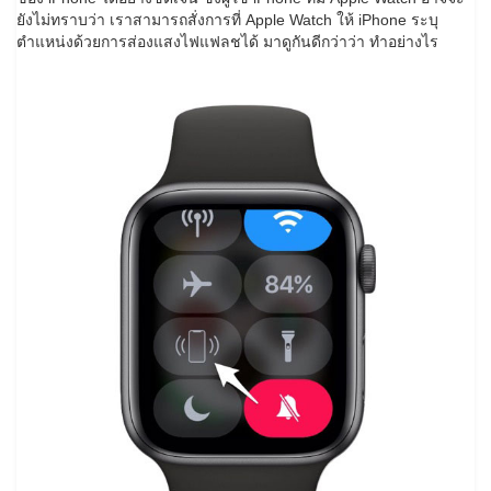
ยังไม่ทราบว่า เราสามารถสั่งการที่ Apple Watch ให้ iPhone ระบุ
ตำแหน่งด้วยการส่องแสงไฟแฟลชได้ มาดูกันดีกว่าว่า ทำอย่างไร