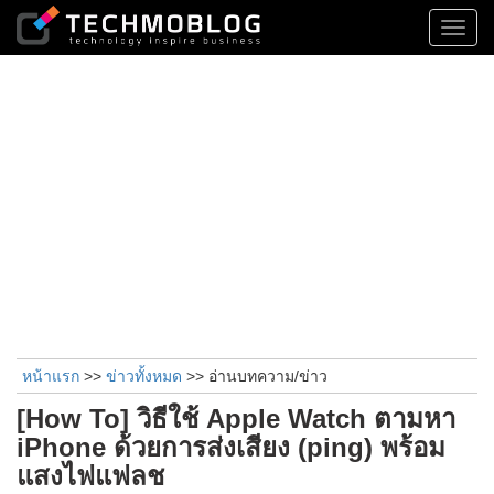
Toggl
navig
หน้าแรก
>>
ข่าวทั้งหมด
>> อ่านบทความ/ข่าว
[How To] วิธีใช้ Apple Watch ตามหา
iPhone ด้วยการส่งเสียง (ping) พร้อม
แสงไฟแฟลช