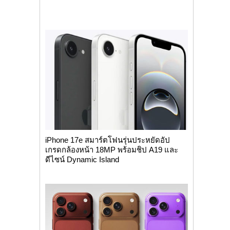
iPhone 17e สมาร์ตโฟนรุ่นประหยัดอัป
เกรดกล้องหน้า 18MP พร้อมชิป A19 และ
ดีไซน์ Dynamic Island