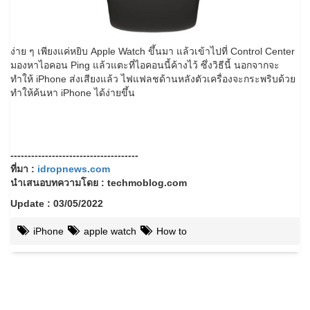
ง่าย ๆ เพียงแค่หยิบ Apple Watch ขึ้นมา แล้วเข้าไปที่ Control Center
มองหาไอคอน Ping แล้วแตะที่ไอคอนนี้ค้างไว้ ซึ่งวิธีนี้ นอกจากจะ
ทำให้ iPhone ส่งเสียงแล้ว ไฟแฟลชด้านหลังตัวเครื่องจะกระพริบด้วย
ทำให้ค้นหา iPhone ได้ง่ายขึ้น
-------------------------------------
ที่มา :
idropnews.com
นำเสนอบทความโดย : techmoblog.com
Update : 03/05/2022
iPhone
apple watch
How to