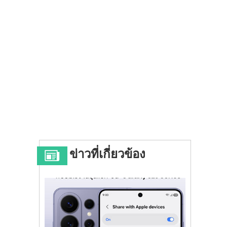
ข่าวที่เกี่ยวข้อง