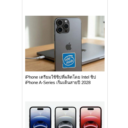
iPhone เตรียมใช้ชิปที่ผลิตโดย Intel ชิป
iPhone A-Series เริ่มเดินสายปี 2028