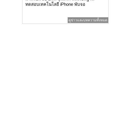
ทดสอบเทคโนโลยี iPhone พับจอ
ดูข่าวและบทความทั้งหมด