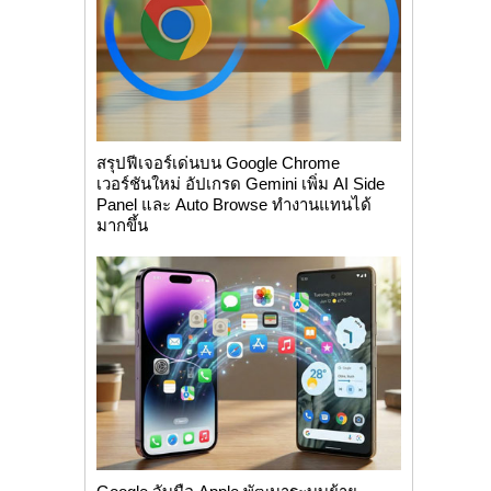
สรุปฟีเจอร์เด่นบน Google Chrome
เวอร์ชันใหม่ อัปเกรด Gemini เพิ่ม AI Side
Panel และ Auto Browse ทำงานแทนได้
มากขึ้น