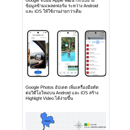
Google จับมือ Apple พัฒนาระบบย้าย
ข้อมูลข้ามแพลตฟอร์ม ระหว่าง Android
และ iOS ให้ใช้งานง่ายกว่าเดิม
Google Photos อัปเดต เพิ่มเครื่องมือตัด
ต่อวิดีโอใหม่บน Android และ iOS สร้าง
Highlight Video ได้ง่ายขึ้น