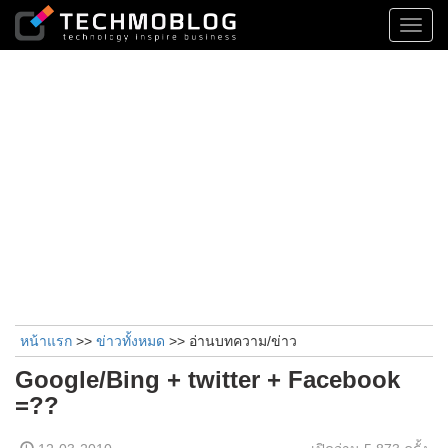
Toggl
navig
หน้าแรก
>>
ข่าวทั้งหมด
>> อ่านบทความ/ข่าว
Google/Bing + twitter + Facebook
=??