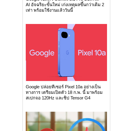
AI อัจฉริยะขั้นใหม่ เก่งเหตุผลขึ้นกว่าเดิม 2
เท่า พร้อมใช้งานแล้ววันนี้
Google ปล่อยทีเซอร์ Pixel 10a อย่างเป็น
ทางการ เตรียมเปิดตัว 18 ก.พ. นี้ มาพร้อม
สเปกจอ 120Hz และชิป Tensor G4