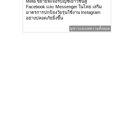
Meta ขยายฟีเจอร์บัญชีเยาวชนสู่
Facebook และ Messenger ในไทย เสริม
มาตรการปกป้องวัยรุ่นใช้งาน Instagram
อย่างปลอดภัยยิ่งขึ้น
ดูข่าวและบทความทั้งหมด