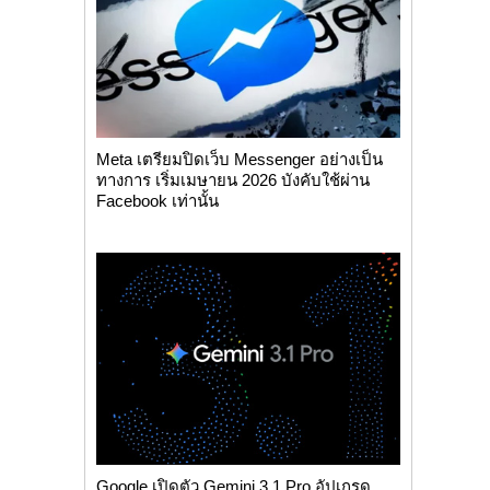
Meta เตรียมปิดเว็บ Messenger อย่างเป็น
ทางการ เริ่มเมษายน 2026 บังคับใช้ผ่าน
Facebook เท่านั้น
Google เปิดตัว Gemini 3.1 Pro อัปเกรด