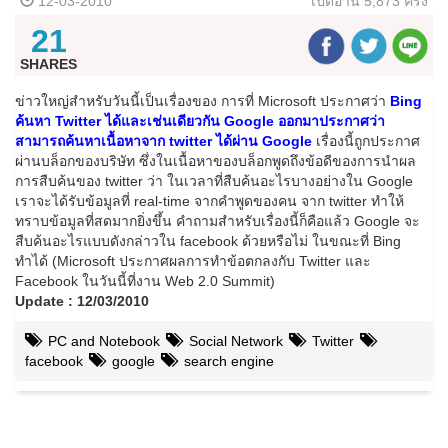
12-03-2010
เปิดอ่าน
5,873 ครั้ง
21
SHARES
ข่าวใหญ่สำหรับวันนี้เป็นเรื่องของ การที่ Microsoft ประกาศว่า
Bing
ค้นหา Twitter ได้และเช่นเดียวกัน Google ออกมาประกาศว่า
สามารถค้นหาเนื้อหาจาก twitter ได้ผ่าน Google
เรื่องนี้ถูกประกาศ
ผ่านบล็อกของบริษัท ซึ่งในเนื้อหาของบล็อกพูดถึงข้อดีของการนำผล
การสืบค้นของ twitter ว่า ในเวลาที่สืบค้นอะไรบางอย่างใน Google
เราจะได้รับข้อมูลที่ real-time จากคำพูดของคน จาก twitter ทำให้
ทราบข้อมูลที่สดมากยิ่งขึ้น คำถามสำหรับเรื่องนี้ก็คือแล้ว Google จะ
สืบค้นอะไรแบบดังกล่าวใน facebook ด้วยหรือไม่ ในขณะที่ Bing
ทำได้ (Microsoft ประกาศผลการทำข้อตกลงกับ Twitter และ
Facebook ในวันนี้ที่งาน Web 2.0 Summit)
Update : 12/03/2010
PC and Notebook
Social Network
Twitter
facebook
google
search engine