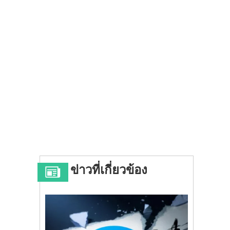
ข่าวที่เกี่ยวข้อง