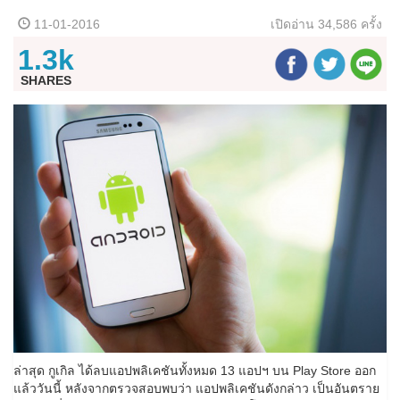
11-01-2016
เปิดอ่าน
34,586 ครั้ง
1.3k
SHARES
ล่าสุด กูเกิล ได้ลบแอปพลิเคชันทั้งหมด 13 แอปฯ บน Play Store ออก
แล้ววันนี้ หลังจากตรวจสอบพบว่า แอปพลิเคชันดังกล่าว เป็นอันตราย