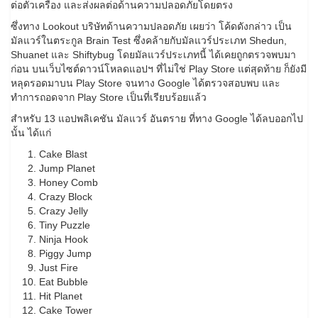
ต่อตัวเครื่อง และส่งผลต่อด้านความปลอดภัยโดยตรง
ซึ่งทาง Lookout บริษัทด้านความปลอดภัย เผยว่า โค้ดดังกล่าว เป็น
มัลแวร์ในตระกูล Brain Test ซึ่งคล้ายกับมัลแวร์ประเภท Shedun,
Shuanet และ Shiftybug โดยมัลแวร์ประเภทนี้ ได้เคยถูกตรวจพบมา
ก่อน บนเว็บไซต์ดาวน์โหลดแอปฯ ที่ไม่ใช่ Play Store แต่สุดท้าย ก็ยังมี
หลุดรอดมาบน Play Store จนทาง Google ได้ตรวจสอบพบ และ
ทำการถอดจาก Play Store เป็นที่เรียบร้อยแล้ว
สำหรับ 13 แอปพลิเคชัน มัลแวร์ อันตราย ที่ทาง Google ได้ลบออกไป
นั้น ได้แก่
Cake Blast
Jump Planet
Honey Comb
Crazy Block
Crazy Jelly
Tiny Puzzle
Ninja Hook
Piggy Jump
Just Fire
Eat Bubble
Hit Planet
Cake Tower