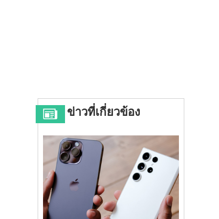
ข่าวที่เกี่ยวข้อง