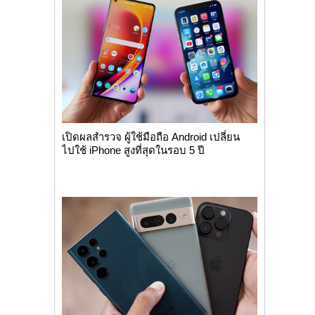
เปิดผลสำรวจ ผู้ใช้มือถือ Android เปลี่ยน
ไปใช้ iPhone สูงที่สุดในรอบ 5 ปี