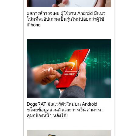
ผลการสำรวจเผย ผู้ใช้งาน Android มีแนว
โน้มที่จะอัปเกรดเป็นรุ่นใหม่บ่อยกว่าผู้ใช้
iPhone
DogeRAT มัลแวร์ตัวใหม่บน Android
ขโมยข้อมูลส่วนตัวและการเงิน สามารถ
คุมกล้องหน้า-หลังได้!