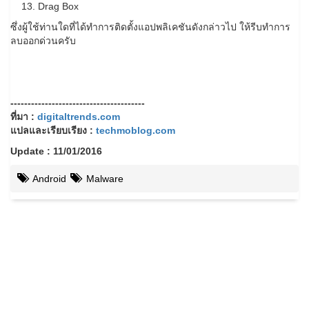
Drag Box
ซึ่งผู้ใช้ท่านใดที่ได้ทำการติดตั้งแอปพลิเคชันดังกล่าวไป ให้รีบทำการ
ลบออกด่วนครับ
---------------------------------------
ที่มา :
digitaltrends.com
แปลและเรียบเรียง :
techmoblog.com
Update : 11/01/2016
Android
Malware