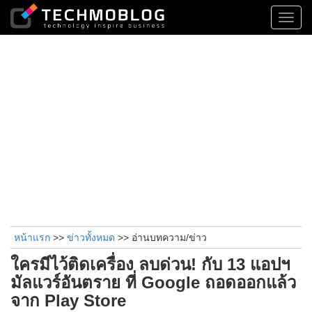
Toggl
navig
หน้าแรก
>>
ข่าวทั้งหมด
>> อ่านบทความ/ข่าว
ใครมีไว้ติดเครื่อง ลบด่วน! กับ 13 แอปฯ
มัลแวร์อันตราย ที่ Google ถอดออกแล้ว
จาก Play Store