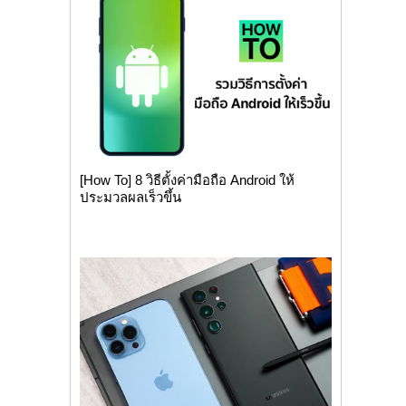
[How To] 8 วิธีตั้งค่ามือถือ Android ให้
ประมวลผลเร็วขึ้น