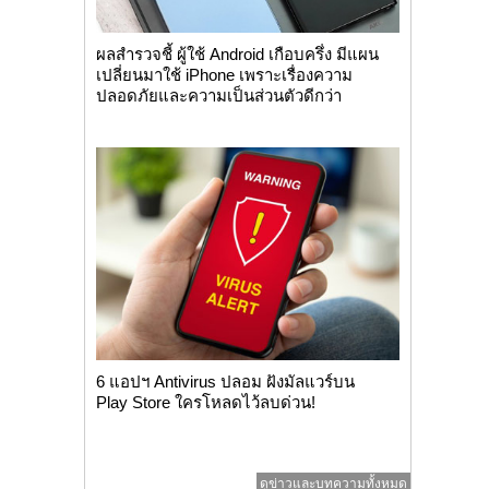
ผลสำรวจชี้ ผู้ใช้ Android เกือบครึ่ง มีแผน
เปลี่ยนมาใช้ iPhone เพราะเรื่องความ
ปลอดภัยและความเป็นส่วนตัวดีกว่า
6 แอปฯ Antivirus ปลอม ฝังมัลแวร์บน
Play Store ใครโหลดไว้ลบด่วน!
ดูข่าวและบทความทั้งหมด