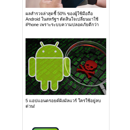
ผลสำรวจล่าสุดชี้ 50% ของผู้ใช้มือถือ
Android ในสหรัฐฯ ตัดสินใจเปลี่ยนมาใช้
iPhone เพราะระบบความปลอดภัยดีกว่า
5 แอปแอนดรอยด์ฝังมัลแวร์ ใครใช้อยู่ลบ
ด่วน!