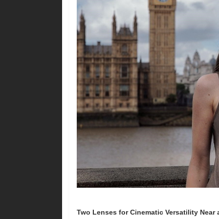
Two Lenses for Cinematic Versatility Near 