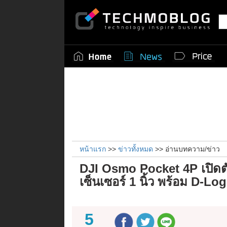
หน้าแรก
>>
ข่าวทั้งหมด
>> อ่านบทความ/ข่าว
DJI Osmo Pocket 4P เปิดตัว
เซ็นเซอร์ 1 นิ้ว พร้อม D-Log
5