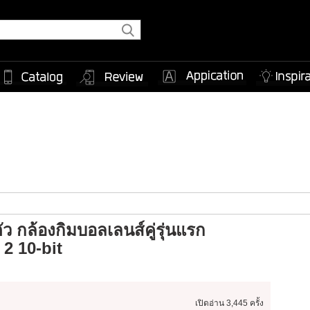
 กล้องกิมบอลเลนส์คู่รุ่นแรก
 2 10-bit
เปิดอ่าน
3,445 ครั้ง