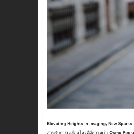
Elevating Heights in Imaging, New Sparks o
สำหรับการเคลื่อนไหวที่มีความเร็ว
Osmo Pocke