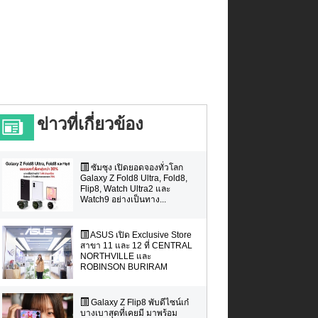
ข่าวที่เกี่ยวข้อง
ซัมซุง เปิดยอดจองทั่วโลก
Galaxy Z Fold8 Ultra, Fold8,
Flip8, Watch Ultra2 และ
Watch9 อย่างเป็นทาง...
ASUS เปิด Exclusive Store
สาขา 11 และ 12 ที่ CENTRAL
NORTHVILLE และ
ROBINSON BURIRAM
Galaxy Z Flip8 พับดีไซน์เก๋
บางเบาสุดที่เคยมี มาพร้อม