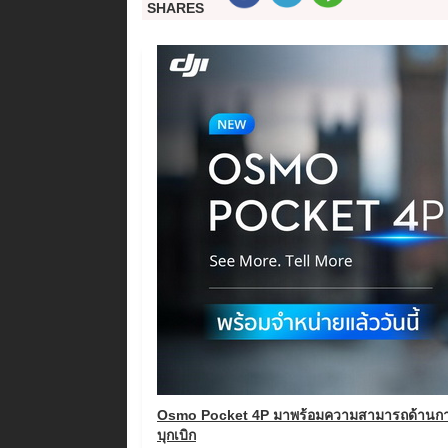
SHARES
Osmo Pocket 4P มาพร้อมความสามารถด้านการถ่า
บุกเบิก