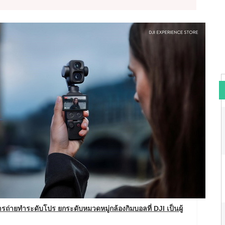
ยทำระดับโปร ยกระดับหมวดหมู่กล้องกิมบอลที่ DJI เป็นผู้