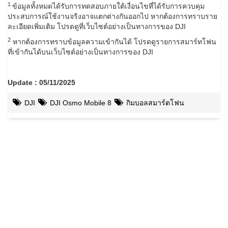
1
ข้อมูลทั้งหมดได้รับการทดสอบภายใต้เงื่อนไขที่ได้รับการควบคุม
ประสบการณ์ใช้งานจริงอาจแตกต่างกันออกไป หากต้องการทราบราย
ละเอียดเพิ่มเติม โปรดดูที่เว็บไซต์อย่างเป็นทางการของ DJI
2
หากต้องการทราบข้อมูลความเข้ากันได้ โปรดดูรายการสมาร์ทโฟน
ที่เข้ากันได้บนเว็บไซต์อย่างเป็นทางการของ DJI
Update : 05/11/2025
DJI
DJI Osmo Mobile 8
กิมบอลสมาร์ตโฟน