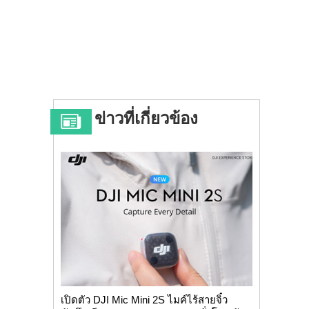
ข่าวที่เกี่ยวข้อง
เปิดตัว DJI Mic Mini 2S ไมค์ไร้สายจิ๋ว