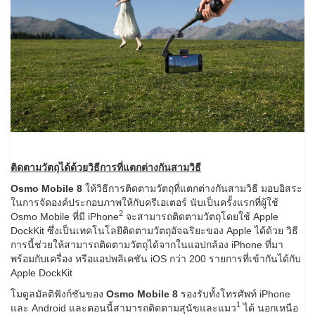
ติดตามวัตถุได้ด้วยวิธีการที่แตกต่างกันสามวิธี
Osmo Mobile 8
ให้วิธีการติดตามวัตถุที่แตกต่างกันสามวิธี มอบอิสระ
ในการจัดองค์ประกอบภาพให้กับครีเอเตอร์ นับเป็นครั้งแรกที่ผู้ใช้
2
Osmo Mobile ที่มี iPhone
จะสามารถติดตามวัตถุโดยใช้ Apple
DockKit ซึ่งเป็นเทคโนโลยีติดตามวัตถุอัจฉริยะของ Apple ได้ด้วย วิธี
การนี้ช่วยให้สามารถติดตามวัตถุได้จากในแอปกล้อง iPhone ที่มา
พร้อมกับเครื่อง หรือแอปพลิเคชัน iOS กว่า 200 รายการที่เข้ากันได้กับ
Apple DockKit
โมดูลมัลติฟังก์ชันของ
Osmo Mobile 8
รองรับทั้งโทรศัพท์ iPhone
1
และ Android และตอนนี้สามารถติดตามสุนัขและแมว
ได้ นอกเหนือ