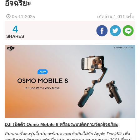
อัจฉริยะ
05-11-2025
เปิดอ่าน
1,011 ครั้ง
4
SHARES
DJI เปิดตัว Osmo Mobile 8 พร้อมระบบติดตามวัตถุอัจฉริยะ
กิมบอลเรือธงรุ่นใหม่มาพร้อมความเข้ากันได้กับ Apple DockKit เพื่อ