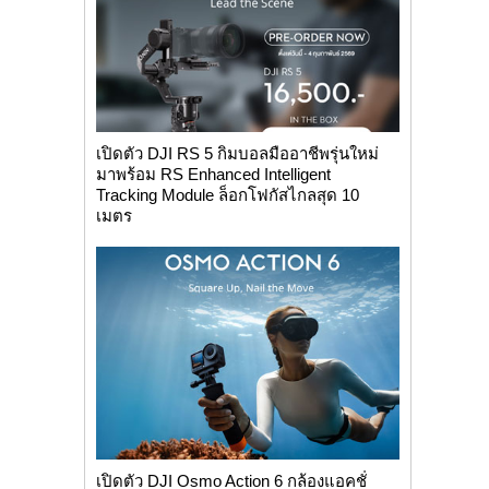
เปิดตัว DJI RS 5 กิมบอลมืออาชีพรุ่นใหม่
มาพร้อม RS Enhanced Intelligent
Tracking Module ล็อกโฟกัสไกลสุด 10
เมตร
เปิดตัว DJI Osmo Action 6 กล้องแอคชั่