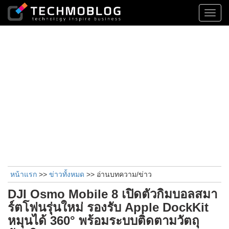
Toggl
navig
หน้าแรก
>>
ข่าวทั้งหมด
>> อ่านบทความ/ข่าว
DJI Osmo Mobile 8 เปิดตัวกิมบอลสมา
ร์ตโฟนรุ่นใหม่ รองรับ Apple DockKit
หมุนได้ 360° พร้อมระบบติดตามวัตถุ