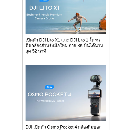
เปิดตัว DJI Lito X1 และ DJI Lito 1 โดรน
ติดกล้องสำหรับมือใหม่ ถ่าย 8K บินได้นาน
สุด 52 นาที
DJI เปิดตัว Osmo Pocket 4 กล้องกิมบอล