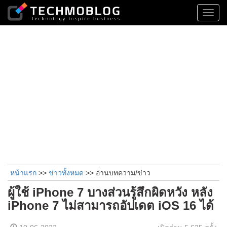
Toggl
navig
หน้าแรก
>>
ข่าวทั้งหมด
>> อ่านบทความ/ข่าว
ผู้ใช้ iPhone 7 บางส่วนรู้สึกผิดหวัง หลัง
iPhone 7 ไม่สามารถอัปเดต iOS 16 ได้