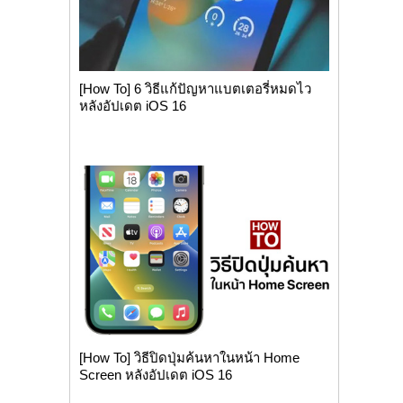
[How To] 6 วิธีแก้ปัญหาแบตเตอรี่หมดไว
หลังอัปเดต iOS 16
[How To] วิธีปิดปุ่มค้นหาในหน้า Home
Screen หลังอัปเดต iOS 16