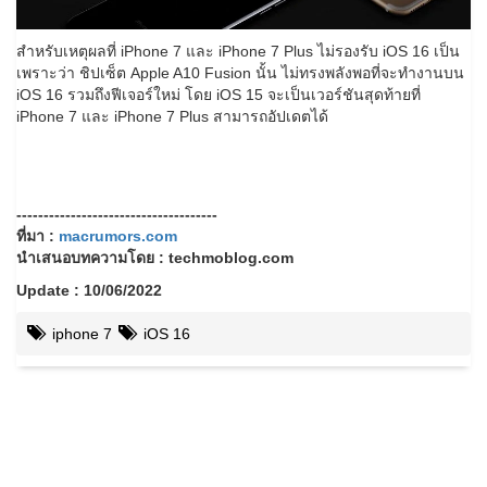
สำหรับเหตุผลที่ iPhone 7 และ iPhone 7 Plus ไม่รองรับ iOS 16 เป็น
เพราะว่า ชิปเซ็ต Apple A10 Fusion นั้น ไม่ทรงพลังพอที่จะทำงานบน
iOS 16 รวมถึงฟีเจอร์ใหม่ โดย iOS 15 จะเป็นเวอร์ชันสุดท้ายที่
iPhone 7 และ iPhone 7 Plus สามารถอัปเดตได้
-------------------------------------
ที่มา :
macrumors.com
นำเสนอบทความโดย : techmoblog.com
Update : 10/06/2022
iphone 7
iOS 16