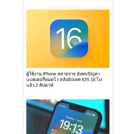
ผู้ใช้งาน iPhone หลายราย ยังพบปัญหา
แบตเตอรี่หมดไว หลังอัปเดต iOS 16 ไป
แล้ว 2 สัปดาห์