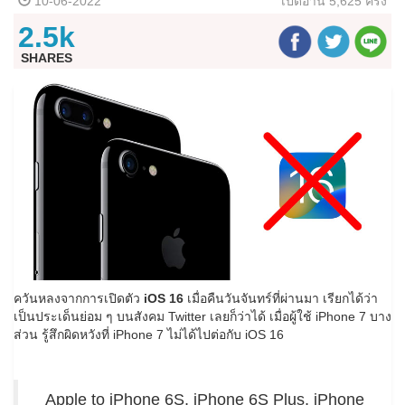
10-06-2022
เปิดอ่าน
5,625 ครั้ง
2.5k
SHARES
ควันหลงจากการเปิดตัว
iOS 16
เมื่อคืนวันจันทร์ที่ผ่านมา เรียกได้ว่า
เป็นประเด็นย่อม ๆ บนสังคม Twitter เลยก็ว่าได้ เมื่อผู้ใช้ iPhone 7 บาง
ส่วน รู้สึกผิดหวังที่ iPhone 7 ไม่ได้ไปต่อกับ iOS 16
Apple to iPhone 6S, iPhone 6S Plus, iPhone