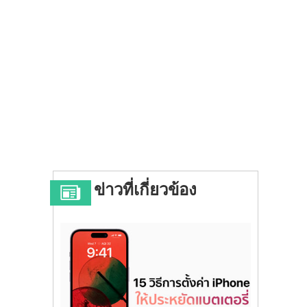
ข่าวที่เกี่ยวข้อง