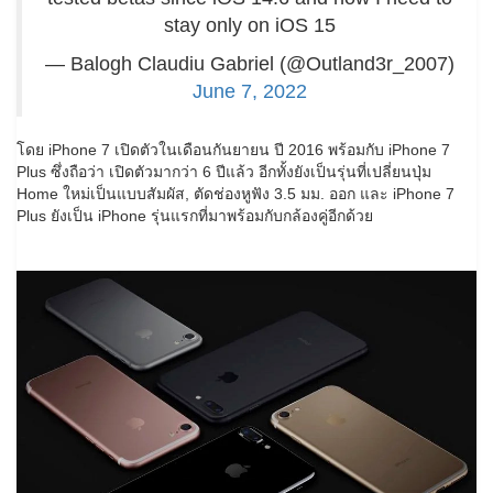
stay only on iOS 15
— Balogh Claudiu Gabriel (@Outland3r_2007)
June 7, 2022
โดย iPhone 7 เปิดตัวในเดือนกันยายน ปี 2016 พร้อมกับ iPhone 7
Plus ซึ่งถือว่า เปิดตัวมากว่า 6 ปีแล้ว อีกทั้งยังเป็นรุ่นที่เปลี่ยนปุ่ม
Home ใหม่เป็นแบบสัมผัส, ตัดช่องหูฟัง 3.5 มม. ออก และ iPhone 7
Plus ยังเป็น iPhone รุ่นแรกที่มาพร้อมกับกล้องคู่อีกด้วย