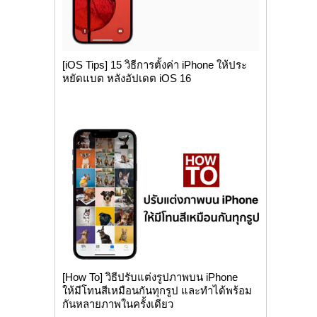
[iOS Tips] 15 วิธีการตั้งค่า iPhone ให้ประ
หยัดแบต หลังอัปเดต iOS 16
[How To] วิธีปรับแต่งรูปภาพบน iPhone
ให้มีโทนสีเหมือนกันทุกรูป และทำได้พร้อม
กันหลายภาพในครั้งเดียว