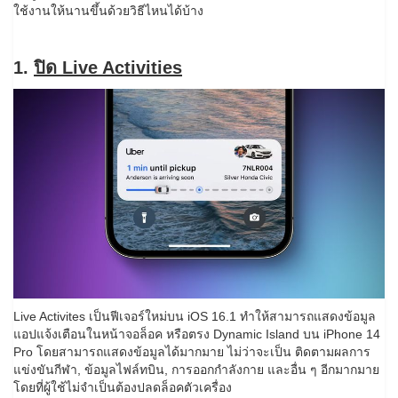
ใช้งานให้นานขึ้นด้วยวิธีไหนได้บ้าง
1.
ปิด Live Activities
Live Activites เป็นฟีเจอร์ใหม่บน iOS 16.1 ทำให้สามารถแสดงข้อมูล
แอปแจ้งเตือนในหน้าจอล็อค หรือตรง Dynamic Island บน iPhone 14
Pro โดยสามารถแสดงข้อมูลได้มากมาย ไม่ว่าจะเป็น ติดตามผลการ
แข่งขันกีฬา, ข้อมูลไฟล์ทบิน, การออกกำลังกาย และอื่น ๆ อีกมากมาย
โดยที่ผู้ใช้ไม่จำเป็นต้องปลดล็อคตัวเครื่อง