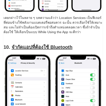
เคยกล่าวไว้ในหลาย ๆ บทความแล้วว่า Location Services เป็นฟีเจอร์
ที่ค่อนข้างใช้พลังงานแบตเตอรี่พอสมควร ฉะนั้น ควรเลือกใช้ให้เหมาะ
สม และไม่จำเป็นต้องเปิดการเข้าถึงตำแหน่งตลอดเวลา ซึ่งถ้าจำเป็น
ต้องใช้ ให้เลือกเป็นแบบ While Using the App จะดีกว่า
10.
จำกัดแอปที่ต้องใช้ Bluetooth