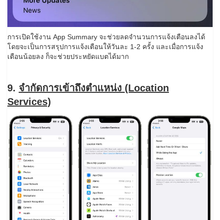
การเปิดใช้งาน App Summary จะช่วยลดจำนวนการแจ้งเตือนลงได้
โดยจะเป็นการสรุปการแจ้งเตือนให้วันละ 1-2 ครั้ง และเมื่อการแจ้ง
เตือนน้อยลง ก็จะช่วยประหยัดแบตได้มาก
9.
จำกัดการเข้าถึงตำแหน่ง (Location
Services)