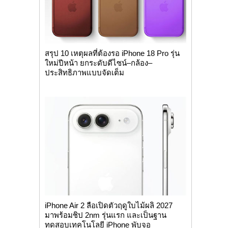
สรุป 10 เหตุผลที่ต้องรอ iPhone 18 Pro รุ่น
ใหม่ปีหน้า ยกระดับดีไซน์–กล้อง–
ประสิทธิภาพแบบจัดเต็ม
iPhone Air 2 ลือเปิดตัวฤดูใบไม้ผลิ 2027
มาพร้อมชิป 2nm รุ่นแรก และเป็นฐาน
ทดสอบเทคโนโลยี iPhone พับจอ