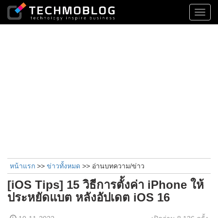
Toggl
navig
หน้าแรก
>>
ข่าวทั้งหมด
>> อ่านบทความ/ข่าว
[iOS Tips] 15 วิธีการตั้งค่า iPhone ให้
ประหยัดแบต หลังอัปเดต iOS 16