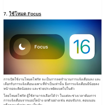
7.
ใช้โหมด Focus
การเปิดใช้งานโหมดโฟกัส จะเป็นการลดจำนวนการแจ้งเตือนลง และ
เลือกรับการแจ้งเตือนเฉพาะที่จำเป็นเท่านั้น ยิ่งการแจ้งเตือนมีน้อยลง
หน้าจอจะติดน้อยลง และช่วยประหยัดแบตไปในตัว
โดยโหมดโฟกัส ผู้ใช้สามารถเลือกได้ว่า ในแต่ละช่วงเวลาต้องการ
การแจ้งเตือนจากแอปใดบ้าง ยกตัวอย่างเช่น ตอนขับรถ, ตอนนอน