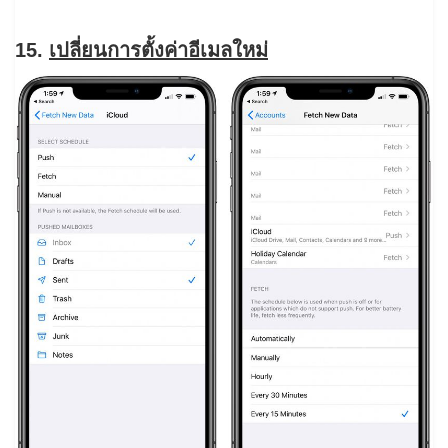
15.
เปลี่ยนการตั้งค่าอีเมลใหม่