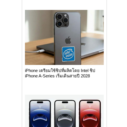
iPhone เตรียมใช้ชิปที่ผลิตโดย Intel ชิป
iPhone A-Series เริ่มเดินสายปี 2028