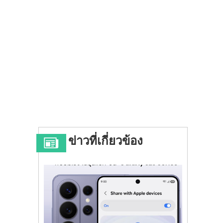
ข่าวที่เกี่ยวข้อง