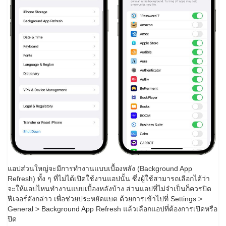
แอปส่วนใหญ่จะมีการทำงานแบบเบื้องหลัง (Background App
Refresh) ทั้ง ๆ ที่ไม่ได้เปิดใช้งานแอปนั้น ซึ่งผู้ใช้สามารถเลือกได้ว่า
จะให้แอปไหนทำงานแบบเบื้องหลังบ้าง ส่วนแอปที่ไม่จำเป็นก็ควรปิด
ฟีเจอร์ดังกล่าว เพื่อช่วยประหยัดแบต ด้วยการเข้าไปที่ Settings >
General > Background App Refresh แล้วเลือกแอปที่ต้องการเปิดหรือ
ปิด