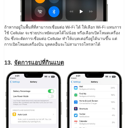
ถ้าหากอยู่ในพื้นที่ที่สามารถเชื่อมต่อ Wi-Fi ได้ ให้เลือก Wi-Fi แทนการ
ใช้ Cellular จะช่วยประหยัดแบตได้ไม่น้อย หรือเลือกเปิดโหมดเครื่อง
บิน ซึ่งจะตัดการเชื่อมต่อ Cellular ทำให้แบตเตอรี่อยู่ได้นานขึ้น แต่
การเปิดโหมดเครื่องบิน บุคคลอื่นจะไม่สามารถโทรหาได้
13.
จัดการแอปที่กินแบต