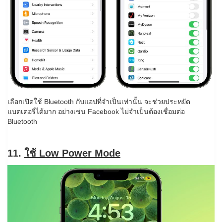
เลือกเปิดใช้ Bluetooth กับแอปที่จำเป็นเท่านั้น จะช่วยประหยัด
แบตเตอรี่ได้มาก อย่างเช่น Facebook ไม่จำเป็นต้องเชื่อมต่อ
Bluetooth
11.
ใช้ Low Power Mode