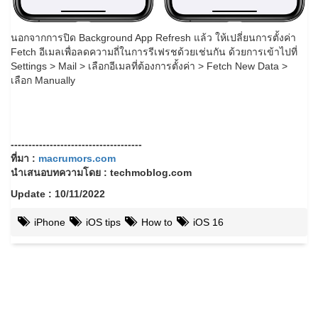
นอกจากการปิด Background App Refresh แล้ว ให้เปลี่ยนการตั้งค่า
Fetch อีเมลเพื่อลดความถี่ในการรีเฟรชด้วยเช่นกัน ด้วยการเข้าไปที่
Settings > Mail > เลือกอีเมลที่ต้องการตั้งค่า > Fetch New Data >
เลือก Manually
-------------------------------------
ที่มา :
macrumors.com
นำเสนอบทความโดย : techmoblog.com
Update : 10/11/2022
iPhone
iOS tips
How to
iOS 16