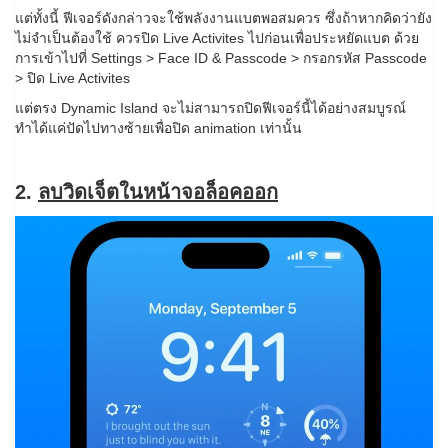
แต่ทั้งนี้ ฟีเจอร์ดังกล่าวจะใช้พลังงานแบตพอสมควร ซึ่งถ้าหากคิดว่ายัง
ไม่จำเป็นต้องใช้ ควรปิด Live Activites ไปก่อนเพื่อประหยัดแบต ด้วย
การเข้าไปที่ Settings > Face ID & Passcode > กรอกรหัส Passcode
> ปิด Live Activites
แต่ตรง Dynamic Island จะไม่สามารถปิดฟีเจอร์นี้ได้อย่างสมบูรณ์
ทำได้แค่ปัดไปทางซ้ายเพื่อปิด animation เท่านั้น
2.
ลบวิดเจ็ตในหน้าจอล็อคออก