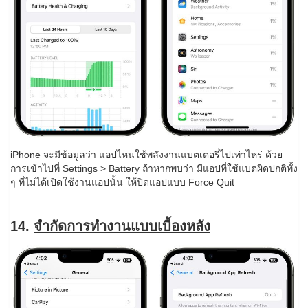
iPhone จะมีข้อมูลว่า แอปไหนใช้พลังงานแบตเตอรี่ไปเท่าไหร่ ด้วย
การเข้าไปที่ Settings > Battery ถ้าหากพบว่า มีแอปที่ใช้แบตผิดปกติทั้ง
ๆ ที่ไม่ได้เปิดใช้งานแอปนั้น ให้ปิดแอปแบบ Force Quit
14.
จำกัดการทำงานแบบเบื้องหลัง