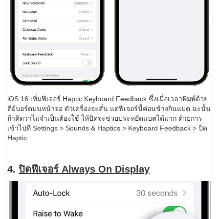
iOS 16 เพิ่มฟีเจอร์ Haptic Keyboard Feedback ซึ่งเมื่อเวลาพิมพ์ด้วย
คีย์บอร์ดบนหน้าจอ ตัวเครื่องจะสั่น แต่ฟีเจอร์นี้ค่อนข้างกินแบต ฉะนั้น
ถ้าคิดว่าไม่จำเป็นต้องใช้ ให้ปิดจะช่วยประหยัดแบตได้มาก ด้วยการ
เข้าไปที่ Settings > Sounds & Haptics > Keyboard Feedback > ปิด
Haptic
4.
ปิดฟีเจอร์ Always On Display