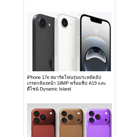
iPhone 17e สมาร์ตโฟนรุ่นประหยัดอัป
เกรดกล้องหน้า 18MP พร้อมชิป A19 และ
ดีไซน์ Dynamic Island