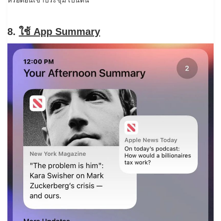
หรือตอนเข้าประชุม เป็นต้น
8.
ใช้ App Summary