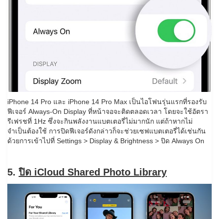
iPhone 14 Pro และ iPhone 14 Pro Max เป็นไอโฟนรุ่นแรกที่รองรับ
ฟีเจอร์ Always-On Display ที่หน้าจอจะติดตลอดเวลา โดยจะใช้อัตรา
รีเฟรชที่ 1Hz ซึ่งจะกินพลังงานแบตเตอรี่ไม่มากนัก แต่ถ้าหากไม่
จำเป็นต้องใช้ การปิดฟีเจอร์ดังกล่าวก็จะช่วยเซฟแบตเตอรี่ได้เช่นกัน
ด้วยการเข้าไปที่ Settings > Display & Brightness > ปิด Always On
5.
ปิด iCloud Shared Photo Library