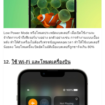
Low Power Mode หรือโหมดประหยัดแบตเตอรี่ เมื่อเปิดใช้งานจะ
จำกัดการเข้าถึงฟีเจอร์บางอย่าง ยกตัวอย่างเช่น การทำงานแบบเบื้อง
หลัง ทำให้ตัวเครื่องไม่ต้องรีเฟรชข้อมูลตลอดเวลา ทำให้ใช้แบตเตอรี่
น้อยลง โดยโหมดนี้จะปิดอัตโนมัติเมื่อแบตเตอรี่ถูกชาร์จเกิน 80%
12.
ใช้ Wi-Fi และโหมดเครื่องบิน