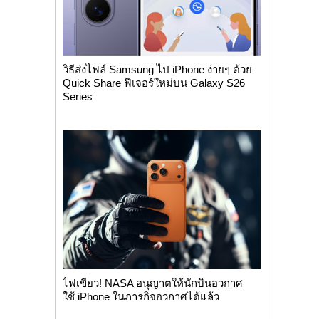
วิธีส่งไฟล์ Samsung ไป iPhone ง่ายๆ ด้วย
Quick Share ฟีเจอร์ใหม่บน Galaxy S26
Series
ไฟเขียว! NASA อนุญาตให้นักบินอวกาศ
ใช้ iPhone ในภารกิจอวกาศได้แล้ว