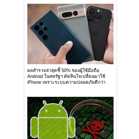
ผลสำรวจล่าสุดชี้ 50% ของผู้ใช้มือถือ
Android ในสหรัฐฯ ตัดสินใจเปลี่ยนมาใช้
iPhone เพราะระบบความปลอดภัยดีกว่า