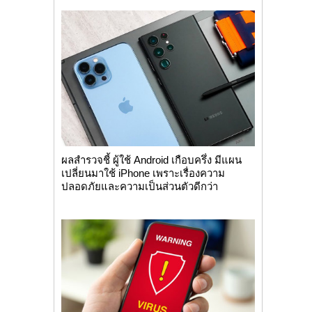
ผลสำรวจชี้ ผู้ใช้ Android เกือบครึ่ง มีแผน
เปลี่ยนมาใช้ iPhone เพราะเรื่องความ
ปลอดภัยและความเป็นส่วนตัวดีกว่า