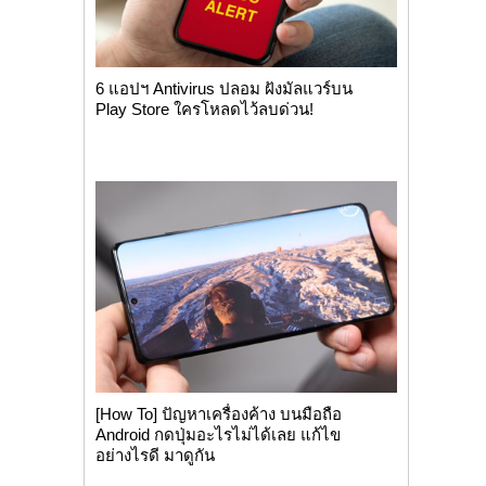
6 แอปฯ Antivirus ปลอม ฝังมัลแวร์บน
Play Store ใครโหลดไว้ลบด่วน!
[How To] ปัญหาเครื่องค้าง บนมือถือ
Android กดปุ่มอะไรไม่ได้เลย แก้ไข
อย่างไรดี มาดูกัน