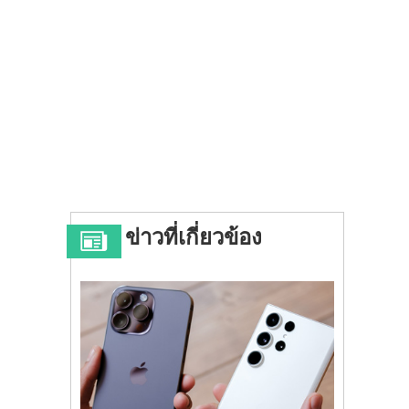
ข่าวที่เกี่ยวข้อง