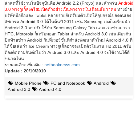
ล่าสุดที่ใช้งานในปัจจุบันคือ Android 2.2 (Froyo) และสำหรับ
Android
3.0 ทางกูเกิ้ลเตรียมเปิดตัวอย่างเป็นทางการในเดือนธันวาคม
ทางฝ่าย
บริษัทมือถือและ Tablet หลายรายก็เตรียมตัวเปิดให้อุปกรณ์ของตนเอง
อัพเกรด Android 3.0 ได้ในต้นปี 2011 เช่น Samsung เองก็เตรียมนำ
Android 3.0 มาปรับใช้กับ Samsung Galaxy Tab และแว่วข่าวมาว่า
HTC, Motorola ก็เตรียมออก Tablet สำหรับ Android 3.0 เช่นเดียวกัน
ปิดท้ายข่าว Android กันที่เวอร์ชั่นที่กำลังพัฒนาตัวใหม่ Android 4.0 ที่
ได้ชื่อเล่นว่า Ice Cream ทางกูเกิ้ลอาจจะเปิดตัวในงาน H2 2011 ครับ
ต้องติดตามกันต่อไปว่า Android 3.0 และ Android 4.0 จะใช้งานได้ดี
ขนาดไหน
รายละเอียดเพิ่มเติม :
netbooknews.com
Update : 20/10/2010
Mobile Phone
PC and Notebook
Android
Android 3.0
Android 4.0