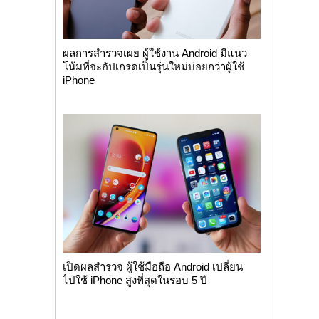
ผลการสำรวจเผย ผู้ใช้งาน Android มีแนว
โน้มที่จะอัปเกรดเป็นรุ่นใหม่บ่อยกว่าผู้ใช้
iPhone
เปิดผลสำรวจ ผู้ใช้มือถือ Android เปลี่ยน
ไปใช้ iPhone สูงที่สุดในรอบ 5 ปี