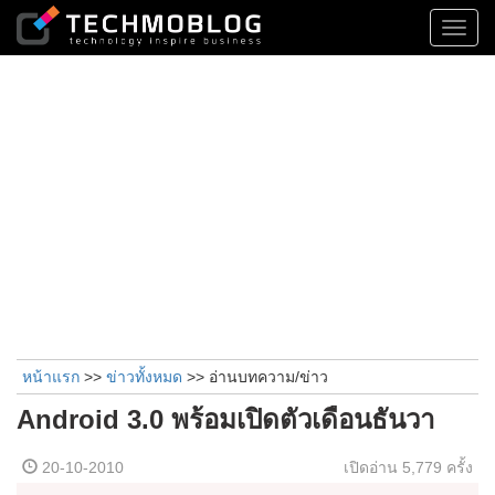
Toggl
navig
หน้าแรก
>>
ข่าวทั้งหมด
>> อ่านบทความ/ข่าว
Android 3.0 พร้อมเปิดตัวเดือนธันวา
20-10-2010
เปิดอ่าน
5,779 ครั้ง