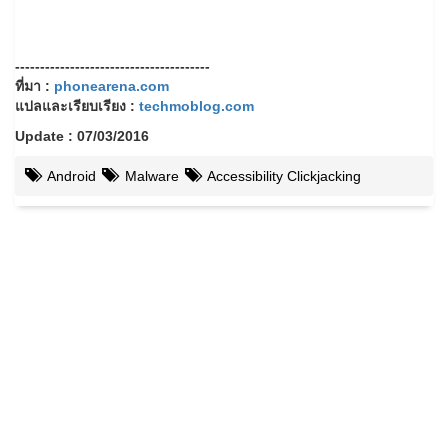
---------------------------------------
ที่มา :
phonearena.com
แปลและเรียบเรียง :
techmoblog.com
Update : 07/03/2016
Android
Malware
Accessibility Clickjacking