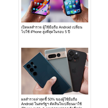
เปิดผลสำรวจ ผู้ใช้มือถือ Android เปลี่ยน
ไปใช้ iPhone สูงที่สุดในรอบ 5 ปี
ผลสำรวจล่าสุดชี้ 50% ของผู้ใช้มือถือ
Android ในสหรัฐฯ ตัดสินใจเปลี่ยนมาใช้