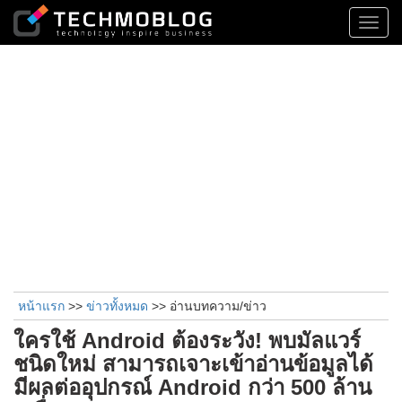
Toggl
navig
หน้าแรก
>>
ข่าวทั้งหมด
>> อ่านบทความ/ข่าว
ใครใช้ Android ต้องระวัง! พบมัลแวร์
ชนิดใหม่ สามารถเจาะเข้าอ่านข้อมูลได้
มีผลต่ออุปกรณ์ Android กว่า 500 ล้าน