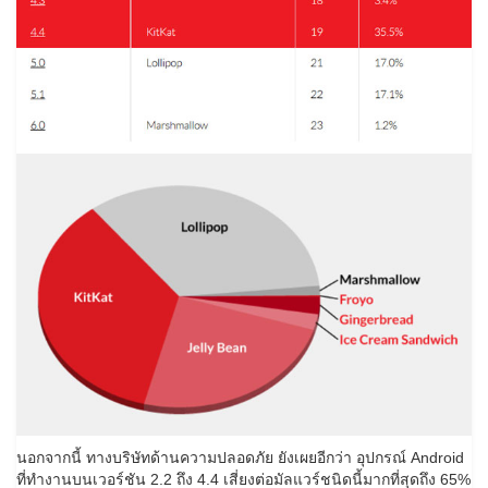
นอกจากนี้ ทางบริษัทด้านความปลอดภัย ยังเผยอีกว่า อุปกรณ์ Android
ที่ทำงานบนเวอร์ชัน 2.2 ถึง 4.4 เสี่ยงต่อมัลแวร์ชนิดนี้มากที่สุดถึง 65%