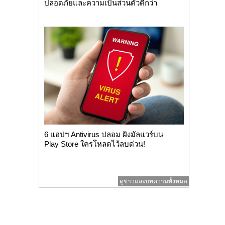
ปลอดภัยและความเป็นส่วนตัวดีกว่า
6 แอปฯ Antivirus ปลอม ฝังมัลแวร์บน
Play Store ใครโหลดไว้ลบด่วน!
ดูข่าวและบทความทั้งหมด