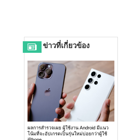
ข่าวที่เกี่ยวข้อง
ผลการสำรวจเผย ผู้ใช้งาน Android มีแนว
โน้มที่จะอัปเกรดเป็นรุ่นใหม่บ่อยกว่าผู้ใช้
iPhone