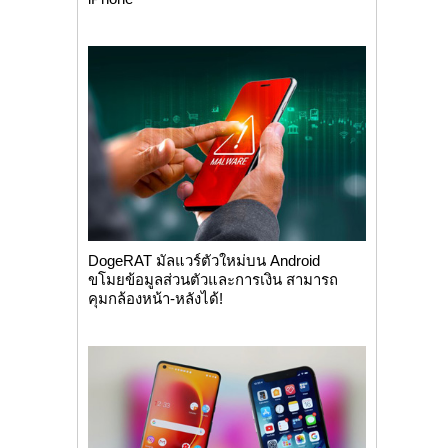
DogeRAT มัลแวร์ตัวใหม่บน Android
ขโมยข้อมูลส่วนตัวและการเงิน สามารถ
คุมกล้องหน้า-หลังได้!