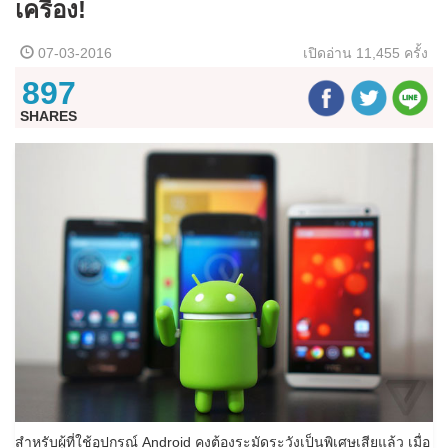
เครื่อง!
07-03-2016
เปิดอ่าน
11,455 ครั้ง
897
SHARES
สำหรับผู้ที่ใช้อุปกรณ์ Android คงต้องระมัดระวังเป็นพิเศษเสียแล้ว เมื่อ