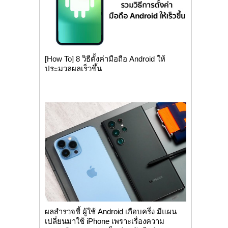
[How To] 8 วิธีตั้งค่ามือถือ Android ให้
ประมวลผลเร็วขึ้น
ผลสำรวจชี้ ผู้ใช้ Android เกือบครึ่ง มีแผน
เปลี่ยนมาใช้ iPhone เพราะเรื่องความ