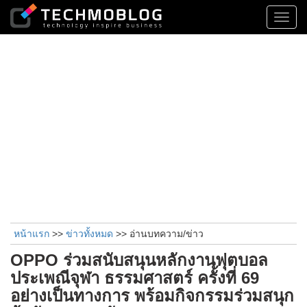
Toggl
navig
หน้าแรก
>>
ข่าวทั้งหมด
>> อ่านบทความ/ข่าว
OPPO ร่วมสนับสนุนหลักงานฟุตบอล
ประเพณีจุฬา ธรรมศาสตร์ ครั้งที่ 69
อย่างเป็นทางการ พร้อมกิจกรรมร่วมสนุก