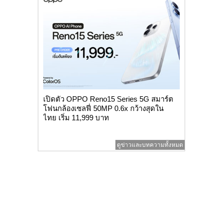
เปิดตัว OPPO Reno15 Series 5G สมาร์ต
โฟนกล้องเซลฟี่ 50MP 0.6x กว้างสุดใน
ไทย เริ่ม 11,999 บาท
ดูข่าวและบทความทั้งหมด