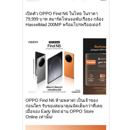
เปิดตัว OPPO Find N6 ในไทย ในราคา
79,999 บาท สมาร์ตโฟนจอพับเรือธง กล้อง
Hasselblad 200MP พร้อมโปรพรีออเดอร์
OPPO Find N6 ห้ามพลาด! เป็นเจ้าของ
ก่อนใคร รับของสมนาคุณจัดเต็มกว่าที่เคย
เมื่อจอง Early Bird ผ่าน OPPO Store
Online เท่านั้น!