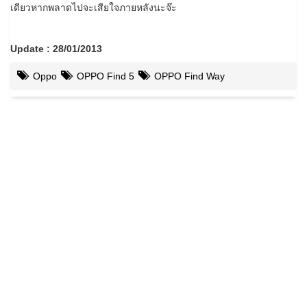
เดียวหากพลาดไปจะเสียใจภายหลังนะจ๊ะ
Update : 28/01/2013
Oppo
OPPO Find 5
OPPO Find Way