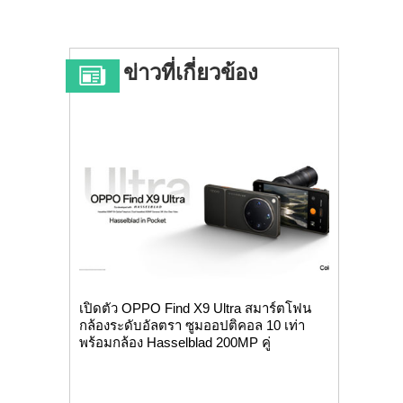
ข่าวที่เกี่ยวข้อง
เปิดตัว OPPO Find X9 Ultra สมาร์ตโฟน
กล้องระดับอัลตรา ซูมออปติคอล 10 เท่า
พร้อมกล้อง Hasselblad 200MP คู่