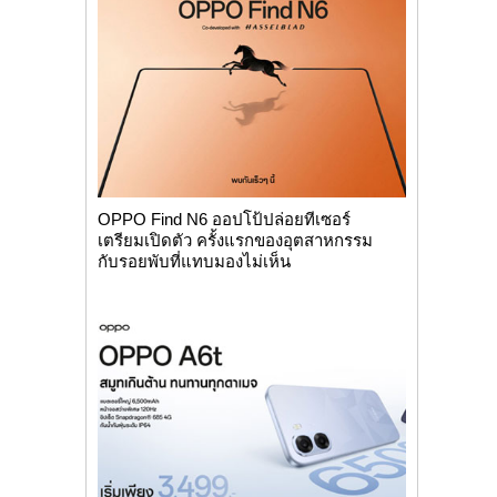
OPPO Find N6 ออปโป้ปล่อยทีเซอร์
เตรียมเปิดตัว ครั้งแรกของอุตสาหกรรม
กับรอยพับที่แทบมองไม่เห็น