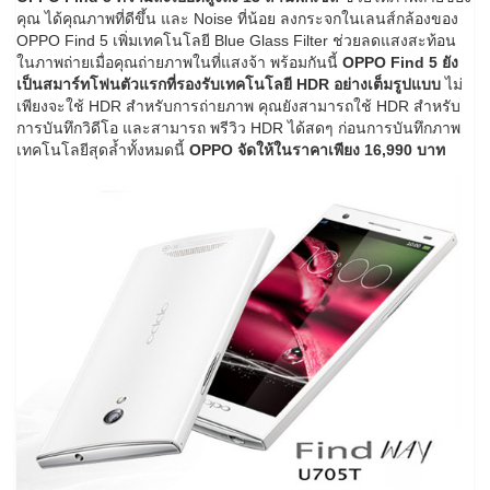
คุณ ได้คุณภาพที่ดีขึ้น และ Noise ที่น้อย ลงกระจกในเลนส์กล้องของ
OPPO Find 5 เพิ่มเทคโนโลยี Blue Glass Filter ช่วยลดแสงสะท้อน
ในภาพถ่ายเมื่อคุณถ่ายภาพในที่แสงจ้า พร้อมกันนี้
OPPO Find 5 ยัง
เป็นสมาร์ทโฟนตัวแรกที่รองรับเทคโนโลยี HDR อย่างเต็มรูปแบบ
ไม่
เพียงจะใช้ HDR สำหรับการถ่ายภาพ คุณยังสามารถใช้ HDR สำหรับ
การบันทึกวิดีโอ และสามารถ พรีวิว HDR ได้สดๆ ก่อนการบันทึกภาพ
เทคโนโลยีสุดล้ำทั้งหมดนี้
OPPO จัดให้ในราคาเพียง 16,990 บาท