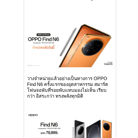
วางจำหน่ายแล้วอย่างเป็นทางการ OPPO
Find N6 ครั้งแรกของอุตสาหกรรม สมาร์ต
โฟนจอพับที่รอยพับแทบมองไม่เห็น เรียบ
กว่า อิสระกว่า ทรงพลังทุกมิติ