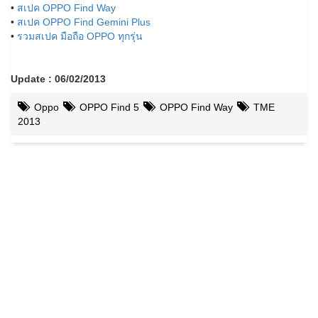
•
สเปค OPPO Find Way
•
สเปค OPPO Find Gemini Plus
•
รวมสเปค มือถือ OPPO ทุกรุ่น
Update : 06/02/2013
Oppo
OPPO Find 5
OPPO Find Way
TME
2013