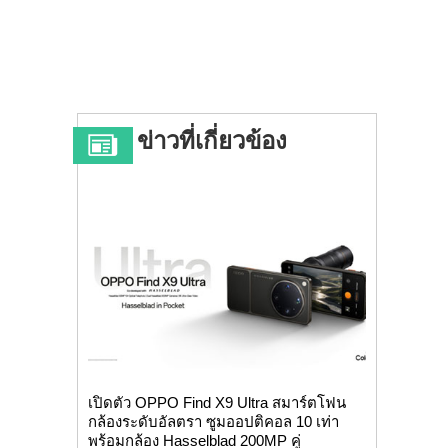
ข่าวที่เกี่ยวข้อง
เปิดตัว OPPO Find X9 Ultra สมาร์ตโฟน
กล้องระดับอัลตรา ซูมออปติคอล 10 เท่า
พร้อมกล้อง Hasselblad 200MP คู่