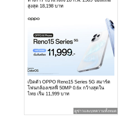
สูงสุด 18,198 บาท
เปิดตัว OPPO Reno15 Series 5G สมาร์ต
โฟนกล้องเซลฟี่ 50MP 0.6x กว้างสุดใน
ไทย เริ่ม 11,999 บาท
ดูข่าวและบทความทั้งหมด