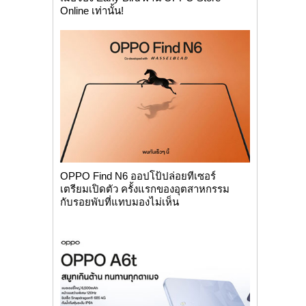
Online เท่านั้น!
OPPO Find N6 ออปโป้ปล่อยทีเซอร์
เตรียมเปิดตัว ครั้งแรกของอุตสาหกรรม
กับรอยพับที่แทบมองไม่เห็น