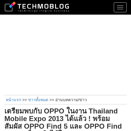
Toggl
navig
หน้าแรก
>>
ข่าวทั้งหมด
>> อ่านบทความ/ข่าว
เตรียมพบกับ OPPO ในงาน Thailand
Mobile Expo 2013 ได้แล้ว ! พร้อม
สัมผัส OPPO Find 5 และ OPPO Find