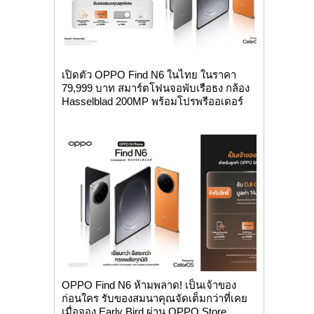
เปิดตัว OPPO Find N6 ในไทย ในราคา
79,999 บาท สมาร์ตโฟนจอพับเรือธง กล้อง
Hasselblad 200MP พร้อมโปรพรีออเดอร์
OPPO Find N6 ห้ามพลาด! เป็นเจ้าของ
ก่อนใคร รับของสมนาคุณจัดเต็มกว่าที่เคย
เมื่อจอง Early Bird ผ่าน OPPO Store