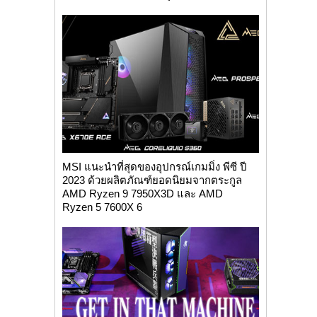
MSI แนะนำที่สุดของอุปกรณ์เกมมิ่ง พีซี ปี
2023 ด้วยผลิตภัณฑ์ยอดนิยมจากตระกูล
AMD Ryzen 9 7950X3D และ AMD
Ryzen 5 7600X 6