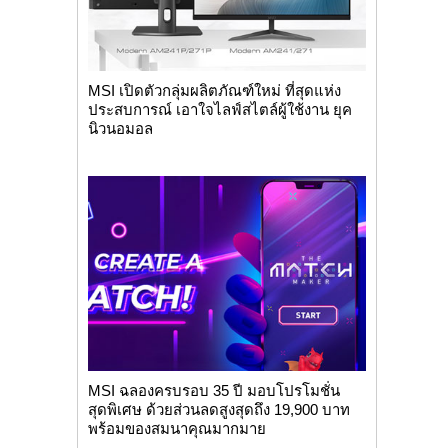
MSI เปิดตัวกลุ่มผลิตภัณฑ์ใหม่ ที่สุดแห่ง
ประสบการณ์ เอาใจไลฟ์สไตล์ผู้ใช้งาน ยุค
นิวนอมอล
MSI ฉลองครบรอบ 35 ปี มอบโปรโมชั่น
สุดพิเศษ ด้วยส่วนลดสูงสุดถึง 19,900 บาท
พร้อมของสมนาคุณมากมาย