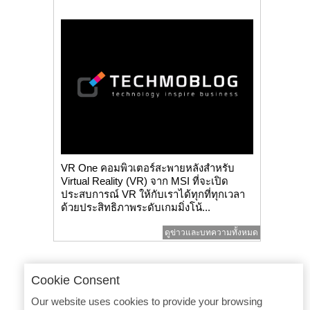
VR One คอมพิวเตอร์สะพายหลังสำหรับ
Virtual Reality (VR) จาก MSI ที่จะเปิด
ประสบการณ์ VR ให้กับเราได้ทุกที่ทุกเวลา
ด้วยประสิทธิภาพระดับเกมมิ่งโน้...
ดูข่าวและบทความทั้งหมด
Cookie Consent
Our website uses cookies to provide your browsing