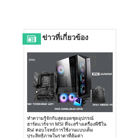
ข่าวที่เกี่ยวข้อง
ทำความรู้จักกับสุดยอดชุดอุปกรณ์
ฮาร์ดแวร์จาก MSI ที่จะสร้างเครื่องพีซีใน
ฝัน! ตอบโจทย์การใช้งานแบบเต็ม
ประสิทธิภาพในราคาที่คุ้มค่า