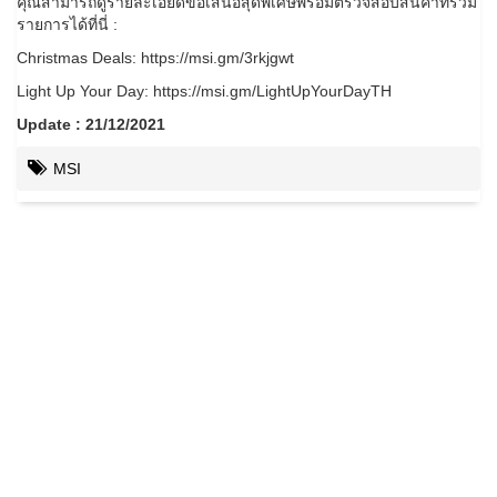
คุณสามารถดูรายละเอียดข้อเสนอสุดพิเศษพร้อมตรวจสอบสินค้าที่ร่วม
รายการได้ที่นี่ :
Christmas Deals: https://msi.gm/3rkjgwt
Light Up Your Day: https://msi.gm/LightUpYourDayTH
Update : 21/12/2021
MSI