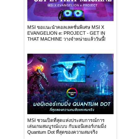
MSI ขอแนะนำคอลเลคชั่นพิเศษ MSI X
EVANGELION e: PROJECT - GET IN
THAT MACHINE วางจำหน่ายแล้ววันนี้!
MSI ชวนเปิดที่สุดแห่งประสบการณ์การ
เล่นเกมสมบูรณ์แบบ กับมอนิเตอร์เกมมิ่ง
Quantum Dot ที่สุดของความสมจริง