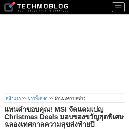
Toggl
navig
หน้าแรก
>>
ข่าวทั้งหมด
>> อ่านบทความ/ข่าว
แทนคำขอบคุณ! MSI จัดแคมเปญ
Christmas Deals มอบของขวัญสุดพิเศษ
ฉลองเทศกาลความสุขส่งท้ายปี