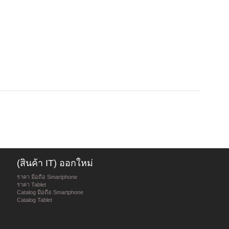
(สินค้า IT) ออกใหม่
ราคา มือถือ Smartphone
ราคา Tablet
Catalog มือถือ Smartphone
Catalog Tablet