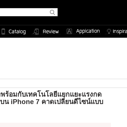
าพร้อมกับเทคโนโลยีแยกแยะแรงกด
บน iPhone 7 คาดเปลี่ยนดีไซน์แบบ