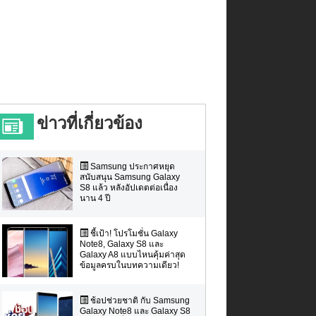
ข่าวที่เกี่ยวข้อง
Samsung ประกาศหยุด
สนับสนุน Samsung Galaxy
S8 แล้ว หลังอัปเดตต่อเนื่อง
นาน 4 ปี
ชี้เป้า! โปรโมชั่น Galaxy
Note8, Galaxy S8 และ
Galaxy A8 แบบไหนคุ้มค่าสุด
ข้อมูลครบในบทความเดียว!
ช้อปช่วยชาติ กับ Samsung
Galaxy Note8 และ Galaxy S8