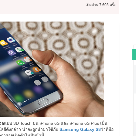
เปิดอ่าน
7,603 ครั้ง
้าจอแบบ 3D Touch บน iPhone 6S และ iPhone 6S Plus เป็น
โนโลยีดังกล่าว น่าจะถูกนำมาใช้กับ
Samsung Galaxy S8
ว่าที่มือ
การจ่อเปิดตัวในปีหน้านี้