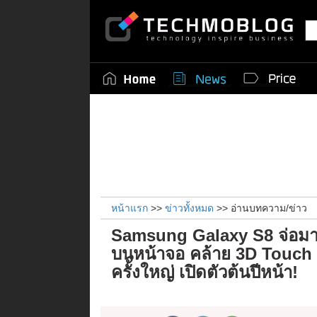
หน้าแรก
>>
ข่าวทั้งหมด
>> อ่านบทความ/ข่าว
Samsung Galaxy S8 จ่อม
บนหน้าจอ คล้าย 3D Touch 
ครั้งใหญ่ เปิดตัวต้นปีหน้า!