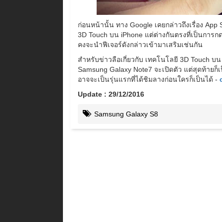
ก่อนหน้านั้น ทาง Google เคยกล่าวถึงเรื่อง Ap
3D Touch บน iPhone แต่ต่างกันตรงที่เป็นการก
คงจะนำฟีเจอร์ดังกล่าวเข้ามาเสริมเช่นกัน
สำหรับข่าวลือเกี่ยวกับ เทคโนโลยี 3D Touch บ
Samsung Galaxy Note7 จะเปิดตัว แต่สุดท้ายก็เป
อาจจะเป็นรุ่นแรกที่ได้ชิมลางก่อนใครก็เป็นได้ -
Update : 29/12/2016
Samsung Galaxy S8