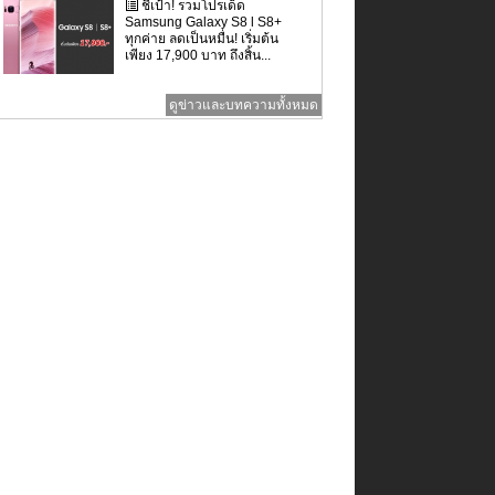
ชี้เป้า! รวมโปรเด็ด
Samsung Galaxy S8 l S8+
ทุกค่าย ลดเป็นหมื่น! เริ่มต้น
เพียง 17,900 บาท ถึงสิ้น...
ดูข่าวและบทความทั้งหมด