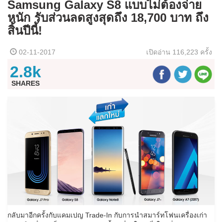
Samsung Galaxy S8 แบบไม่ต้องจ่าย
หนัก รับส่วนลดสูงสุดถึง 18,700 บาท ถึง
สิ้นปีนี้!
02-11-2017
เปิดอ่าน
116,223 ครั้ง
2.8k
SHARES
กลับมาอีกครั้งกับแคมเปญ Trade-In กับการนำสมาร์ทโฟนเครื่องเก่า