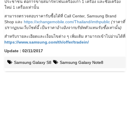
ประชาชน ต่อการขายสมาร์ทโฟนเครื่องเก่า 1 เครื่อง และซื้อเครื่อง
ใหม่ 1 เครื่องเท่านั้น
สามารถตรวจสอบราคารับซื้อได้ที่ Call Center, Samsung Brand
Shop และ
https://xchangemobile.com/Thailand/imthpublic
(ราคาที่
ปรากฏบนเว็บไซต์นี้ เป็นราคาอ้างอิงจากบริษัทตัวแทนรับซื้อเท่านั้น)
สำหรับรายละเอียดและเงื่อนไขต่าง ๆ เพิ่มเติม สามารถเข้าไปอ่านได้ที่
https://www.samsung.com/th/offer/tradein/
Update : 02/11/2017
Samsung Galaxy S8
Samsung Galaxy Note8