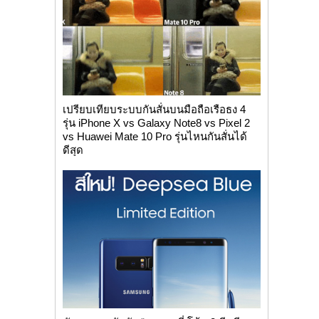
เปรียบเทียบระบบกันสั่นบนมือถือเรือธง 4
รุ่น iPhone X vs Galaxy Note8 vs Pixel 2
vs Huawei Mate 10 Pro รุ่นไหนกันสั่นได้
ดีสุด