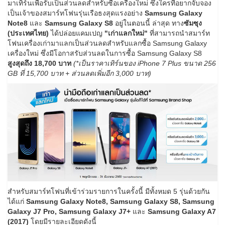
มาเทิร์นเพื่อรับเป็นส่วนลดสำหรับซื้อเครื่องใหม่ ซึ่งใครที่อยากจับจอง
เป็นเจ้าของสมาร์ทโฟนรุ่นเรือธงสุดแรงอย่าง
Samsung Galaxy
Note8
และ
Samsung Galaxy S8
อยู่ในตอนนี้ ล่าสุด ทาง
ซัมซุง
(ประเทศไทย)
ได้ปล่อยแคมเปญ
"เก่าแลกใหม่"
ที่สามารถนำสมาร์ท
โฟนเครื่องเก่ามาแลกเป็นส่วนลดสำหรับแลกซื้อ Samsung Galaxy
เครื่องใหม่ ซึ่งมีโอกาสรับส่วนลดในการซื้อ Samsung Galaxy S8
สูงสุดถึง 18,700 บาท
(*เป็นราคาเทิร์นของ iPhone 7 Plus ขนาด 256
GB ที่ 15,700 บาท + ส่วนลดเพิ่มอีก 3,000 บาท)
สำหรับสมาร์ทโฟนที่เข้าร่วมรายการในครั้งนี้ มีทั้งหมด 5 รุ่นด้วยกัน
ได้แก่
Samsung Galaxy Note8, Samsung Galaxy S8, Samsung
Galaxy J7 Pro, Samsung Galaxy J7+
และ
Samsung Galaxy A7
(2017)
โดยมีรายละเอียดดังนี้