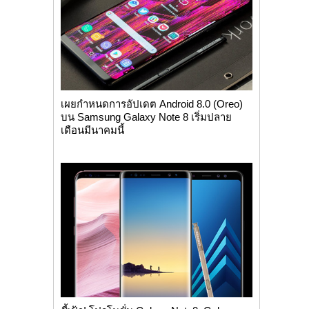
เผยกำหนดการอัปเดต Android 8.0 (Oreo)
บน Samsung Galaxy Note 8 เริ่มปลาย
เดือนมีนาคมนี้