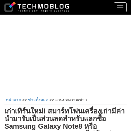
Toggl
navig
หน้าแรก
>>
ข่าวทั้งหมด
>> อ่านบทความ/ข่าว
เก่าเทิร์นใหม่! สมาร์ทโฟนเครื่องเก่ามีค่า
นำมารับเป็นส่วนลดสำหรับแลกซื้อ
Samsung Galaxy Note8 หรือ