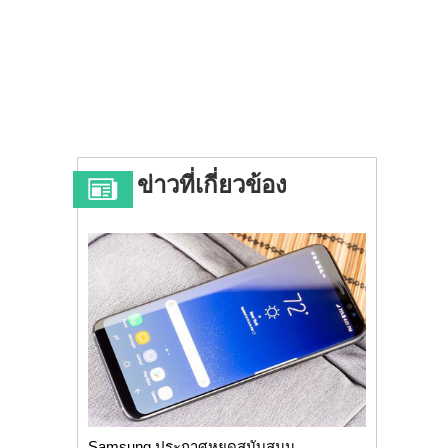
ข่าวที่เกี่ยวข้อง
Samsung ประกาศหยุดสนับสนุน