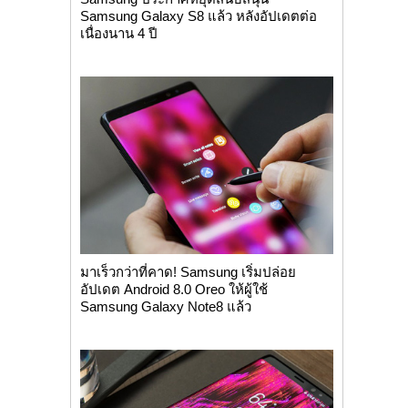
Samsung Galaxy S8 แล้ว หลังอัปเดตต่อ
เนื่องนาน 4 ปี
มาเร็วกว่าที่คาด! Samsung เริ่มปล่อย
อัปเดต Android 8.0 Oreo ให้ผู้ใช้
Samsung Galaxy Note8 แล้ว