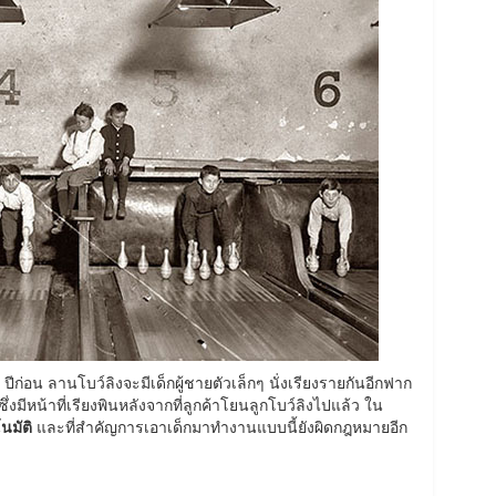
 ปีก่อน ลานโบว์ลิงจะมีเด็กผู้ชายตัวเล็กๆ นั่งเรียงรายกันอีกฟาก
ึ่งมีหน้าที่เรียงพินหลังจากที่ลูกค้าโยนลูกโบว์ลิงไปแล้ว ใน
นมัติ
และที่สำคัญการเอาเด็กมาทำงานแบบนี้ยังผิดกฎหมายอีก