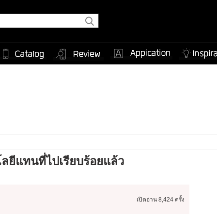
ลยีแทนที่ไปเรียบร้อยแล้ว
เปิดอ่าน
8,424 ครั้ง