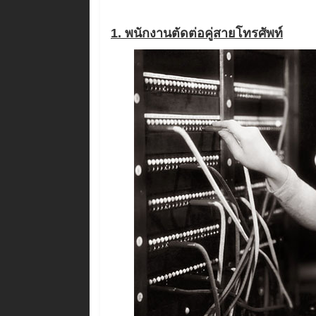
1. พนักงานตัดต่อคู่สายโทรศัพท์