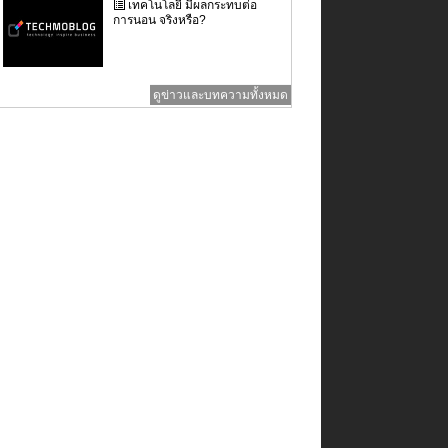
เทคโนโลยี มีผลกระทบต่อ
การนอน จริงหรือ?
ดูข่าวและบทความทั้งหมด