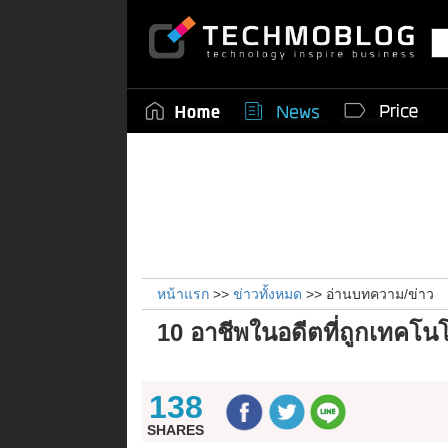
หน้าแรก
>>
ข่าวทั้งหมด
>> อ่านบทความ/ข่าว
10 อาชีพในอดีตที่ถูกเทคโนโ
138
SHARES