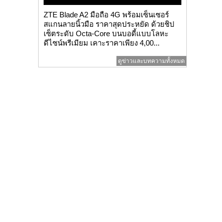
ZTE Blade A2 มือถือ 4G พร้อมเซ็นเซอร์
สแกนลายนิ้วมือ ราคาสุดประหยัด ด้วยชิป
เซ็ตระดับ Octa-Core บนบอดี้แบบโลหะ
ดีไซน์พรีเมียม เคาะราคาเพียง 4,00...
ดูข่าวและบทความทั้งหมด