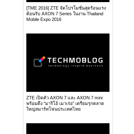
[TME 2016] ZTE จัดโปรโมชั่นสุดร้อนแรง
ต้อนรับ AXON 7 Series ในงาน Thailand
Mobile Expo 2016
ZTE เปิดตัว AXON 7 และ AXON 7 mini
พร้อมดึง “มาริโอ้ เมาเร่อ” เตรียมรุกตลาด
ใหญ่สมาร์ทโฟนประเทศไทย