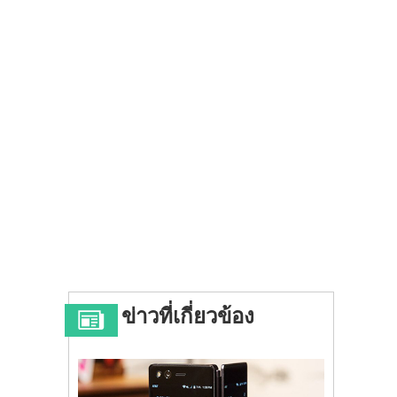
ข่าวที่เกี่ยวข้อง