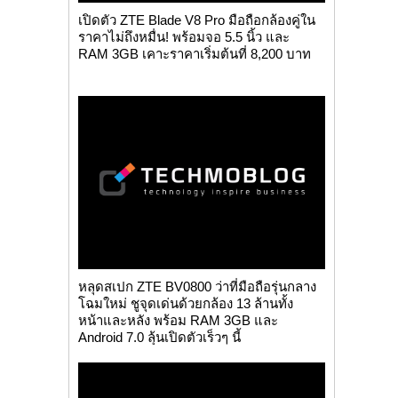
เปิดตัว ZTE Blade V8 Pro มือถือกล้องคู่ใน
ราคาไม่ถึงหมื่น! พร้อมจอ 5.5 นิ้ว และ
RAM 3GB เคาะราคาเริ่มต้นที่ 8,200 บาท
หลุดสเปก ZTE BV0800 ว่าที่มือถือรุ่นกลาง
โฉมใหม่ ชูจุดเด่นด้วยกล้อง 13 ล้านทั้ง
หน้าและหลัง พร้อม RAM 3GB และ
Android 7.0 ลุ้นเปิดตัวเร็วๆ นี้