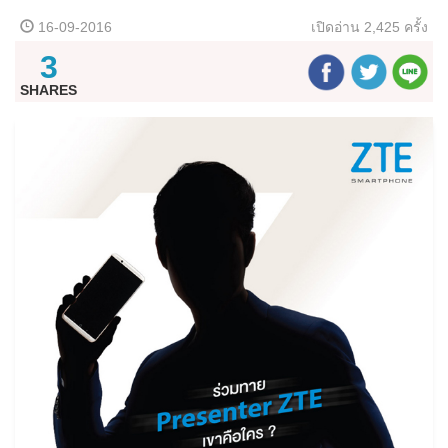
16-09-2016
เปิดอ่าน
2,425 ครั้ง
3
SHARES