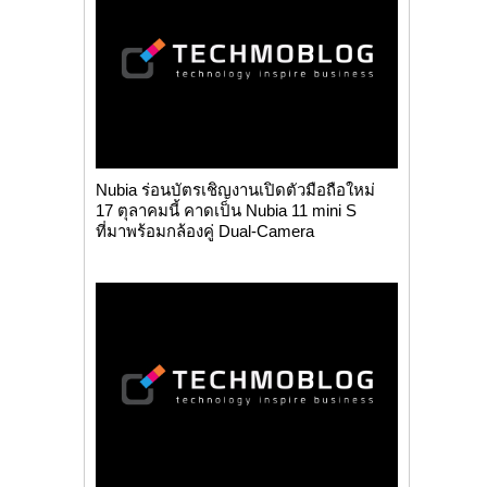
Nubia ร่อนบัตรเชิญงานเปิดตัวมือถือใหม่
17 ตุลาคมนี้ คาดเป็น Nubia 11 mini S
ที่มาพร้อมกล้องคู่ Dual-Camera