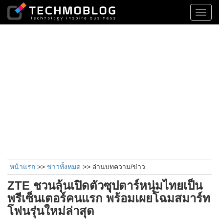
Toggl
navig
หน้าแรก
>>
ข่าวทั้งหมด
>> อ่านบทความ/ข่าว
ZTE ชวนลุ้นเปิดตัวซุปตาร์หนุ่มไทยเป็น
พรีเซ็นเตอร์คนแรก พร้อมเผยโฉมสมาร์ท
โฟนรุ่นใหม่ล่าสุด