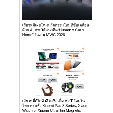
เสียวหมี่เผยโฉมนวัตกรรมใหม่ที่ขับเคลื่อน
ด้วย AI ภายใต้แนวคิด“Human x Car x
Home” ในงาน MWC 2026
เสียวหมี่เปิดตัวอีโคซิสเต็ม AIoT ใหม่ใน
ไทย ครบทั้ง Xiaomi Pad 8 Series, Xiaomi
Watch 5, Xiaomi UltraThin Magnetic