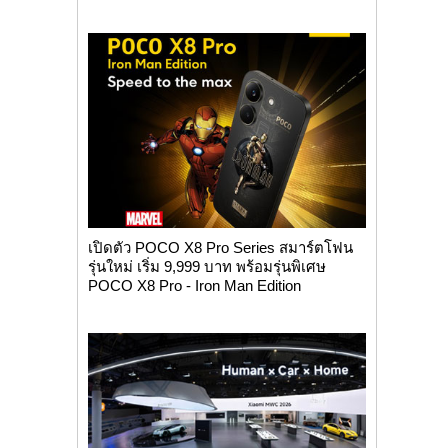
เปิดตัว POCO X8 Pro Series สมาร์ตโฟน
รุ่นใหม่ เริ่ม 9,999 บาท พร้อมรุ่นพิเศษ
POCO X8 Pro - Iron Man Edition