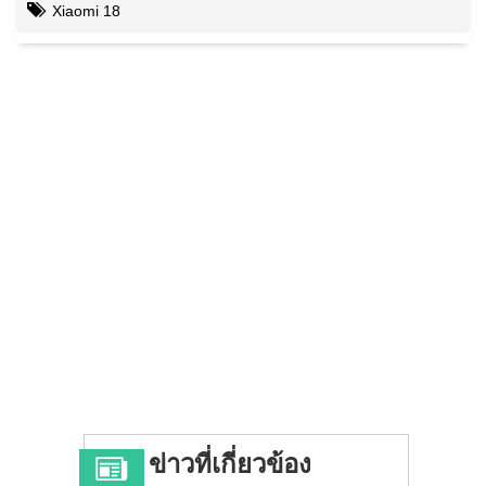
Xiaomi 18
ข่าวที่เกี่ยวข้อง