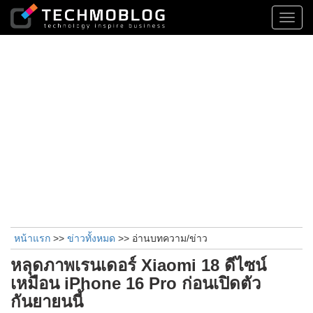
Toggl
navig
หน้าแรก
>>
ข่าวทั้งหมด
>> อ่านบทความ/ข่าว
หลุดภาพเรนเดอร์ Xiaomi 18 ดีไซน์
เหมือน iPhone 16 Pro ก่อนเปิดตัว
กันยายนนี้