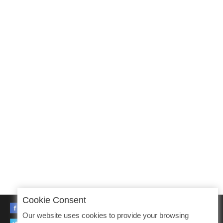
Cookie Consent
FACEBOOK
Our website uses cookies to provide your browsing