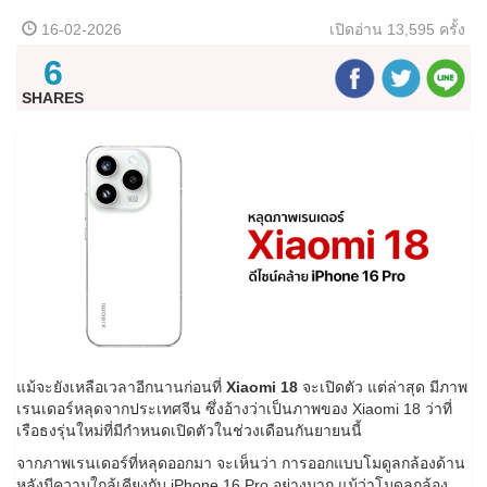
16-02-2026
เปิดอ่าน
13,595 ครั้ง
6
SHARES
แม้จะยังเหลือเวลาอีกนานก่อนที่
Xiaomi 18
จะเปิดตัว แต่ล่าสุด มีภาพ
เรนเดอร์หลุดจากประเทศจีน ซึ่งอ้างว่าเป็นภาพของ Xiaomi 18 ว่าที่
เรือธงรุ่นใหม่ที่มีกำหนดเปิดตัวในช่วงเดือนกันยายนนี้
จากภาพเรนเดอร์ที่หลุดออกมา จะเห็นว่า การออกแบบโมดูลกล้องด้าน
หลังมีความใกล้เคียงกับ iPhone 16 Pro อย่างมาก แม้ว่าโมดูลกล้อง