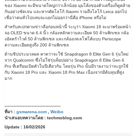
ของ Xiaomi จะมีขนาดใหญ่กว่าเล็กน้อย มุมโค้งของตัวเครื่องก็ดูคล้าย
กันอย่างชัดเจน และหากตัดโลโก้ Xiaomi รวมถึงโลโก้ Leica ออกไป
เชื่อว่าคนทั่วไปแทบจะแยกไม่ออกว่านี่คือ iPhone หรือไม่
สำหรับสเปกตามข่าวลือก่อนหน้านี้ ระบุว่า Xiaomi 18 จะมาพร้อมหน้า
จอ OLED ขนาด 6.4 นิ้ว กล้องหลักความละเอียด 50 ล้านพิกเซล กล้อ
งอัลตร้าไวด์ 50 ล้านพิกเซล และกล้องเทเลโฟโต้แบบ Periscope
ความละเอียดสูงถึง 200 ล้านพิกเซล
ด้านชิปประมวลผล คาดว่าจะใช้ Snapdragon 8 Elite Gen 6 รุ่นใหม่
จาก Qualcomm ซึ่งไม่ใช่รุ่นท็อปอย่าง Snapdragon 8 Elite Gen 6
Pro ที่เตรียมเปิดตัวในปีเดียวกัน โดยรุ่น Pro นั้นมีรายงานว่าจะถูกใช้
กับ Xiaomi 18 Pro และ Xiaomi 18 Pro Max เนื่องจากมีต้นทุนที่สูง
มาก
-------------------------------------
ที่มา :
gsmarena.com
,
Weibo
นำเสนอบทความโดย : techmoblog.com
Update : 16/02/2026