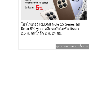
โปรไรเดอร์ REDMI Note 15 Series ลด
พิเศษ 5% ชูความอึดระดับไททัน กันตก
2.5 ม. กันน้ำลึก 2 ม. 24 ชม.
ดูข่าวและบทความทั้งหมด