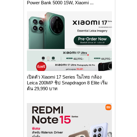
Power Bank 5000 15W, Xiaomi ...
เปิดตัว Xiaomi 17 Series ในไทย กล้อง
Leica 200MP ชิป Snapdragon 8 Elite เริ่ม
ต้น 29,990 บาท