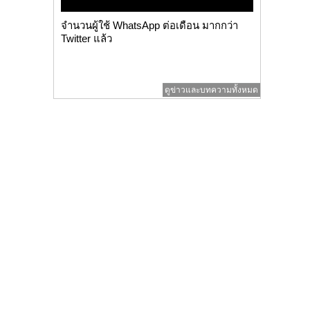
จำนวนผู้ใช้ WhatsApp ต่อเดือน มากกว่า
Twitter แล้ว
ดูข่าวและบทความทั้งหมด