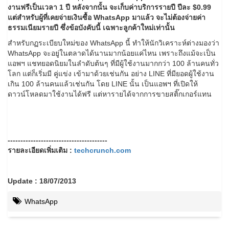
งานฟรีเป็นเวลา 1 ปี หลังจากนั้น จะเก็บค่าบริการรายปี ปีละ $0.99
แต่สำหรับผู้ที่เคยจ่ายเงินซื้อ WhatsApp มาแล้ว จะไม่ต้องจ่ายค่า
ธรรมเนียมรายปี ซึ่งข้อบังคับนี้ เฉพาะลูกค้าใหม่เท่านั้น
สำหรับกฏระเบียบใหม่ของ WhatsApp นี้ ทำให้นักวิเคราะห์ต่างมองว่า
WhatsApp จะอยู่ในตลาดได้นานมากน้อยแค่ไหน เพราะถึงแม้จะเป็น
แอพฯ แชทยอดนิยมในลำดับต้นๆ ที่มีผู้ใช้งานมากกว่า 100 ล้านคนทั่ว
โลก แต่ก็เริ่มมี คู่แข่ง เข้ามาด้วยเช่นกัน อย่าง LINE ที่มียอดผู้ใช้งาน
เกิน 100 ล้านคนแล้วเช่นกัน โดย LINE นั้น เป็นแอพฯ ที่เปิดให้
ดาวน์โหลดมาใช้งานได้ฟรี แต่หารายได้จากการขายสติ๊กเกอร์แทน
---------------------------------------
รายละเอียดเพิ่มเติม :
techcrunch.com
Update : 18/07/2013
WhatsApp