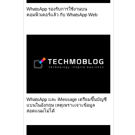
WhatsApp รองรับการใช้งานบน
คอมพิวเตอร์แล้ว กับ WhatsApp Web
WhatsApp และ iMessage เตรียมขึ้นบัญชี
แบนในอังกฤษ เหตุเพราะเจาะข้อมูล
สอดแนมไม่ได้