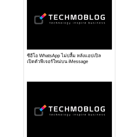
ซีอีโอ WhatsApp ไม่ปลื้ม หลังแอปเปิล
เปิดตัวฟีเจอร์ใหม่บน iMessage