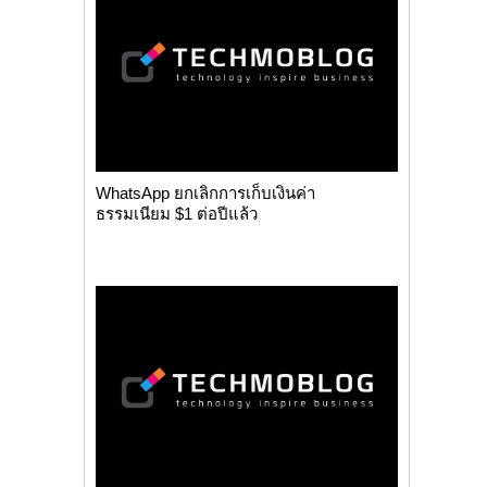
WhatsApp ยกเลิกการเก็บเงินค่า
ธรรมเนียม $1 ต่อปีแล้ว