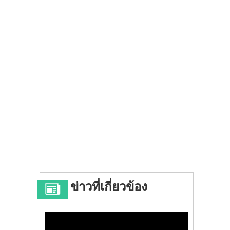
ข่าวที่เกี่ยวข้อง