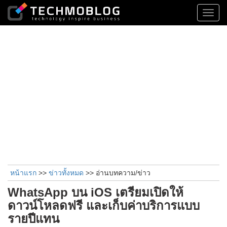
Toggl
navig
หน้าแรก
>>
ข่าวทั้งหมด
>> อ่านบทความ/ข่าว
WhatsApp บน iOS เตรียมเปิดให้
ดาวน์โหลดฟรี และเก็บค่าบริการแบบ
รายปีแทน