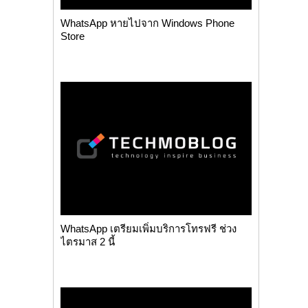
WhatsApp หายไปจาก Windows Phone
Store
WhatsApp เตรียมเพิ่มบริการโทรฟรี ช่วง
ไตรมาส 2 นี้