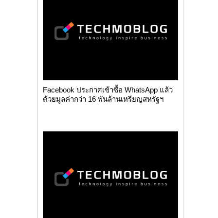
Facebook ประกาศเข้าซื้อ WhatsApp แล้ว
ด้วยมูลค่ากว่า 16 พันล้านเหรียญสหรัฐฯ