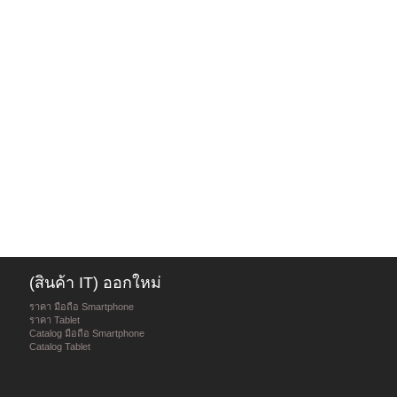
(สินค้า IT) ออกใหม่
ราคา มือถือ Smartphone
ราคา Tablet
Catalog มือถือ Smartphone
Catalog Tablet