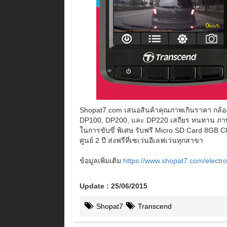
Shopat7.com เสนอสินค้าคุณภาพเกินราคา กล้องต
DP100, DP200, และ DP220 เสถียร ทนทาน ภาพคมช
ในการขับขี่ พิเศษ รับฟรี Micro SD Card 8GB 
ศูนย์ 2 ปี ส่งฟรีที่เซเว่นอีเลฟเว่นทุกสาขา
ข้อมูลเพิ่มเติม
https://www.shopat7.com/electr
Update : 25/06/2015
Shopat7
Transcend