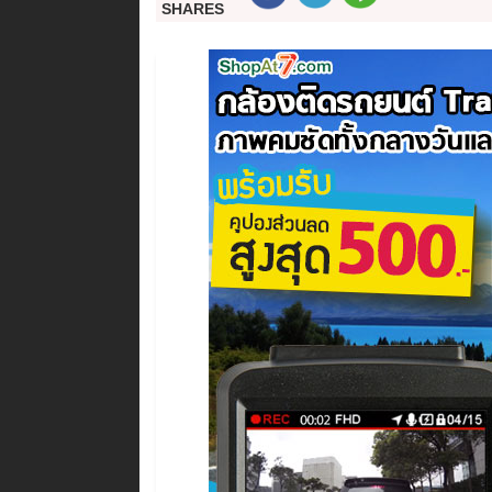
SHARES