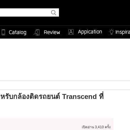
หรับกล้องติดรถยนต์ Transcend ที่
เปิดอ่าน
3,410 ครั้ง