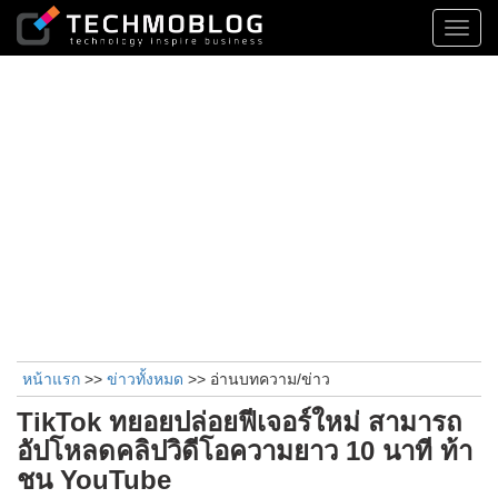
Toggl
navig
หน้าแรก
>>
ข่าวทั้งหมด
>> อ่านบทความ/ข่าว
TikTok ทยอยปล่อยฟีเจอร์ใหม่ สามารถ
อัปโหลดคลิปวิดีโอความยาว 10 นาที ท้า
ชน YouTube