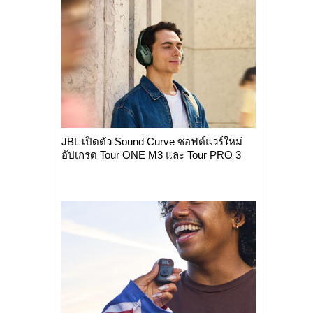
JBL เปิดตัว Sound Curve ซอฟต์แวร์ใหม่
อัปเกรด Tour ONE M3 และ Tour PRO 3