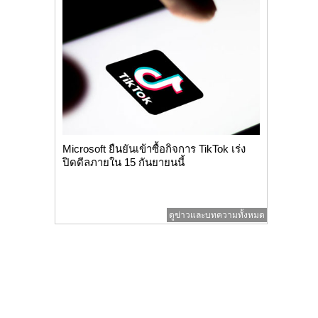
Microsoft ยืนยันเข้าซื้อกิจการ TikTok เร่ง
ปิดดีลภายใน 15 กันยายนนี้
ดูข่าวและบทความทั้งหมด