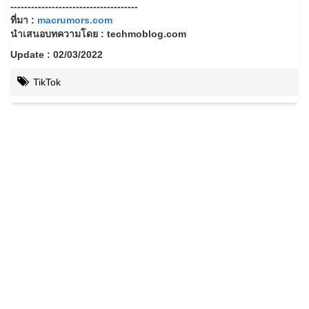
-------------------------------------
ที่มา :
macrumors.com
นำเสนอบทความโดย : techmoblog.com
Update : 02/03/2022
TikTok