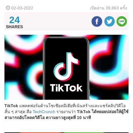
02-03-2022
เปิดอ่าน
39,863 ครั้ง
24
SHARES
TikTok
แพลตฟอร์มด้านโซเชียลมีเดียที่เน้นสร้างและแชร์คลิปวิดีโอ
สั้น ๆ ล่าสุด สื่อ
TechCrunch
รายงานว่า
TikTok ได้ทยอยปล่อยให้ผู้ใช้
สามารถอัปโหลดวิดีโอ ความยาวสูงสุดที่ 10 นาที