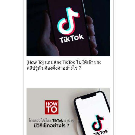
[How To] แอบส่อง TikTok ไม่ให้เจ้าของ
คลิปรู้ตัว ต้องตั้งค่าอย่างไร ?