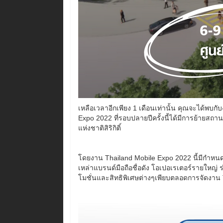
เหลือเวลาอีกเพียง 1 เดือนเท่านั้น คุณจะได้พบก
Expo 2022 ที่รอบปลายปีครั้งนี้ได้มีการย้ายสถาน
แห่งชาติสิริกิติ์
โดยงาน Thailand Mobile Expo 2022 นี้มีกำหนด
เหล่าแบรนด์มือถือชื่อดัง โอเปอเรเตอร์รายใหญ่
โมชั่นและสิทธิพิเศษต่างๆเพียบตลอดการจัดงาน T