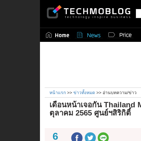
หน้าแรก
>>
ข่าวทั้งหมด
>> อ่านบทความ/ข่าว
เดือนหน้าเจอกัน Thailand M
ตุลาคม 2565 ศูนย์ฯสิริกิติ์
6