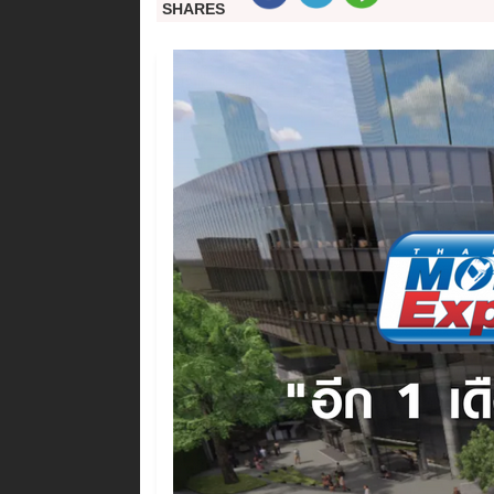
SHARES