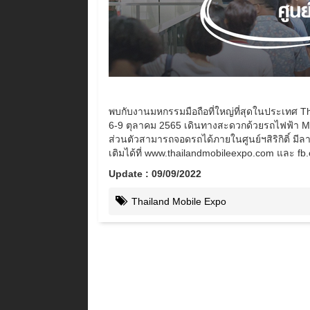
พบกับงานมหกรรมมือถือที่ใหญ่ที่สุดในประเทศ Thaila
6-9 ตุลาคม 2565 เดินทางสะดวกด้วยรถไฟฟ้า MRT 
ส่วนตัวสามารถจอดรถได้ภายในศูนย์ฯสิริกิติ์ มี
เติมได้ที่ www.thailandmobileexpo.com และ f
Update : 09/09/2022
Thailand Mobile Expo