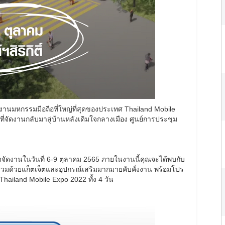
ับงานมหกรรมมือถือที่ใหญ่ที่สุดของประเทศ Thailand Mobile
ที่จัดงานกลับมาสู่บ้านหลังเดิมใจกลางเมือง ศูนย์การประชุม
จัดงานในวันที่ 6-9 ตุลาคม 2565 ภายในงานนี้คุณจะได้พบกับ
 ร่วมด้วยแก็ตเจ็ตและอุปกรณ์เสริมมากมายคับคั่งงาน พร้อมโปร
hailand Mobile Expo 2022 ทั้ง 4 วัน