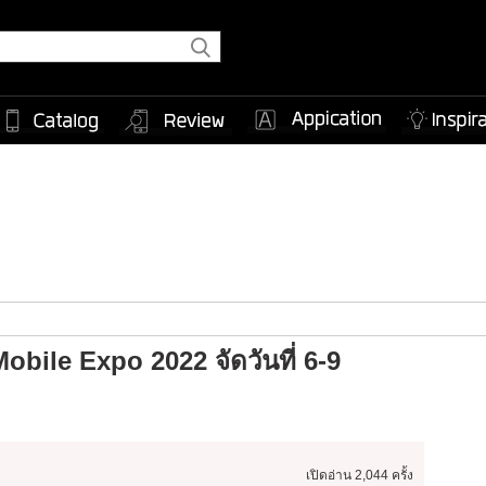
obile Expo 2022 จัดวันที่ 6-9
เปิดอ่าน
2,044 ครั้ง