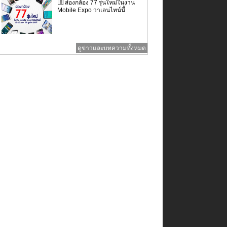
ส่องกล้อง 77 รุ่นใหม่ในงาน
Mobile Expo วาเลนไทน์นี้
ดูข่าวและบทความทั้งหมด