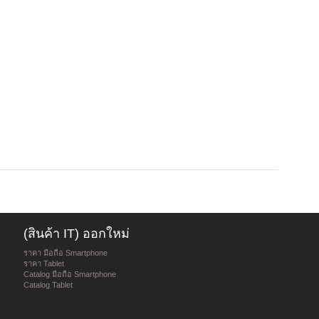
(สินค้า IT) ออกใหม่
ราคา มือถือ Smartphone
ราคา Tablet
Catalog มือถือ Smartphone
Catalog Tablet