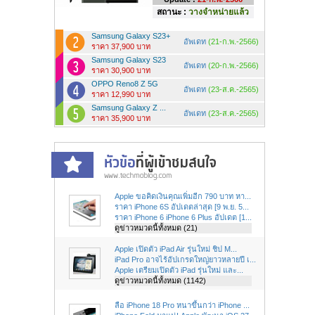
สถานะ :
วางจำหน่ายแล้ว
Samsung Galaxy S23+
อัพเดท
(21-ก.พ.-2566)
ราคา 37,900 บาท
Samsung Galaxy S23
อัพเดท
(20-ก.พ.-2566)
ราคา 30,900 บาท
OPPO Reno8 Z 5G
อัพเดท
(23-ส.ค.-2565)
ราคา 12,990 บาท
Samsung Galaxy Z ...
อัพเดท
(23-ส.ค.-2565)
ราคา 35,900 บาท
Apple ขอคิดเงินคุณเพิ่มอีก 790 บาท หา...
ราคา iPhone 6S อัปเดตล่าสุด [9 พ.ย. 5...
ราคา iPhone 6 iPhone 6 Plus อัปเดต [1...
ดูข่าวหมวดนี้ทั้งหมด (21)
Apple เปิดตัว iPad Air รุ่นใหม่ ชิป M...
iPad Pro อาจไร้อัปเกรดใหญ่ยาวหลายปี เ...
Apple เตรียมเปิดตัว iPad รุ่นใหม่ และ...
ดูข่าวหมวดนี้ทั้งหมด (1142)
ลือ iPhone 18 Pro หนาขึ้นกว่า iPhone ...