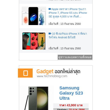
Apple ลดราคา iPhone รุ่นเก่า
iPhone 7, iPhone 6S และ iPhone
SE สูงสุด 4,000 บาท เริ่มต้...
เมื่อวันที่ : 13 กันยายน 2560
10 ฟีเจอร์ของ iPhone X ที่สมา
ร์ทโฟน Android ยังไม่มี
เมื่อวันที่ : 13 กันยายน 2560
ดูข่าวและบทความทั้งหมด
Samsung
Galaxy S23
Ultra
ราคา
43,900 บาท
Update :
21-ก.พ.-2566