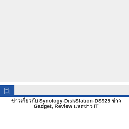
ข่าวเกี่ยวกับ Synology-DiskStation-DS925 ข่าว
Gadget, Review และข่าว IT