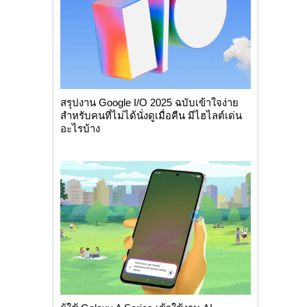
สรุปงาน Google I/O 2025 ฉบับเข้าใจง่าย
สำหรับคนที่ไม่ได้นั่งดูเมื่อคืน มีไฮไลต์เด่น
อะไรบ้าง