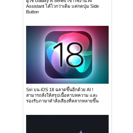
ผู้ใช้ Galaxy A Series เข้าใช้งาน AI
Assistant ได้ไวกว่าเดิม แค่กดปุ่ม Side
Button
Siri บน iOS 18 ฉลาดขึ้นอีกด้วย AI !
สามารถสั่งให้สรุปเนื้อหาบทความ และ
รองรับภาษาคำสั่งเสียงที่หลากหลายขึ้น