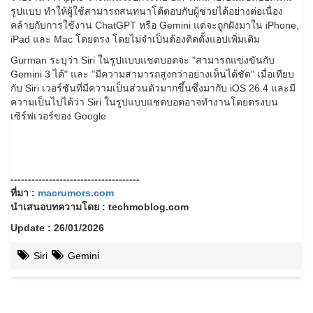
รูปแบบ ทำให้ผู้ใช้สามารถสนทนาโต้ตอบกับผู้ช่วยได้อย่างต่อเนื่อง
คล้ายกับการใช้งาน ChatGPT หรือ Gemini แต่จะถูกฝังมาใน iPhone,
iPad และ Mac โดยตรง โดยไม่จำเป็นต้องติดตั้งแอปเพิ่มเติม
Gurman ระบุว่า Siri ในรูปแบบแชตบอตจะ "สามารถแข่งขันกับ
Gemini 3 ได้" และ "มีความสามารถสูงกว่าอย่างเห็นได้ชัด" เมื่อเทียบ
กับ Siri เวอร์ชันที่มีความเป็นส่วนตัวมากขึ้นซึ่งมากับ iOS 26.4 และมี
ความเป็นไปได้ว่า Siri ในรูปแบบแชตบอตอาจทำงานโดยตรงบน
เซิร์ฟเวอร์ของ Google
-------------------------------------
ที่มา :
macrumors.com
นำเสนอบทความโดย : techmoblog.com
Update : 26/01/2026
Siri
Gemini