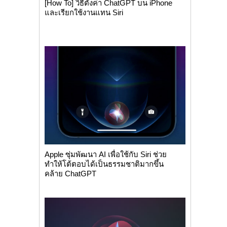
[How To] วิธีตั้งค่า ChatGPT บน iPhone
และเรียกใช้งานแทน Siri
Apple ซุ่มพัฒนา AI เพื่อใช้กับ Siri ช่วย
ทำให้โต้ตอบได้เป็นธรรมชาติมากขึ้น
คล้าย ChatGPT