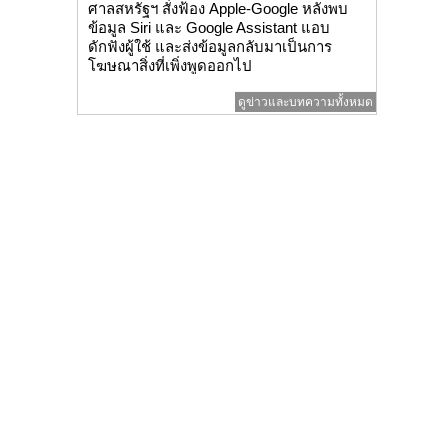
ศาลสหรัฐฯ สั่งฟ้อง Apple-Google หลังพบ
ข้อมูล Siri และ Google Assistant แอบ
ดักฟังผู้ใช้ และส่งข้อมูลกลับมาเป็นการ
โฆษณาสิ่งที่เพิ่งพูดออกไป
ดูข่าวและบทความทั้งหมด