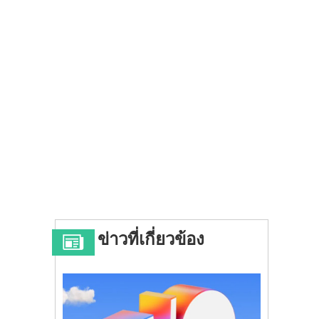
ข่าวที่เกี่ยวข้อง