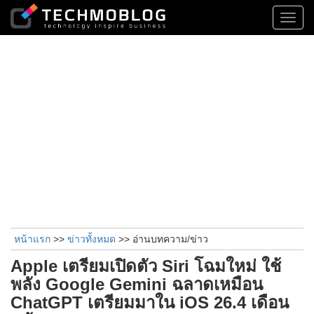
Toggl
navig
หน้าแรก
>>
ข่าวทั้งหมด
>> อ่านบทความ/ข่าว
Apple เตรียมเปิดตัว Siri โฉมใหม่ ใช้
พลัง Google Gemini ฉลาดเหมือน
ChatGPT เตรียมมาใน iOS 26.4 เดือน