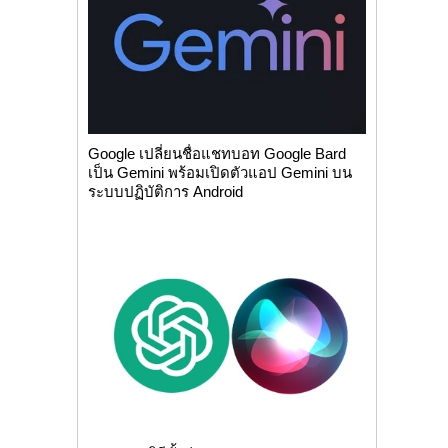
Google เปลี่ยนชื่อแชทบอท Google Bard
เป็น Gemini พร้อมเปิดตัวแอป Gemini บน
ระบบปฏิบัติการ Android