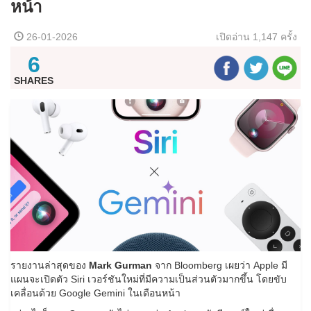
หน้า
26-01-2026
เปิดอ่าน
1,147 ครั้ง
6
SHARES
รายงานล่าสุดของ
Mark Gurman
จาก Bloomberg เผยว่า Apple มี
แผนจะเปิดตัว Siri เวอร์ชันใหม่ที่มีความเป็นส่วนตัวมากขึ้น โดยขับ
เคลื่อนด้วย Google Gemini ในเดือนหน้า