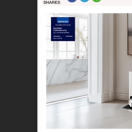
SHARES