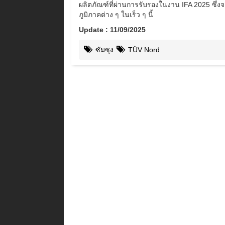
ผลิตภัณฑ์ที่ผ่านการรับรองในงาน IFA 2025 ซึ่ง
ภูมิภาคต่าง ๆ ในเร็ว ๆ นี้
Update : 11/09/2025
ซัมซุง
TÜV Nord