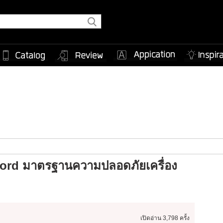
Nord มาตรฐานความปลอดภัยเครื่อง
เปิดอ่าน
3,798 ครั้ง