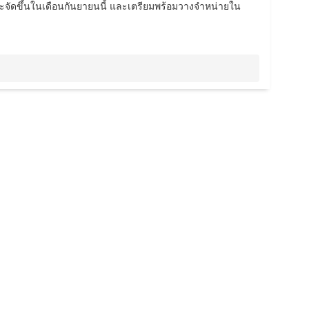
จะจัดขึ้นในเดือนกันยายนนี้ และเตรียมพร้อมวางจำหน่ายใน