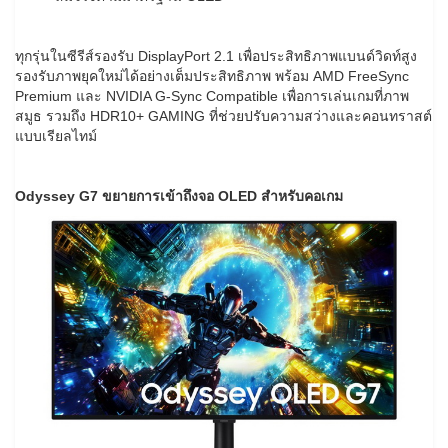
ทุกรุ่นในซีรีส์รองรับ DisplayPort 2.1 เพื่อประสิทธิภาพแบนด์วิดท์สูง
รองรับภาพยุคใหม่ได้อย่างเต็มประสิทธิภาพ พร้อม AMD FreeSync
Premium และ NVIDIA G-Sync Compatible เพื่อการเล่นเกมที่ภาพ
สมูธ รวมถึง HDR10+ GAMING ที่ช่วยปรับความสว่างและคอนทราสต์
แบบเรียลไทม์
Odyssey G7
ขยายการเข้าถึงจอ
OLED
สำหรับคอเกม