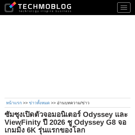
Toggl
navig
หน้าแรก
>>
ข่าวทั้งหมด
>> อ่านบทความ/ข่าว
ซัมซุงเปิดตัวจอมอนิเตอร์ Odyssey และ
ViewFinity ปี 2026 ชู Odyssey G8 จอ
เกมมิ่ง 6K รุ่นแรกของโลก