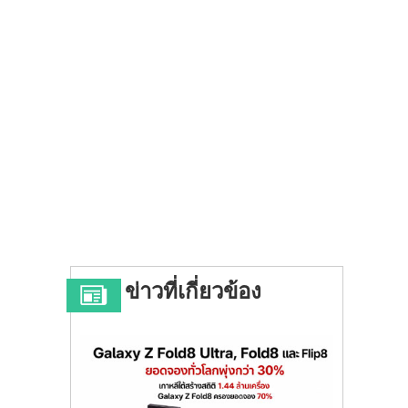
ข่าวที่เกี่ยวข้อง