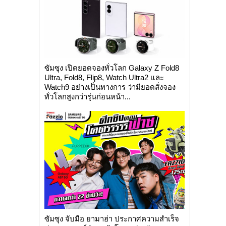
ซัมซุง เปิดยอดจองทั่วโลก Galaxy Z Fold8
Ultra, Fold8, Flip8, Watch Ultra2 และ
Watch9 อย่างเป็นทางการ ว่ามียอดสั่งจอง
ทั่วโลกสูงกว่ารุ่นก่อนหน้า...
ซัมซุง จับมือ ยามาฮ่า ประกาศความสำเร็จ