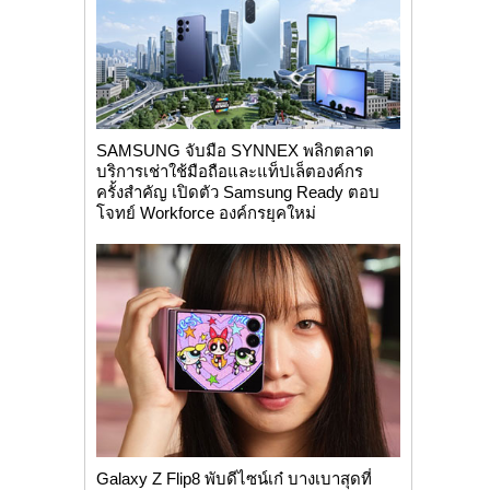
SAMSUNG จับมือ SYNNEX พลิกตลาด
บริการเช่าใช้มือถือและแท็ปเล็ตองค์กร
ครั้งสำคัญ เปิดตัว Samsung Ready ตอบ
โจทย์ Workforce องค์กรยุคใหม่
Galaxy Z Flip8 พับดีไซน์เก๋ บางเบาสุดที่