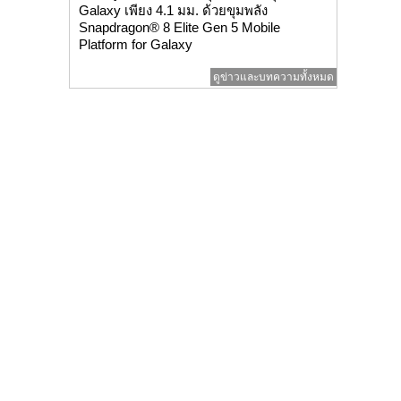
Galaxy เพียง 4.1 มม. ด้วยขุมพลัง
Snapdragon® 8 Elite Gen 5 Mobile
Platform for Galaxy
ดูข่าวและบทความทั้งหมด