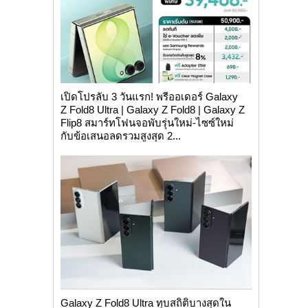
เปิดโปรลับ 3 วันแรก! พรีออเดอร์ Galaxy
Z Fold8 Ultra | Galaxy Z Fold8 | Galaxy Z
Flip8 สมาร์ทโฟนจอพับรุ่นใหม่-ไซซ์ใหม่
กับข้อเสนอลดรวมสูงสุด 2...
Galaxy Z Fold8 Ultra ทุบสถิติบางสุดใน