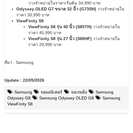
วางจำหน่ายในราคาเริ่มต้น 34,990 บาท
Odyssey OLED G7
ขนาด
32
นิ้ว (
G73SH)
วางจำหน่ายใน
ราคา 30,990 บาท
ViewFinity S8
ViewFinity S8
รุ่น
40
นิ้ว (
S85TH)
วางจำหน่ายใน
ราคา 45,990 บาท
ViewFinity S8
รุ่น
27
นิ้ว (
S80HF)
วางจำหน่ายใน
ราคา 29,990 บาท
ที่มา : Samsung
Update : 22/05/2026
Samsung
จอมอนิเตอร์
จอเกมมิ่ง
Samsung
Odyssey G8
Samsung Odyssey OLED G8
Samsung
ViewFinity S8