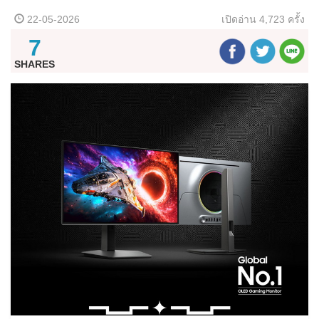
22-05-2026
เปิดอ่าน
4,723 ครั้ง
7
SHARES