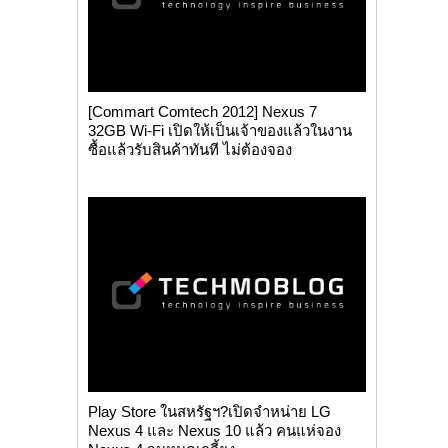
[Commart Comtech 2012] Nexus 7
32GB Wi-Fi เปิดให้เป็นเจ้าของแล้วในงาน
ซื้อแล้วรับสินค้าทันที ไม่ต้องจอง
Play Store ในสหรัฐฯ?เปิดจำหน่าย LG
Nexus 4 และ Nexus 10 แล้ว คนแห่จอง