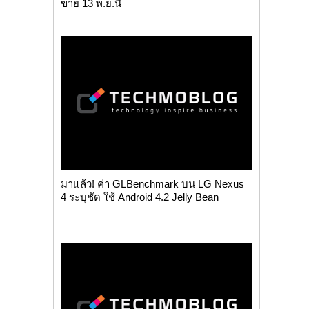
ขาย 13 พ.ย.นี้
มาแล้ว! ค่า GLBenchmark บน LG Nexus
4 ระบุชัด ใช้ Android 4.2 Jelly Bean