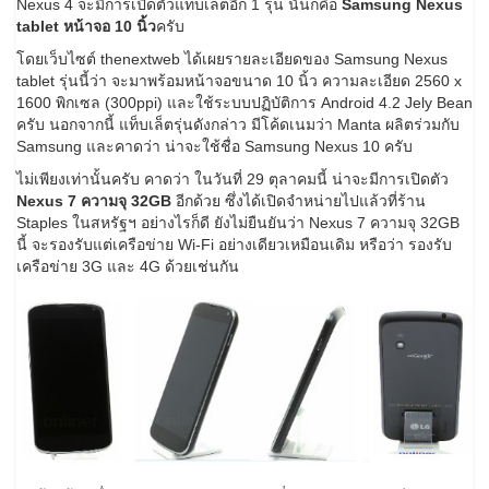
Nexus 4 จะมีการเปิดตัวแท็บเล็ตอีก 1 รุ่น นั่นก็คือ
Samsung Nexus
tablet หน้าจอ 10 นิ้ว
ครับ
โดยเว็บไซต์ thenextweb ได้เผยรายละเอียดของ Samsung Nexus
tablet รุ่นนี้ว่า จะมาพร้อมหน้าจอขนาด 10 นิ้ว ความละเอียด 2560 x
1600 พิกเซล (300ppi) และใช้ระบบปฏิบัติการ Android 4.2 Jely Bean
ครับ นอกจากนี้ แท็บเล็ตรุ่นดังกล่าว มีโค้ดเนมว่า Manta ผลิตร่วมกับ
Samsung และคาดว่า น่าจะใช้ชื่อ Samsung Nexus 10 ครับ
ไม่เพียงเท่านั้นครับ คาดว่า ในวันที่ 29 ตุลาคมนี้ น่าจะมีการเปิดตัว
Nexus 7 ความจุ 32GB
อีกด้วย ซึ่งได้เปิดจำหน่ายไปแล้วที่ร้าน
Staples ในสหรัฐฯ อย่างไรก็ดี ยังไม่ยืนยันว่า Nexus 7 ความจุ 32GB
นี้ จะรองรับแต่เครือข่าย Wi-Fi อย่างเดียวเหมือนเดิม หรือว่า รองรับ
เครือข่าย 3G และ 4G ด้วยเช่นกัน