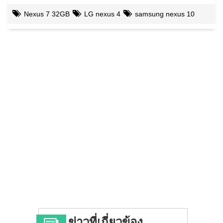
Nexus 7 32GB
LG nexus 4
samsung nexus 10
ข่าวที่เกี่ยวข้อง