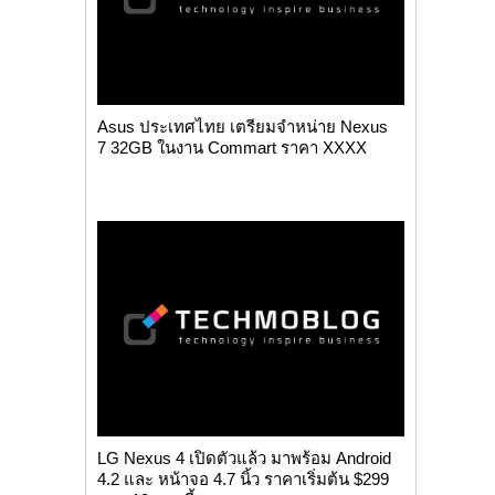
Asus ประเทศไทย เตรียมจำหน่าย Nexus
7 32GB ในงาน Commart ราคา XXXX
LG Nexus 4 เปิดตัวแล้ว มาพร้อม Android
4.2 และ หน้าจอ 4.7 นิ้ว ราคาเริ่มต้น $299