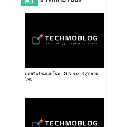
แอลจีพร้อมเผยโฉม LG Nexus 4 สู่ตลาด
ไทย