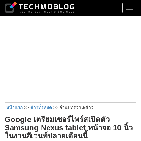
Toggl
navig
หน้าแรก
>>
ข่าวทั้งหมด
>> อ่านบทความ/ข่าว
Google เตรียมเซอร์ไพร์สเปิดตัว
Samsung Nexus tablet หน้าจอ 10 นิ้ว
ในงานอีเวนท์ปลายเดือนนี้