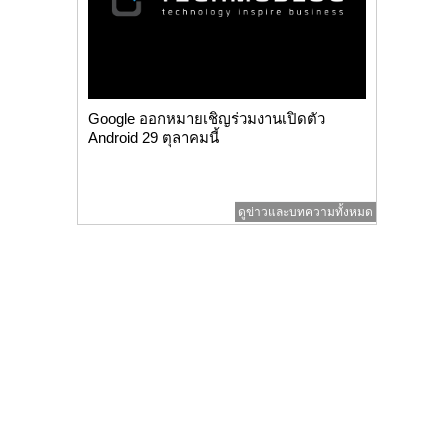
Google ออกหมายเชิญร่วมงานเปิดตัว
Android 29 ตุลาคมนี้
ดูข่าวและบทความทั้งหมด