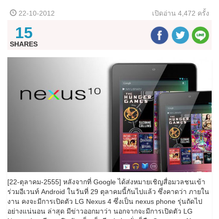
22-10-2012
เปิดอ่าน
4,472 ครั้ง
15
SHARES
[22-ตุลาคม-2555] หลังจากที่ Google ได้ส่งหมายเชิญสื่อมวลชนเข้า
ร่วมอีเวนท์ Android ในวันที่ 29 ตุลาคมนี้กันไปแล้ว ซึ่งคาดว่า ภายใน
งาน คงจะมีการเปิดตัว LG Nexus 4 ซึ่งเป็น nexus phone รุ่นถัดไป
อย่างแน่นอน ล่าสุด มีข่าวออกมาว่า นอกจากจะมีการเปิดตัว LG