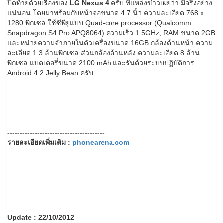
ปิดท้ายด้วยเรื่องของ
LG Nexus 4
ครับ ที่แหล่งข่าวเผยว่า มีจริงอย่าง
แน่นอน โดยมาพร้อมกับหน้าจอขนาด 4.7 นิ้ว ความละเอียด 768 x
1280 พิกเซล ใช้ซีพียูแบบ Quad-core processor (Qualcomm
Snapdragon S4 Pro APQ8064) ความเร็ว 1.5GHz, RAM ขนาด 2GB
และหน่วยความจำภายในตัวเครื่องขนาด 16GB กล้องด้านหน้า ความ
ละเอียด 1.3 ล้านพิกเซล ส่วนกล้องด้านหลัง ความละเอียด 8 ล้าน
พิกเซล แบตเตอรี่ขนาด 2100 mAh และรันด้วยระบบปฏิบัติการ
Android 4.2 Jelly Bean ครับ
---------------------------------------
รายละเอียดเพิ่มเติม :
phonearena.com
Update : 22/10/2012