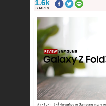
1.6k
SHARES
สำหรับสมาร์ทโฟนจอพับจาก Samsung นอกจาก