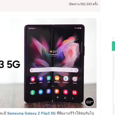
เปิดอ่าน
562,333 ครั้ง
จะมี
Samsung Galaxy Z Flip3 5G
ที่ทีมงานรีวิวให้ชมกันไป