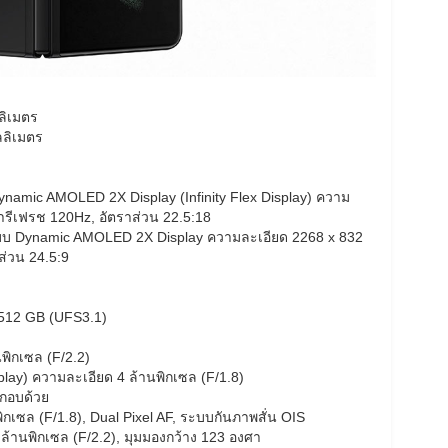
ลิเมตร
ลลิเมตร
Dynamic AMOLED 2X Display (Infinity Flex Display) ความ
ารีเฟรช 120Hz, อัตราส่วน 22.5:18
แบบ Dynamic AMOLED 2X Display ความละเอียด 2268 x 832
ส่วน 24.5:9
512 GB (UFS3.1)
พิกเซล (F/2.2)
play) ความละเอียด 4 ล้านพิกเซล (F/1.8)
ะกอบด้วย
กเซล (F/1.8), Dual Pixel AF, ระบบกันภาพสั่น OIS
ล้านพิกเซล (F/2.2), มุมมองกว้าง 123 องศา