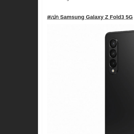
สเปก Samsung Galaxy Z Fold3 5G