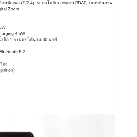
 ล้านพิกเซล (F/2.4), ระบบโฟกัสภาพแบบ PDAF, ระบบกันภาพ
gital Zoom
10W
Charging 4.5W
ลึก 1.5 เมตร ได้นาน 30 นาที
 Bluetooth 5.2
ื่อง
nition)