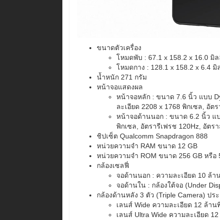
ขนาดตัวเครื่อง
โหมดพับ : 67.1 x 158.2 x 16.0 มิล
โหมดกาง : 128.1 x 158.2 x 6.4 มิ
น้ำหนัก 271 กรัม
หน้าจอแสดงผล
หน้าจอหลัก : ขนาด 7.6 นิ้ว แบบ 
ละเอียด 2208 x 1768 พิกเซล, อัตร
หน้าจอด้านนอก : ขนาด 6.2 นิ้ว 
พิกเซล, อัตรารีเฟรช 120Hz, อัตรา
ชิปเซ็ต Qualcomm Snapdragon 888
หน่วยความจำ RAM ขนาด 12 GB
หน่วยความจำ ROM ขนาด 256 GB หรือ 
กล้องเซลฟี่
จอด้านนอก : ความละเอียด 10 ล้าน
จอด้านใน : กล้องใต้จอ (Under Dis
กล้องด้านหลัง 3 ตัว (Triple Camera) ปร
เลนส์ Wide ความละเอียด 12 ล้านพิ
เลนส์ Ultra Wide ความละเอียด 12 