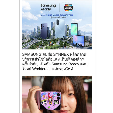
SAMSUNG จับมือ SYNNEX พลิกตลาด
บริการเช่าใช้มือถือและแท็ปเล็ตองค์กร
ครั้งสำคัญ เปิดตัว Samsung Ready ตอบ
โจทย์ Workforce องค์กรยุคใหม่