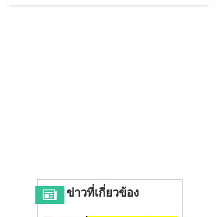
ข่าวที่เกี่ยวข้อง