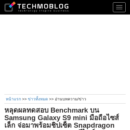
Toggl
navig
หน้าแรก
>>
ข่าวทั้งหมด
>> อ่านบทความ/ข่าว
หลุดผลทดสอบ Benchmark บน
Samsung Galaxy S9 mini มือถือไซส์
เล็ก จ่อมาพร้อมชิปเซ็ต Snapdragon