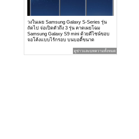
วงในเผย Samsung Galaxy S-Series รุ่น
ถัดไป จ่อเปิดตัวถึง 3 รุ่น คาดเผยโฉม
Samsung Galaxy S9 mini ด้วยดีไซน์ขอบ
จอโค้งแบบไร้กรอบ บนบอดี้ขนาด
กะทัดรัด
ดูข่าวและบทความทั้งหมด