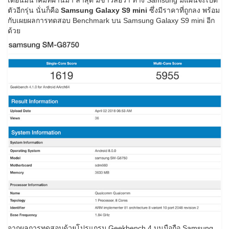
เดือนมีนาคมที่ผ่านมา ล่าสุด มีข่าวลือว่า ทาง Samsung มีแผนจะเปิด
ตัวอีกรุ่น นั่นก็คือ
Samsung Galaxy S9 mini
ซึ่งมีราคาที่ถูกลง พร้อม
กับเผยผลการทดสอบ Benchmark บน Samsung Galaxy S9 mini อีก
ด้วย
จากผลการทดสอบด้วยโปรแกรม Geekbench 4 บนมือถือ Samsung