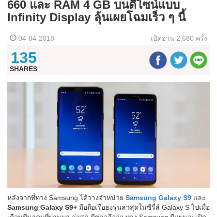
660 และ RAM 4 GB บนดีไซน์แบบ
Infinity Display ลุ้นเผยโฉมเร็ว ๆ นี้
04-04-2018
เปิดอ่าน
2,680 ครั้ง
135
SHARES
หลังจากที่ทาง Samsung ได้วางจำหน่าย
Samsung Galaxy S9
และ
Samsung Galaxy S9+
มือถือเรือธงรุ่นล่าสุดในซีรี่ส์ Galaxy S ไปเมื่อ