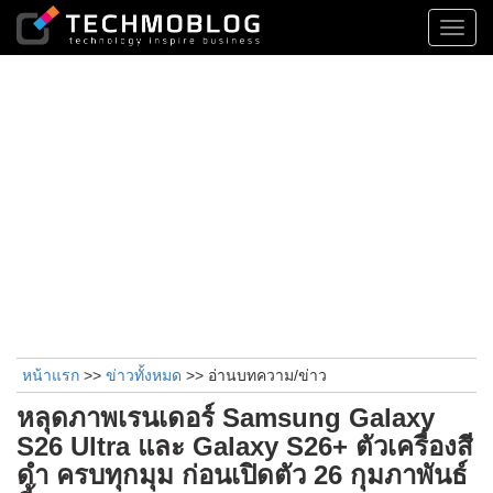
Toggl
navig
หน้าแรก
>>
ข่าวทั้งหมด
>> อ่านบทความ/ข่าว
หลุดภาพเรนเดอร์ Samsung Galaxy
S26 Ultra และ Galaxy S26+ ตัวเครื่องสี
ดำ ครบทุกมุม ก่อนเปิดตัว 26 กุมภาพันธ์