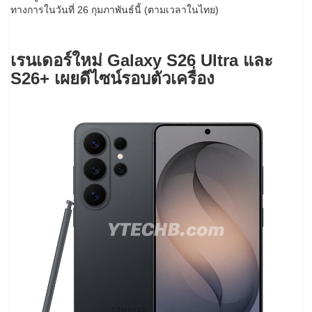
ทางการในวันที่ 26 กุมภาพันธ์นี้ (ตามเวลาในไทย)
เรนเดอร์ใหม่ Galaxy S26 Ultra และ
S26+ เผยดีไซน์รอบตัวเครื่อง