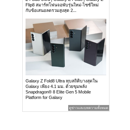
Flip8 สมาร์ทโฟนจอพับรุ่นใหม่-ไซซ์ใหม่
กับข้อเสนอลดรวมสูงสุด 2...
Galaxy Z Fold8 Ultra ทุบสถิติบางสุดใน
Galaxy เพียง 4.1 มม. ด้วยขุมพลัง
Snapdragon® 8 Elite Gen 5 Mobile
Platform for Galaxy
ดูข่าวและบทความทั้งหมด