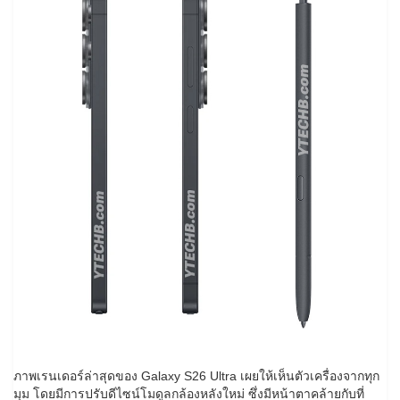
ภาพเรนเดอร์ล่าสุดของ Galaxy S26 Ultra เผยให้เห็นตัวเครื่องจากทุก
มุม โดยมีการปรับดีไซน์โมดูลกล้องหลังใหม่ ซึ่งมีหน้าตาคล้ายกับที่