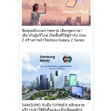
ซัมซุงพลิกเกมการตลาด เลือกพูดภาษา
เดียวกับผู้บริโภค เปิดพื้นที่ให้ผู้กำกับ Gen
Z สร้างภาพจำใหม่ของ Galaxy Z Series
SAMSUNG จับมือ SYNNEX พลิกตลาด
บริการเช่าใช้มือถือและแท็ปเล็ตองค์กร