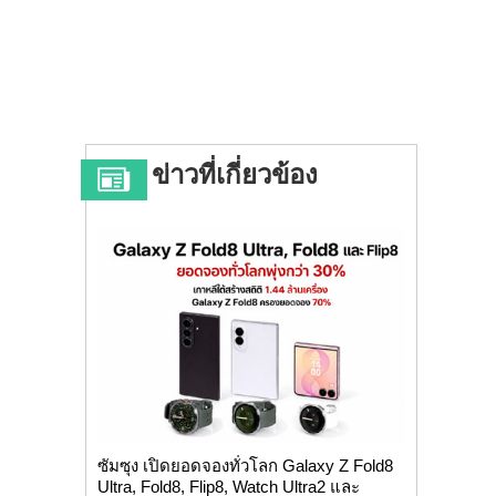
ข่าวที่เกี่ยวข้อง
ซัมซุง เปิดยอดจองทั่วโลก Galaxy Z Fold8
Ultra, Fold8, Flip8, Watch Ultra2 และ