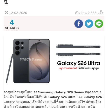
นี้
12-02-2026
เปิดอ่าน
2,338 ครั้ง
4
SHARES
ล่าสุดมีภาพชุดใหม่ของ
Samsung Galaxy S26 Series
หลุดออกมา
อีกแล้ว โดยครั้งนี้เผยให้เห็นทั้ง
Galaxy S26 Ultra
และ
Galaxy S26+
แบบครบทุกมุมมอง เรียกได้ว่า ตอนนี้ทั้งสเปกเต็มและดีไซน์ตัวเครื่อง
ต่างก็ถูกเปิดเผยออกมาหมดแล้ว ก่อนกำหนดการเปิดตัวอย่างเป็น