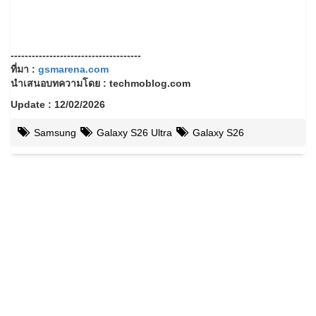
-------------------------------------
ที่มา :
gsmarena.com
นำเสนอบทความโดย : techmoblog.com
Update : 12/02/2026
Samsung
Galaxy S26 Ultra
Galaxy S26