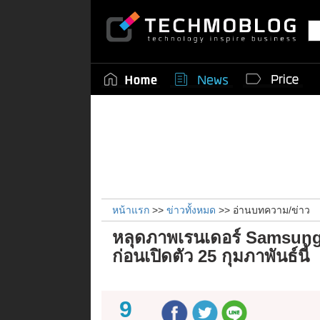
หน้าแรก
>>
ข่าวทั้งหมด
>> อ่านบทความ/ข่าว
หลุดภาพเรนเดอร์ Samsung
ก่อนเปิดตัว 25 กุมภาพันธ์นี้
9