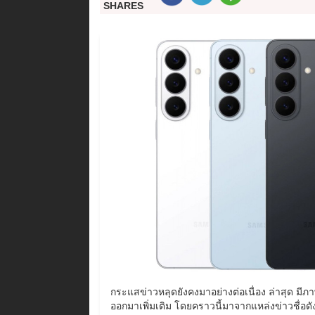
SHARES
กระแสข่าวหลุดยังคงมาอย่างต่อเนื่อง ล่าสุด ม
ออกมาเพิ่มเติม โดยคราวนี้มาจากแหล่งข่าวชื่อดั