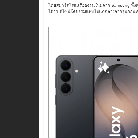
โดยสมาร์ตโฟนเรือธงรุ่นใหม่จาก Samsung ทั้งส
ได้ว่า ดีไซน์โดยรวมแทบไม่แตกต่างจากรุ่นก่อน