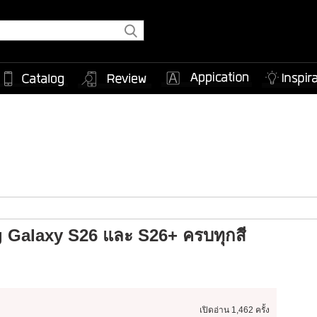
 Galaxy S26 และ S26+ ครบทุกสี
เปิดอ่าน
1,462 ครั้ง