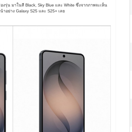
องรุ่น มาในสี Black, Sky Blue และ White ซึ่งจากภาพจะเห็น
หน้าอย่าง Galaxy S25 และ S25+ เลย