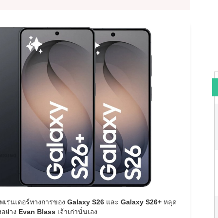
ีภาพเรนเดอร์ทางการของ
Galaxy S26
และ
Galaxy S26+
หลุด
งอย่าง
Evan Blass
เจ้าเก่านั่นเอง