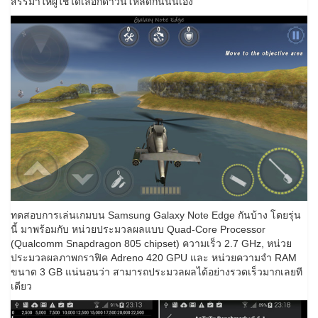
สรรมาให้ผู้ใช้ได้เลือกดาวน์โหลดกันนั่นเอง
ทดสอบการเล่นเกมบน Samsung Galaxy Note Edge กันบ้าง โดยรุ่น
นี้ มาพร้อมกับ หน่วยประมวลผลแบบ Quad-Core Processor
(Qualcomm Snapdragon 805 chipset) ความเร็ว 2.7 GHz, หน่วย
ประมวลผลภาพกราฟิค Adreno 420 GPU และ หน่วยความจำ RAM
ขนาด 3 GB แน่นอนว่า สามารถประมวลผลได้อย่างรวดเร็วมากเลยที
เดียว