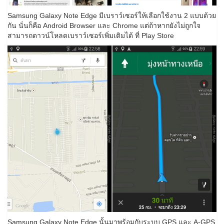
Samsung Galaxy Note Edge มีเบราว์เซอร์ให้เลือกใช้งาน 2 แบบด้วย
กัน นั่นก็คือ Android Browser และ Chrome แต่ถ้าหากยังไม่ถูกใจ
สามารถดาวน์โหลดเบราว์เซอร์เพิ่มเติมได้ ที่ Play Store
Samsung Galaxy Note Edge นั้นมาพร้อมกับระบบ GPS และ A-GPS