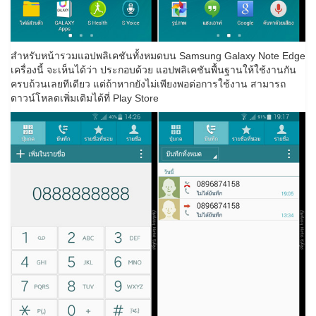
สำหรับหน้ารวมแอปพลิเคชันทั้งหมดบน Samsung Galaxy Note Edge
เครื่องนี้ จะเห็นได้ว่า ประกอบด้วย แอปพลิเคชันพื้นฐานให้ใช้งานกัน
ครบถ้วนเลยทีเดียว แต่ถ้าหากยังไม่เพียงพอต่อการใช้งาน สามารถ
ดาวน์โหลดเพิ่มเติมได้ที่ Play Store