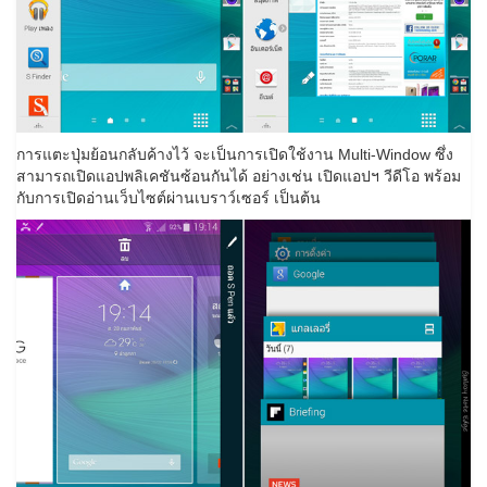
การแตะปุ่มย้อนกลับค้างไว้ จะเป็นการเปิดใช้งาน Multi-Window ซึ่ง
สามารถเปิดแอปพลิเคชันซ้อนกันได้ อย่างเช่น เปิดแอปฯ วีดีโอ พร้อม
กับการเปิดอ่านเว็บไซต์ผ่านเบราว์เซอร์ เป็นต้น