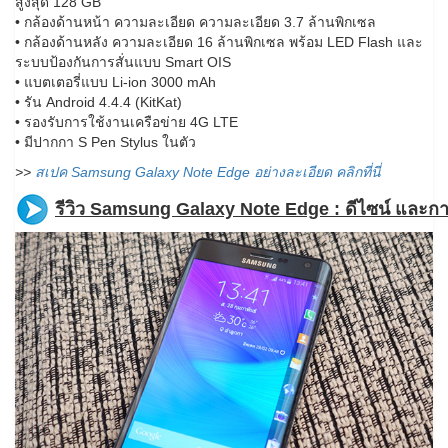
สูงสุด 128 GB
• กล้องด้านหน้า ความละเอียด ความละเอียด 3.7 ล้านพิกเซล
• กล้องด้านหลัง ความละเอียด 16 ล้านพิกเซล พร้อม LED Flash และ
ระบบป้องกันการสั่นแบบ Smart OIS
• แบตเตอรี่แบบ Li-ion 3000 mAh
• รัน Android 4.4.4 (KitKat)
• รองรับการใช้งานเครือข่าย 4G LTE
• มีปากกา S Pen Stylus ในตัว
>>
สเปค Samsung Galaxy Note Edge อย่างละเอียด คลิกที่นี่
รีวิว Samsung Galaxy Note Edge : ดีไซน์ และ