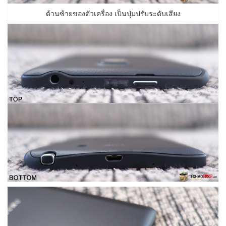
ด้านซ้ายของตัวเครื่อง เป็นปุ่มปรับระดับเสียง