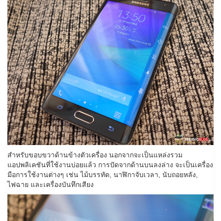
สำหรับขอบขวาด้านข้างตัวเครื่อง นอกจากจะเป็นแหล่งรวม
แอปพลิเคชันที่ใช้งานบ่อยแล้ว การปัดจากด้านบนลงล่าง จะเป็นเครื่อง
มือการใช้งานต่างๆ เช่น ไม้บรรทัด, นาฬิกาจับเวลา, นับถอยหลัง,
ไฟฉาย และเครื่องบันทึกเสียง