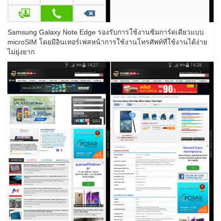
Samsung Galaxy Note Edge รองรับการใช้งานซิมการ์ดเดียวแบบ
microSIM โดยมีอินเทอร์เฟสหน้าการใช้งานโทรศัพท์ที่ใช้งานได้ง่าย
ไม่ยุ่งยาก