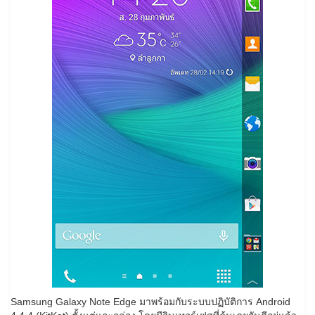
Samsung Galaxy Note Edge มาพร้อมกับระบบปฏิบัติการ Android