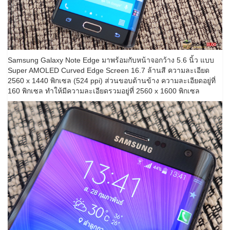
Samsung Galaxy Note Edge มาพร้อมกับหน้าจอกว้าง 5.6 นิ้ว แบบ
Super AMOLED Curved Edge Screen 16.7 ล้านสี ความละเอียด
2560 x 1440 พิกเซล (524 ppi) ส่วนขอบด้านข้าง ความละเอียดอยู่ที่
160 พิกเซล ทำให้มีความละเอียดรวมอยู่ที่ 2560 x 1600 พิกเซล